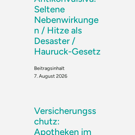
Seltene
Nebenwirkunge
n / Hitze als
Desaster /
Hauruck-Gesetz
Beitragsinhalt
7. August 2026
Versicherungss
chutz:
Apotheken im