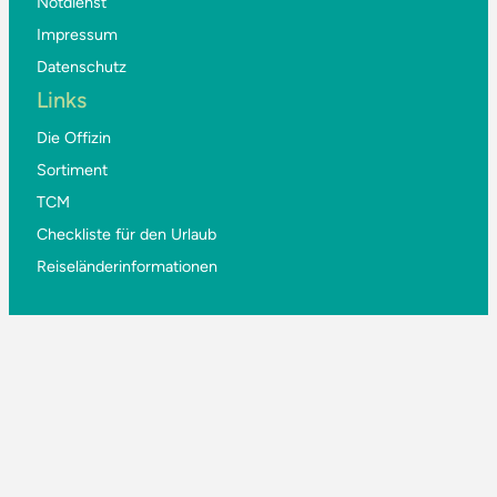
Notdienst
Impressum
Datenschutz
Links
Die Offizin
Sortiment
TCM
Checkliste für den Urlaub
Reiseländerinformationen