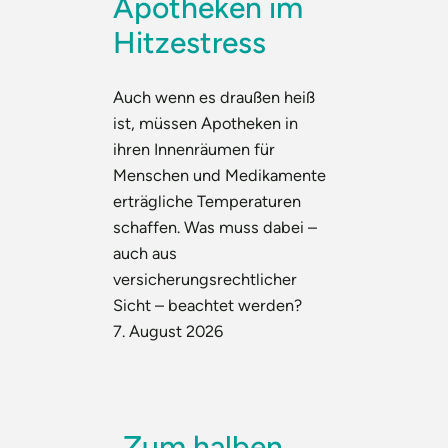
Apotheken im
Hitzestress
Auch wenn es draußen heiß
ist, müssen Apotheken in
ihren Innenräumen für
Menschen und Medikamente
erträgliche Temperaturen
schaffen. Was muss dabei –
auch aus
versicherungsrechtlicher
Sicht – beachtet werden?
7. August 2026
„Zum halben