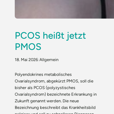
PCOS heißt jetzt
PMOS
18. Mai 2026
/
Allgemein
Polyendokrines metabolisches
Ovarialsyndrom, abgekürzt PMOS, soll die
bisher als PCOS (polyzystisches
Ovarialsyndrom) bezeichnete Erkrankung in
Zukunft genannt werden. Die neue
Bezeichnung beschreibt das Krankheitsbild