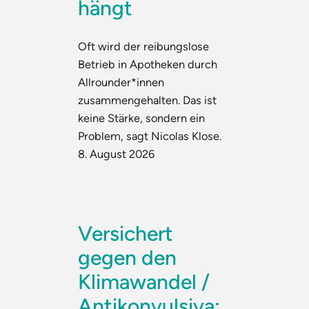
hängt
Oft wird der reibungslose
Betrieb in Apotheken durch
Allrounder*innen
zusammengehalten. Das ist
keine Stärke, sondern ein
Problem, sagt Nicolas Klose.
8. August 2026
Versichert
gegen den
Klimawandel /
Antikonvulsiva: