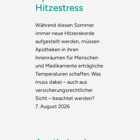
Hitzestress
Während diesen Sommer
immer neue Hitzerekorde
aufgestellt werden, müssen
Apotheken in ihren
Innenräumen für Menschen
und Medikamente erträgliche
Temperaturen schaffen. Was
muss dabei – auch aus
versicherungsrechtlicher
Sicht – beachtet werden?
7. August 2026