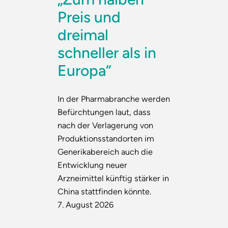
Preis und
dreimal
schneller als in
Europa“
In der Pharmabranche werden
Befürchtungen laut, dass
nach der Verlagerung von
Produktionsstandorten im
Generikabereich auch die
Entwicklung neuer
Arzneimittel künftig stärker in
China stattfinden könnte.
7. August 2026