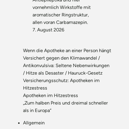
vornehmlich Wirkstoffe mit
aromatischer Ringstruktur,
allen voran Carbamazepin.
7. August 2026
Wenn die Apotheke an einer Person hängt
Versichert gegen den Klimawandel /
Antikonvulsiva: Seltene Nebenwirkungen
/ Hitze als Desaster / Hauruck-Gesetz
Versicherungsschutz: Apotheken im
Hitzestress
Apotheken im Hitzestress
„Zum halben Preis und dreimal schneller
als in Europa“
Allgemein