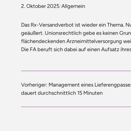
2. Oktober 2025
/
Allgemein
Das Rx-Versandverbot ist wieder ein Thema. Nu
geäußert. Unionsrechtlich gebe es keinen Gru
flächendeckenden Arzneimittelversorgung weite
Die FA beruft sich dabei auf einen Aufsatz ihre
Vorheriger:
Management eines Lieferengpasse
dauert durchschnittlich 15 Minuten