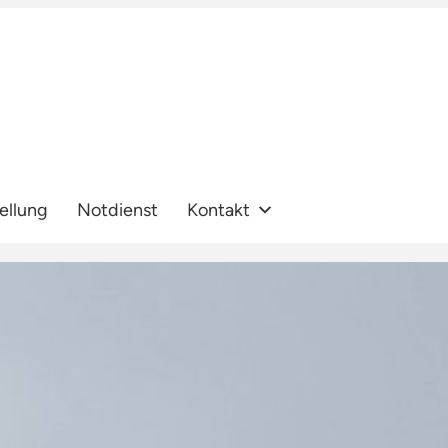
ellung
Notdienst
Kontakt