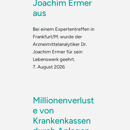
Joachim Ermer
aus
Bei einem Expertentreffen in
Frankfurt/M. wurde der
Arzneimittelanalytiker Dr.
Joachim Ermer für sein
Lebenswerk geehrt.
7. August 2026
Millionenverlust
e von
Krankenkassen