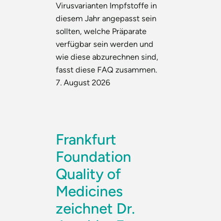
Virusvarianten Impfstoffe in
diesem Jahr angepasst sein
sollten, welche Präparate
verfügbar sein werden und
wie diese abzurechnen sind,
fasst diese FAQ zusammen.
7. August 2026
Frankfurt
Foundation
Quality of
Medicines
zeichnet Dr.