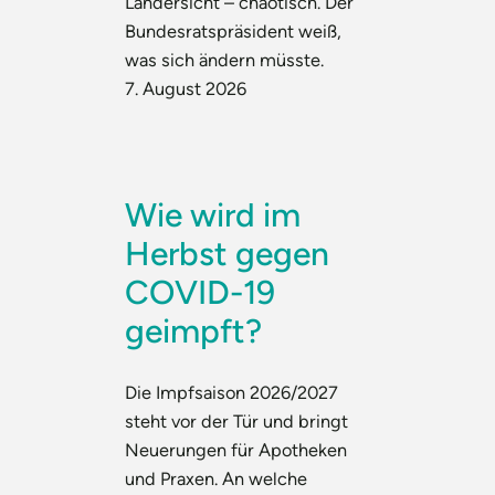
Ländersicht – chaotisch. Der
Bundesratspräsident weiß,
was sich ändern müsste.
7. August 2026
Wie wird im
Herbst gegen
COVID-19
geimpft?
Die Impfsaison 2026/2027
steht vor der Tür und bringt
Neuerungen für Apotheken
und Praxen. An welche