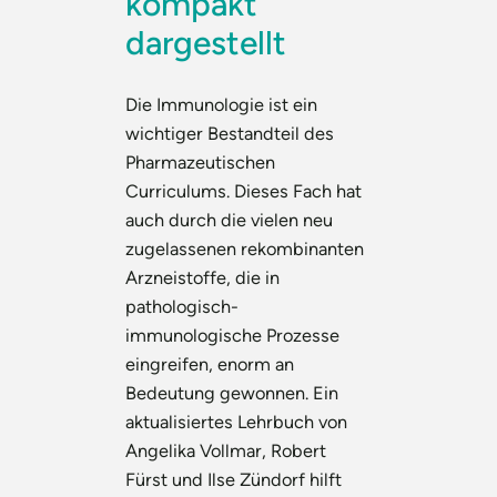
kompakt
dargestellt
Die Immunologie ist ein
wichtiger Bestandteil des
Pharmazeutischen
Curriculums. Dieses Fach hat
auch durch die vielen neu
zugelassenen rekombinanten
Arzneistoffe, die in
pathologisch-
immunologische Prozesse
eingreifen, enorm an
Bedeutung gewonnen. Ein
aktualisiertes Lehrbuch von
Angelika Vollmar, Robert
Fürst und Ilse Zündorf hilft