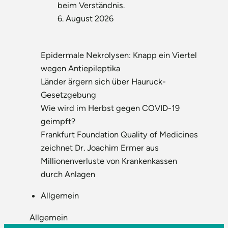
beim Verständnis.
6. August 2026
Epidermale Nekrolysen: Knapp ein Viertel
wegen Antiepileptika
Länder ärgern sich über Hauruck-
Gesetzgebung
Wie wird im Herbst gegen COVID-19
geimpft?
Frankfurt Foundation Quality of Medicines
zeichnet Dr. Joachim Ermer aus
Millionenverluste von Krankenkassen
durch Anlagen
Allgemein
Allgemein