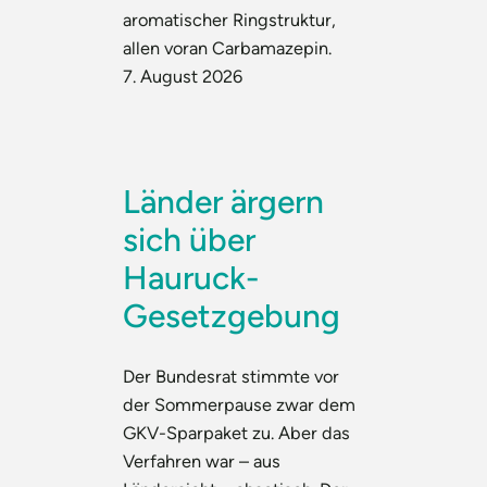
aromatischer Ringstruktur,
allen voran Carbamazepin.
7. August 2026
Länder ärgern
sich über
Hauruck-
Gesetzgebung
Der Bundesrat stimmte vor
der Sommerpause zwar dem
GKV-Sparpaket zu. Aber das
Verfahren war – aus