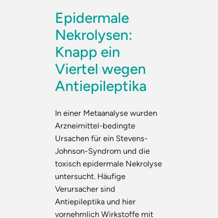
Epidermale
Nekrolysen:
Knapp ein
Viertel wegen
Antiepileptika
In einer Metaanalyse wurden
Arzneimittel-bedingte
Ursachen für ein Stevens-
Johnson-Syndrom und die
toxisch epidermale Nekrolyse
untersucht. Häufige
Verursacher sind
Antiepileptika und hier
vornehmlich Wirkstoffe mit