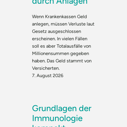
durch Anlagen
Wenn Krankenkassen Geld
anlegen, müssen Verluste laut
Gesetz ausgeschlossen
erscheinen. In vielen Fällen
soll es aber Totalausfälle von
Millionensummen gegeben
haben. Das Geld stammt von
Versicherten.
7. August 2026
Grundlagen der
Immunologie