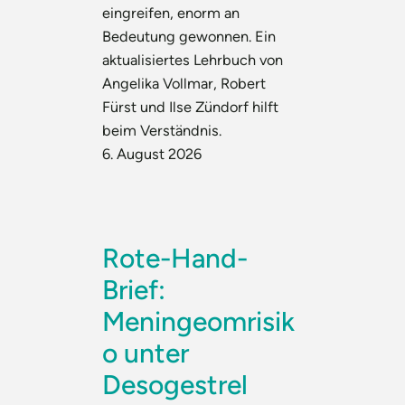
eingreifen, enorm an
Bedeutung gewonnen. Ein
aktualisiertes Lehrbuch von
Angelika Vollmar, Robert
Fürst und Ilse Zündorf hilft
beim Verständnis.
6. August 2026
Rote-Hand-
Brief:
Meningeomrisik
o unter
Desogestrel