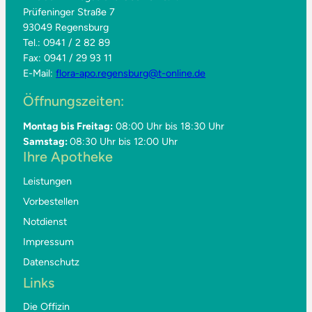
Prüfeninger Straße 7
93049 Regensburg
Tel.: 0941 / 2 82 89
Fax: 0941 / 29 93 11
E-Mail:
flora-apo.regensburg@t-online.de
Öffnungszeiten:
Montag bis Freitag:
08:00 Uhr bis 18:30 Uhr
Samstag:
08:30 Uhr bis 12:00 Uhr
Ihre Apotheke
Leistungen
Vorbestellen
Notdienst
Impressum
Datenschutz
Links
Die Offizin