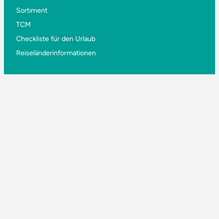
Sortiment
TCM
Checkliste für den Urlaub
Reiseländerinformationen