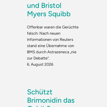
und Bristol
Myers Squibb
Offenbar waren die Gerüchte
falsch: Nach neuen
Informationen von Reuters
stand eine Übernahme von
BMS durch Astrazeneca „nie
zur Debatte“.
6. August 2026
Schützt
Brimonidin das