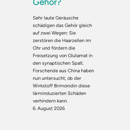
Gehör?
Sehr laute Geräusche
schädigen das Gehör gleich
auf zwei Wegen: Sie
zerstören die Haarzellen im
Ohr und fördern die
Freisetzung von Glutamat in
den synaptischen Spalt.
Forschende aus China haben
nun untersucht, ob der
Wirkstoff Brimonidin diese
lärminduzierten Schäden
verhindern kann.
6. August 2026