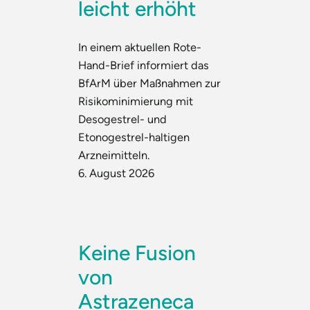
leicht erhöht
In einem aktuellen Rote-
Hand-Brief informiert das
BfArM über Maßnahmen zur
Risikominimierung mit
Desogestrel- und
Etonogestrel-haltigen
Arzneimitteln.
6. August 2026
Keine Fusion
von
Astrazeneca