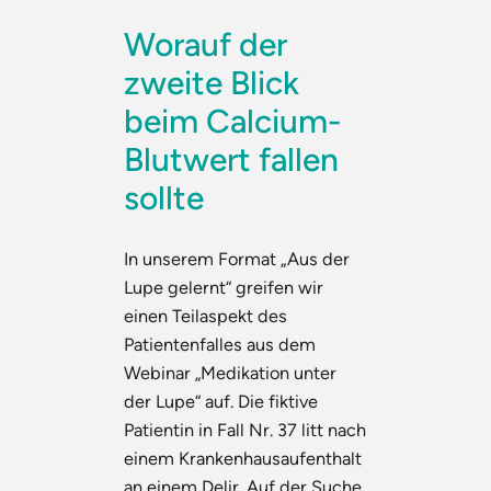
Worauf der
zweite Blick
beim Calcium-
Blutwert fallen
sollte
In unserem Format „Aus der
Lupe gelernt“ greifen wir
einen Teilaspekt des
Patientenfalles aus dem
Webinar „Medikation unter
der Lupe“ auf. Die fiktive
Patientin in Fall Nr. 37 litt nach
einem Krankenhausaufenthalt
an einem Delir. Auf der Suche