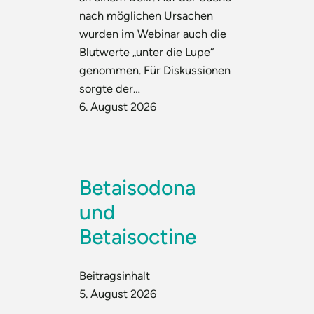
nach möglichen Ursachen
wurden im Webinar auch die
Blutwerte „unter die Lupe“
genommen. Für Diskussionen
sorgte der…
6. August 2026
Betaisodona
und
Betaisoctine
Beitragsinhalt
5. August 2026