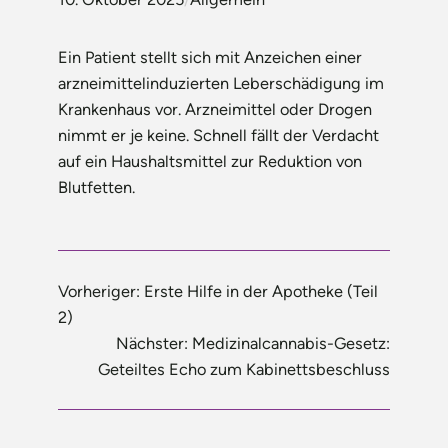
Ein Patient stellt sich mit Anzeichen einer
arzneimittelinduzierten Leberschädigung im
Krankenhaus vor. Arzneimittel oder Drogen
nimmt er je keine. Schnell fällt der Verdacht
auf ein Haushaltsmittel zur Reduktion von
Blutfetten.
Vorheriger:
Erste Hilfe in der Apotheke (Teil
2)
Nächster:
Medizinalcannabis-Gesetz:
Geteiltes Echo zum Kabinettsbeschluss