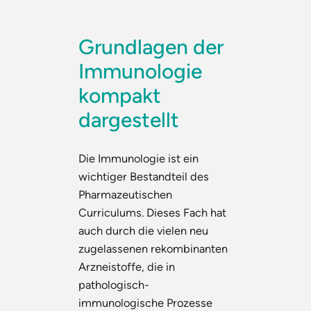
Grundlagen der
Immunologie
kompakt
dargestellt
Die Immunologie ist ein
wichtiger Bestandteil des
Pharmazeutischen
Curriculums. Dieses Fach hat
auch durch die vielen neu
zugelassenen rekombinanten
Arzneistoffe, die in
pathologisch-
immunologische Prozesse