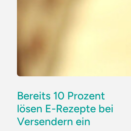
Bereits 10 Prozent
lösen E-Rezepte bei
Versendern ein