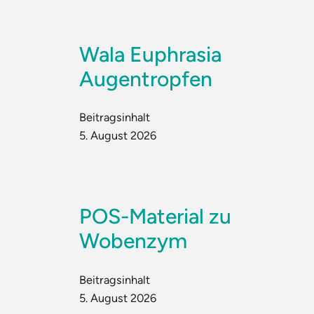
Wala Euphrasia
Augentropfen
Beitragsinhalt
5. August 2026
POS-Material zu
Wobenzym
Beitragsinhalt
5. August 2026