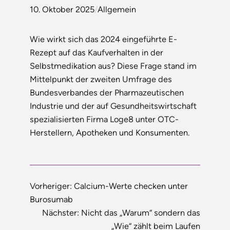
10. Oktober 2025
/
Allgemein
Wie wirkt sich das 2024 eingeführte E-
Rezept auf das Kaufverhalten in der
Selbstmedikation aus? Diese Frage stand im
Mittelpunkt der zweiten Umfrage des
Bundesverbandes der Pharmazeutischen
Industrie und der auf Gesundheitswirtschaft
spezialisierten Firma Loge8 unter OTC-
Herstellern, Apotheken und Konsumenten.
Vorheriger:
Calcium-Werte checken unter
Burosumab
Nächster:
Nicht das „Warum“ sondern das
„Wie“ zählt beim Laufen