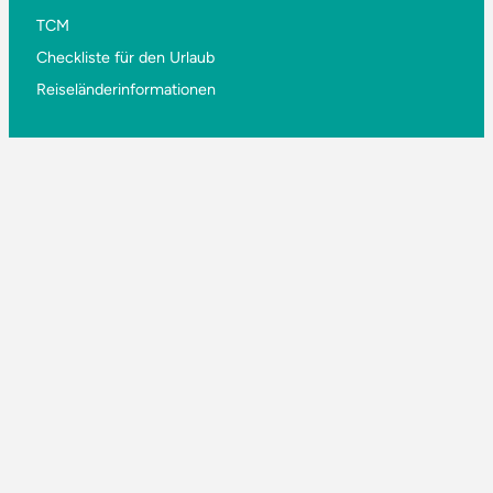
TCM
Checkliste für den Urlaub
Reiseländerinformationen