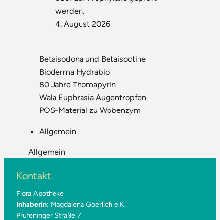
werden.
4. August 2026
Betaisodona und Betaisoctine
Bioderma Hydrabio
80 Jahre Thomapyrin
Wala Euphrasia Augentropfen
POS-Material zu Wobenzym
Allgemein
Allgemein
Kontakt
Flora Apotheke
Inhaberin:
Magdalena Goerlich e.K.
Prüfeninger Straße 7