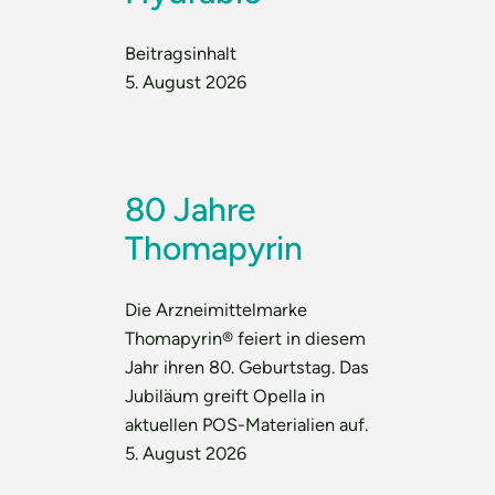
Beitragsinhalt
5. August 2026
80 Jahre
Thomapyrin
Die Arzneimittelmarke
Thomapyrin® feiert in diesem
Jahr ihren 80. Geburtstag. Das
Jubiläum greift Opella in
aktuellen POS-Materialien auf.
5. August 2026