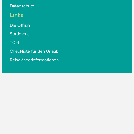
Datenschutz
Links
Die Offizin
Sortiment
TCM
Checkliste für den Urlaub
Reiseländerinformationen