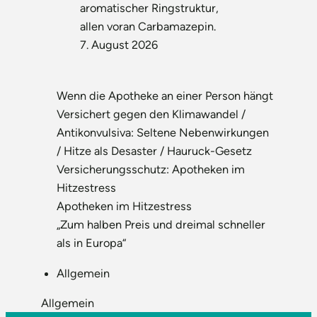
aromatischer Ringstruktur,
allen voran Carbamazepin.
7. August 2026
Wenn die Apotheke an einer Person hängt
Versichert gegen den Klimawandel /
Antikonvulsiva: Seltene Nebenwirkungen
/ Hitze als Desaster / Hauruck-Gesetz
Versicherungsschutz: Apotheken im
Hitzestress
Apotheken im Hitzestress
„Zum halben Preis und dreimal schneller
als in Europa“
Allgemein
Allgemein