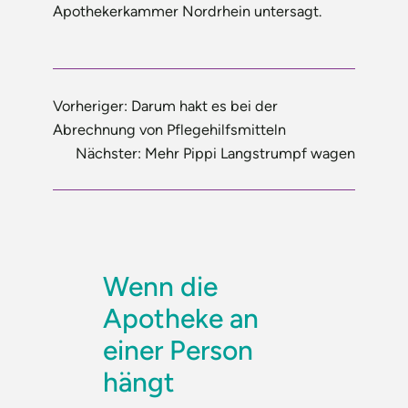
Apothekerkammer Nordrhein untersagt.
Vorheriger:
Darum hakt es bei der
Abrechnung von Pflegehilfsmitteln
Nächster:
Mehr Pippi Langstrumpf wagen
Wenn die
Apotheke an
einer Person
hängt