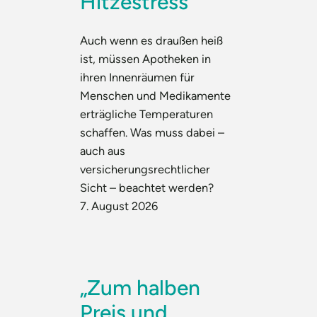
Hitzestress
Auch wenn es draußen heiß
ist, müssen Apotheken in
ihren Innenräumen für
Menschen und Medikamente
erträgliche Temperaturen
schaffen. Was muss dabei –
auch aus
versicherungsrechtlicher
Sicht – beachtet werden?
7. August 2026
„Zum halben
Preis und