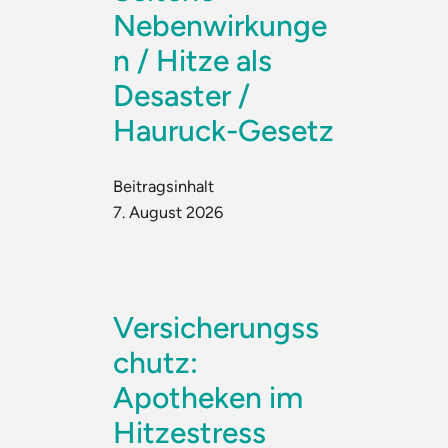
Nebenwirkunge
n / Hitze als
Desaster /
Hauruck-Gesetz
Beitragsinhalt
7. August 2026
Versicherungss
chutz:
Apotheken im
Hitzestress