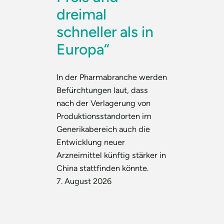
dreimal
schneller als in
Europa“
In der Pharmabranche werden
Befürchtungen laut, dass
nach der Verlagerung von
Produktionsstandorten im
Generikabereich auch die
Entwicklung neuer
Arzneimittel künftig stärker in
China stattfinden könnte.
7. August 2026