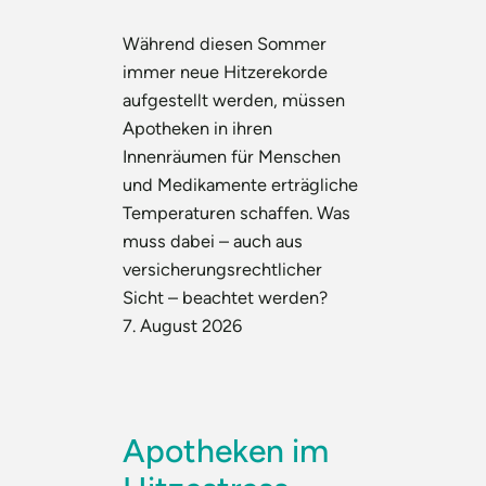
Während diesen Sommer
immer neue Hitzerekorde
aufgestellt werden, müssen
Apotheken in ihren
Innenräumen für Menschen
und Medikamente erträgliche
Temperaturen schaffen. Was
muss dabei – auch aus
versicherungsrechtlicher
Sicht – beachtet werden?
7. August 2026
Apotheken im