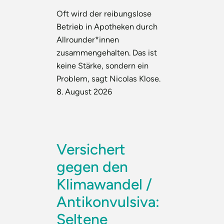
Oft wird der reibungslose
Betrieb in Apotheken durch
Allrounder*innen
zusammengehalten. Das ist
keine Stärke, sondern ein
Problem, sagt Nicolas Klose.
8. August 2026
Versichert
gegen den
Klimawandel /
Antikonvulsiva:
Seltene