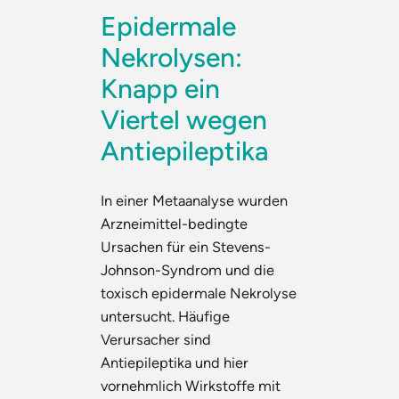
Epidermale
Nekrolysen:
Knapp ein
Viertel wegen
Antiepileptika
In einer Metaanalyse wurden
Arzneimittel-bedingte
Ursachen für ein Stevens-
Johnson-Syndrom und die
toxisch epidermale Nekrolyse
untersucht. Häufige
Verursacher sind
Antiepileptika und hier
vornehmlich Wirkstoffe mit