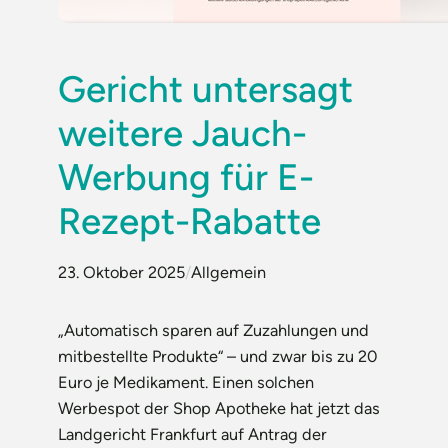
Gericht untersagt
weitere Jauch-
Werbung für E-
Rezept-Rabatte
23. Oktober 2025
/
Allgemein
„Automatisch sparen auf Zuzahlungen und
mitbestellte Produkte“ – und zwar bis zu 20
Euro je Medikament. Einen solchen
Werbespot der Shop Apotheke hat jetzt das
Landgericht Frankfurt auf Antrag der