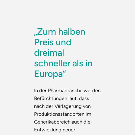
„Zum halben
Preis und
dreimal
schneller als in
Europa“
In der Pharmabranche werden
Befürchtungen laut, dass
nach der Verlagerung von
Produktionsstandorten im
Generikabereich auch die
Entwicklung neuer