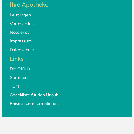
Ihre Apotheke
Leistungen
Vorbestellen
Notdienst
Impressum
Datenschutz
Links
Die Offizin
Sortiment
TCM
Checkliste für den Urlaub
Reiseländerinformationen