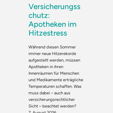
Versicherungss
chutz:
Apotheken im
Hitzestress
Während diesen Sommer
immer neue Hitzerekorde
aufgestellt werden, müssen
Apotheken in ihren
Innenräumen für Menschen
und Medikamente erträgliche
Temperaturen schaffen. Was
muss dabei – auch aus
versicherungsrechtlicher
Sicht – beachtet werden?
7. August 2026