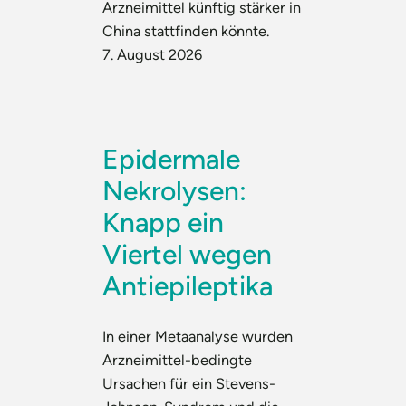
Arzneimittel künftig stärker in
China stattfinden könnte.
7. August 2026
Epidermale
Nekrolysen:
Knapp ein
Viertel wegen
Antiepileptika
In einer Metaanalyse wurden
Arzneimittel-bedingte
Ursachen für ein Stevens-