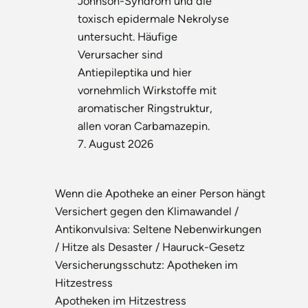
Johnson-Syndrom und die
toxisch epidermale Nekrolyse
untersucht. Häufige
Verursacher sind
Antiepileptika und hier
vornehmlich Wirkstoffe mit
aromatischer Ringstruktur,
allen voran Carbamazepin.
7. August 2026
Wenn die Apotheke an einer Person hängt
Versichert gegen den Klimawandel /
Antikonvulsiva: Seltene Nebenwirkungen
/ Hitze als Desaster / Hauruck-Gesetz
Versicherungsschutz: Apotheken im
Hitzestress
Apotheken im Hitzestress