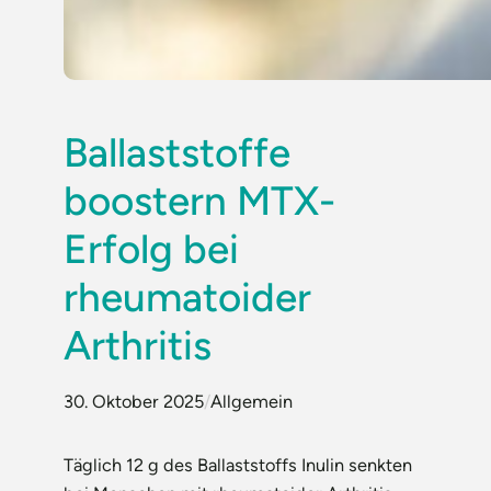
Ballaststoffe
boostern MTX-
Erfolg bei
rheumatoider
Arthritis
30. Oktober 2025
/
Allgemein
Täglich 12 g des Ballaststoffs Inulin senkten