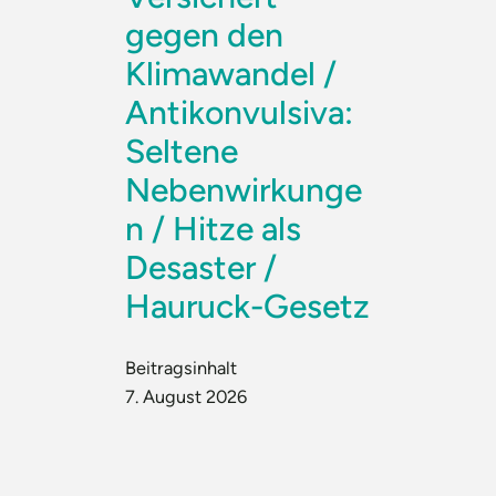
gegen den
Klimawandel /
Antikonvulsiva:
Seltene
Nebenwirkunge
n / Hitze als
Desaster /
Hauruck-Gesetz
Beitragsinhalt
7. August 2026