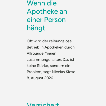
Wenn die
Apotheke an
einer Person
hängt
Oft wird der reibungslose
Betrieb in Apotheken durch
Allrounder*innen
zusammengehalten. Das ist
keine Stärke, sondern ein
Problem, sagt Nicolas Klose.
8. August 2026
Versichert