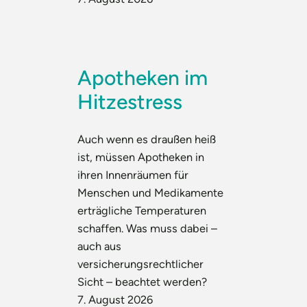
Apotheken im
Hitzestress
Auch wenn es draußen heiß
ist, müssen Apotheken in
ihren Innenräumen für
Menschen und Medikamente
erträgliche Temperaturen
schaffen. Was muss dabei –
auch aus
versicherungsrechtlicher
Sicht – beachtet werden?
7. August 2026