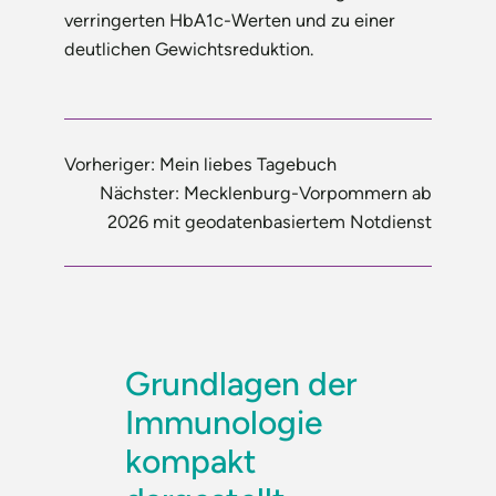
verringerten HbA1c-Werten und zu einer
deutlichen Gewichtsreduktion.
Vorheriger:
Mein liebes Tagebuch
Nächster:
Mecklenburg-Vorpommern ab
2026 mit geodatenbasiertem Notdienst
Grundlagen der
Immunologie
kompakt