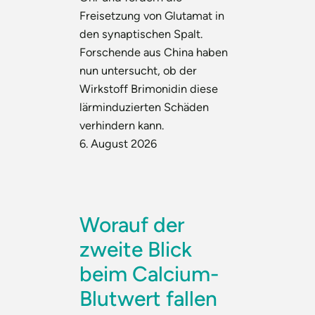
Freisetzung von Glutamat in
den synaptischen Spalt.
Forschende aus China haben
nun untersucht, ob der
Wirkstoff Brimonidin diese
lärminduzierten Schäden
verhindern kann.
6. August 2026
Worauf der
zweite Blick
beim Calcium-
Blutwert fallen