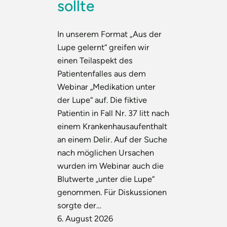
sollte
In unserem Format „Aus der
Lupe gelernt“ greifen wir
einen Teilaspekt des
Patientenfalles aus dem
Webinar „Medikation unter
der Lupe“ auf. Die fiktive
Patientin in Fall Nr. 37 litt nach
einem Krankenhausaufenthalt
an einem Delir. Auf der Suche
nach möglichen Ursachen
wurden im Webinar auch die
Blutwerte „unter die Lupe“
genommen. Für Diskussionen
sorgte der…
6. August 2026