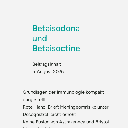
Betaisodona
und
Betaisoctine
Beitragsinhalt
5. August 2026
Grundlagen der Immunologie kompakt
dargestellt
Rote-Hand-Brief: Meningeomrisiko unter
Desogestrel leicht erhöht
Keine Fusion von Astrazeneca und Bristol