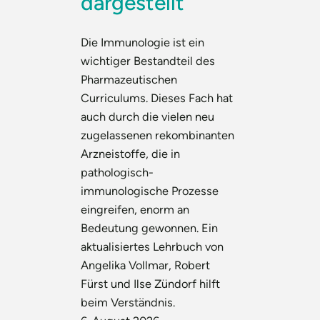
dargestellt
Die Immunologie ist ein
wichtiger Bestandteil des
Pharmazeutischen
Curriculums. Dieses Fach hat
auch durch die vielen neu
zugelassenen rekombinanten
Arzneistoffe, die in
pathologisch-
immunologische Prozesse
eingreifen, enorm an
Bedeutung gewonnen. Ein
aktualisiertes Lehrbuch von
Angelika Vollmar, Robert
Fürst und Ilse Zündorf hilft
beim Verständnis.