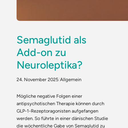
Semaglutid als
Add-on zu
Neuroleptika?
24. November 2025
/
Allgemein
Mögliche negative Folgen einer
antipsychotischen Therapie können durch
GLP-1-Rezeptoragonisten aufgefangen
werden. So führte in einer dänischen Studie
die wöchentliche Gabe von Semaglutid zu