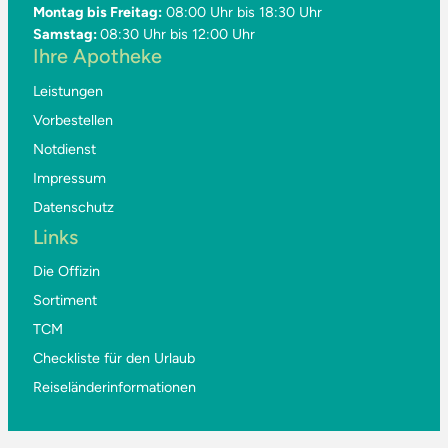
Montag bis Freitag:
08:00 Uhr bis 18:30 Uhr
Samstag:
08:30 Uhr bis 12:00 Uhr
Ihre Apotheke
Leistungen
Vorbestellen
Notdienst
Impressum
Datenschutz
Links
Die Offizin
Sortiment
TCM
Checkliste für den Urlaub
Reiseländerinformationen