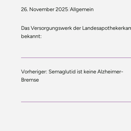
26. November 2025
/
Allgemein
Das Versorgungswerk der Landesapothekerka
bekannt:
Vorheriger:
Semaglutid ist keine Alzheimer-
Bremse