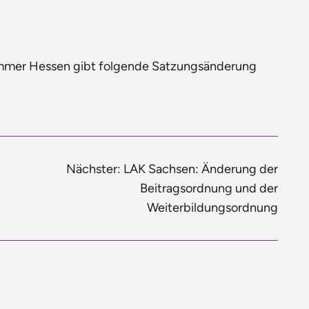
mmer Hessen gibt folgende Satzungsänderung
Nächster:
LAK Sachsen: Änderung der
Beitragsordnung und der
Weiterbildungsordnung