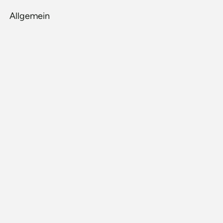
Allgemein