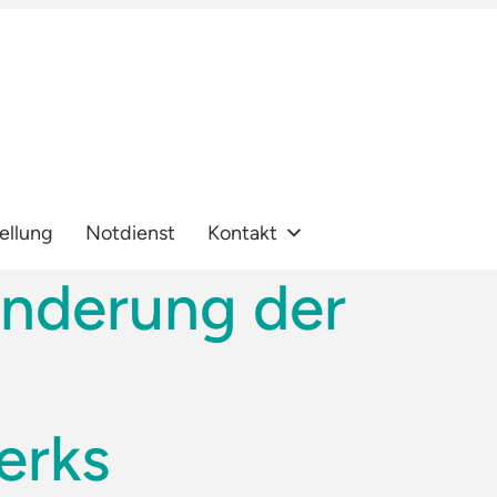
ellung
Notdienst
Kontakt
nderung der
erks