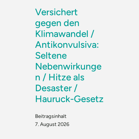
Versichert
gegen den
Klimawandel /
Antikonvulsiva:
Seltene
Nebenwirkunge
n / Hitze als
Desaster /
Hauruck-Gesetz
Beitragsinhalt
7. August 2026