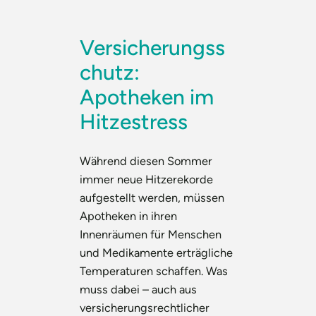
Versicherungss
chutz:
Apotheken im
Hitzestress
Während diesen Sommer
immer neue Hitzerekorde
aufgestellt werden, müssen
Apotheken in ihren
Innenräumen für Menschen
und Medikamente erträgliche
Temperaturen schaffen. Was
muss dabei – auch aus
versicherungsrechtlicher