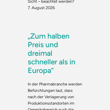
Sicht – beachtet werden?
7. August 2026
„Zum halben
Preis und
dreimal
schneller als in
Europa“
In der Pharmabranche werden
Befürchtungen laut, dass
nach der Verlagerung von
Produktionsstandorten im
Generikabereich auch die