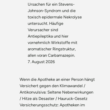
Ursachen für ein Stevens-
Johnson-Syndrom und die
toxisch epidermale Nekrolyse
untersucht. Häufige
Verursacher sind
Antiepileptika und hier
vornehmlich Wirkstoffe mit
aromatischer Ringstruktur,
allen voran Carbamazepin.
7. August 2026
Wenn die Apotheke an einer Person hängt
Versichert gegen den Klimawandel /
Antikonvulsiva: Seltene Nebenwirkungen
/ Hitze als Desaster / Hauruck-Gesetz
Versicherungsschutz: Apotheken im