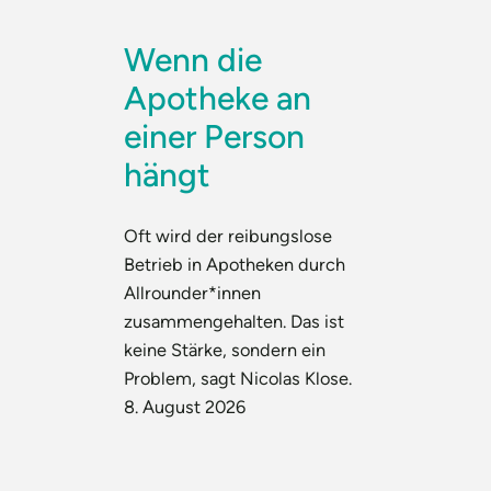
Wenn die
Apotheke an
einer Person
hängt
Oft wird der reibungslose
Betrieb in Apotheken durch
Allrounder*innen
zusammengehalten. Das ist
keine Stärke, sondern ein
Problem, sagt Nicolas Klose.
8. August 2026