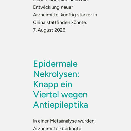
Entwicklung neuer
Arzneimittel künftig stärker in
China stattfinden könnte.
7. August 2026
Epidermale
Nekrolysen:
Knapp ein
Viertel wegen
Antiepileptika
In einer Metaanalyse wurden
Arzneimittel-bedingte