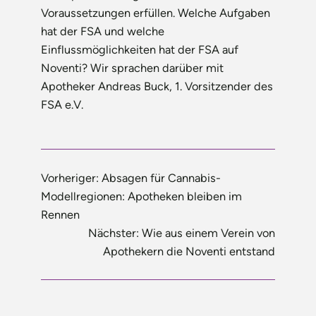
Voraussetzungen erfüllen. Welche Aufgaben
hat der FSA und welche
Einflussmöglichkeiten hat der FSA auf
Noventi? Wir sprachen darüber mit
Apotheker Andreas Buck, 1. Vorsitzender des
FSA e.V.
Vorheriger:
Absagen für Cannabis-
Modellregionen: Apotheken bleiben im
Rennen
Nächster:
Wie aus einem Verein von
Apothekern die Noventi entstand