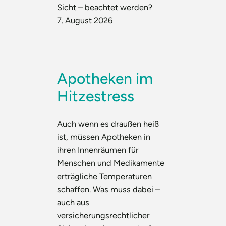
Sicht – beachtet werden?
7. August 2026
Apotheken im
Hitzestress
Auch wenn es draußen heiß
ist, müssen Apotheken in
ihren Innenräumen für
Menschen und Medikamente
erträgliche Temperaturen
schaffen. Was muss dabei –
auch aus
versicherungsrechtlicher