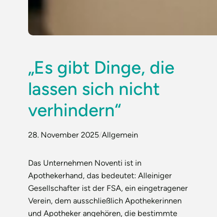
„Es gibt Dinge, die
lassen sich nicht
verhindern“
28. November 2025
/
Allgemein
Das Unternehmen Noventi ist in
Apothekerhand, das bedeutet: Alleiniger
Gesellschafter ist der FSA, ein eingetragener
Verein, dem ausschließlich Apothekerinnen
und Apotheker angehören, die bestimmte