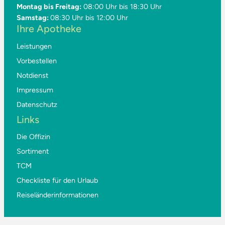
Montag bis Freitag:
08:00 Uhr bis 18:30 Uhr
Samstag:
08:30 Uhr bis 12:00 Uhr
Ihre Apotheke
Leistungen
Vorbestellen
Notdienst
Impressum
Datenschutz
Links
Die Offizin
Sortiment
TCM
Checkliste für den Urlaub
Reiseländerinformationen