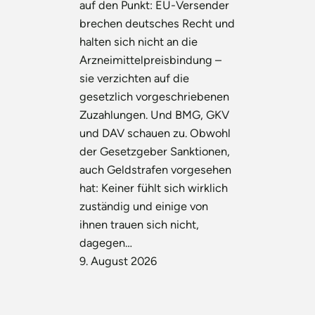
auf den Punkt: EU-Versender
brechen deutsches Recht und
halten sich nicht an die
Arzneimittelpreisbindung –
sie verzichten auf die
gesetzlich vorgeschriebenen
Zuzahlungen. Und BMG, GKV
und DAV schauen zu. Obwohl
der Gesetzgeber Sanktionen,
auch Geldstrafen vorgesehen
hat: Keiner fühlt sich wirklich
zuständig und einige von
ihnen trauen sich nicht,
dagegen…
9. August 2026