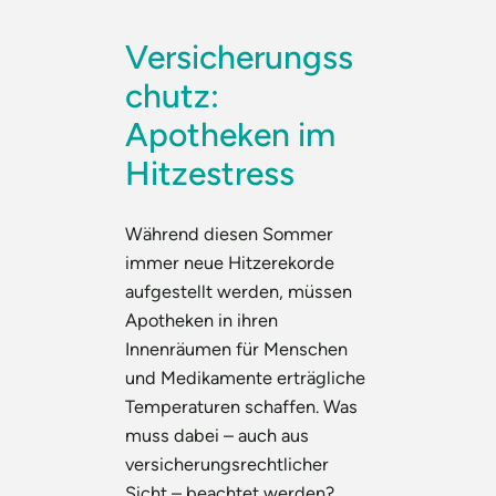
Versicherungss
chutz:
Apotheken im
Hitzestress
Während diesen Sommer
immer neue Hitzerekorde
aufgestellt werden, müssen
Apotheken in ihren
Innenräumen für Menschen
und Medikamente erträgliche
Temperaturen schaffen. Was
muss dabei – auch aus
versicherungsrechtlicher
Sicht – beachtet werden?