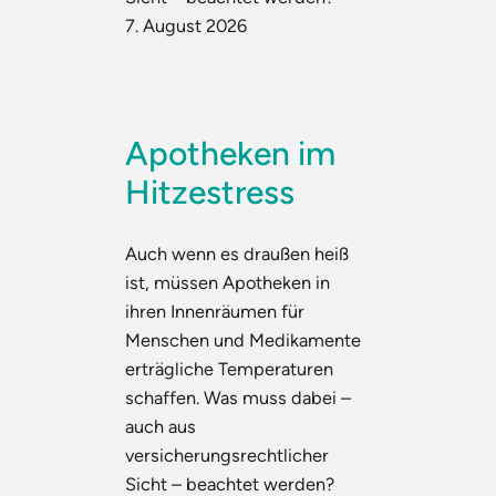
7. August 2026
Apotheken im
Hitzestress
Auch wenn es draußen heiß
ist, müssen Apotheken in
ihren Innenräumen für
Menschen und Medikamente
erträgliche Temperaturen
schaffen. Was muss dabei –
auch aus
versicherungsrechtlicher
Sicht – beachtet werden?