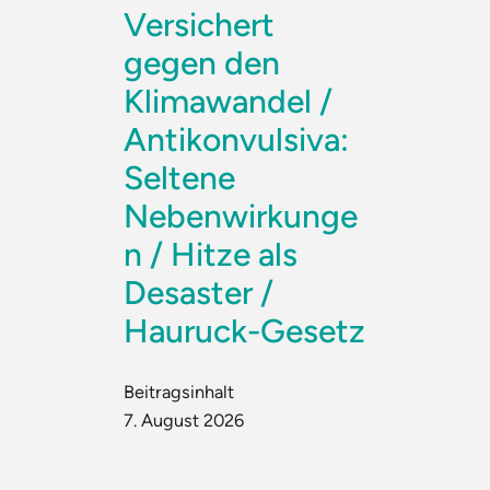
Versichert
gegen den
Klimawandel /
Antikonvulsiva:
Seltene
Nebenwirkunge
n / Hitze als
Desaster /
Hauruck-Gesetz
Beitragsinhalt
7. August 2026