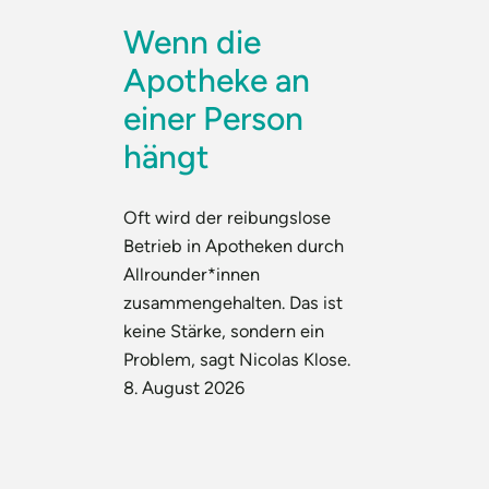
Wenn die
Apotheke an
einer Person
hängt
Oft wird der reibungslose
Betrieb in Apotheken durch
Allrounder*innen
zusammengehalten. Das ist
keine Stärke, sondern ein
Problem, sagt Nicolas Klose.
8. August 2026