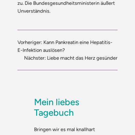
zu. Die Bundesgesundheitsministerin äußert
Unverständnis.
Vorheriger:
Kann Pankreatin eine Hepatitis-
E-Infektion auslösen?
Nächster:
Liebe macht das Herz gesünder
Mein liebes
Tagebuch
Bringen wir es mal knallhart