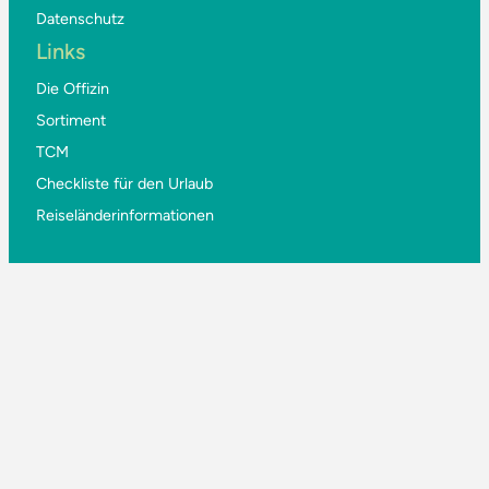
Datenschutz
Links
Die Offizin
Sortiment
TCM
Checkliste für den Urlaub
Reiseländerinformationen