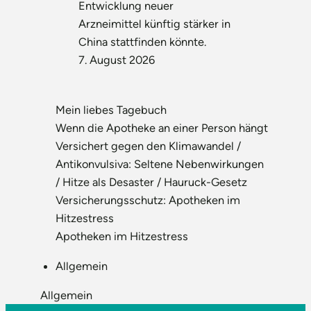
Entwicklung neuer
Arzneimittel künftig stärker in
China stattfinden könnte.
7. August 2026
Mein liebes Tagebuch
Wenn die Apotheke an einer Person hängt
Versichert gegen den Klimawandel /
Antikonvulsiva: Seltene Nebenwirkungen
/ Hitze als Desaster / Hauruck-Gesetz
Versicherungsschutz: Apotheken im
Hitzestress
Apotheken im Hitzestress
Allgemein
Allgemein