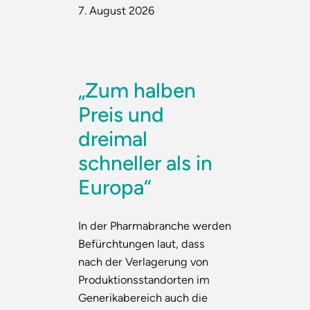
7. August 2026
„Zum halben
Preis und
dreimal
schneller als in
Europa“
In der Pharmabranche werden
Befürchtungen laut, dass
nach der Verlagerung von
Produktionsstandorten im
Generikabereich auch die