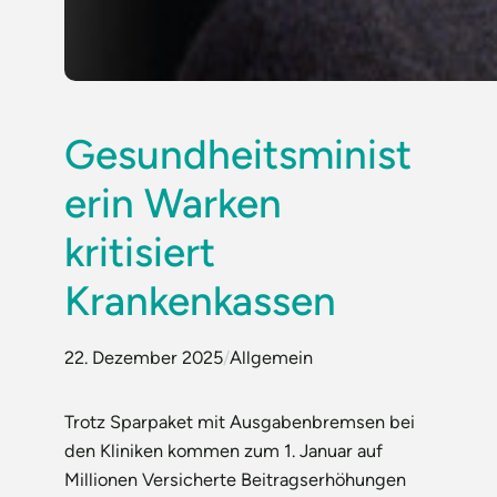
Gesundheitsminist
erin Warken
kritisiert
Krankenkassen
22. Dezember 2025
/
Allgemein
Trotz Sparpaket mit Ausgabenbremsen bei
den Kliniken kommen zum 1. Januar auf
Millionen Versicherte Beitragserhöhungen