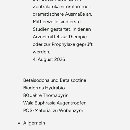
Zentralafrika nimmt immer
dramatischere Ausmaße an.
Mittlerweile sind erste
Studien gestartet, in denen
Arzneimittel zur Therapie
oder zur Prophylaxe geprüft
werden.
4. August 2026
Betaisodona und Betaisoctine
Bioderma Hydrabio
80 Jahre Thomapyrin
Wala Euphrasia Augentropfen
POS-Material zu Wobenzym
Allgemein