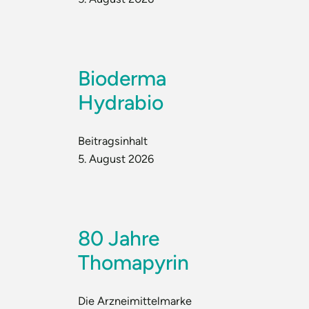
Bioderma
Hydrabio
Beitragsinhalt
5. August 2026
80 Jahre
Thomapyrin
Die Arzneimittelmarke