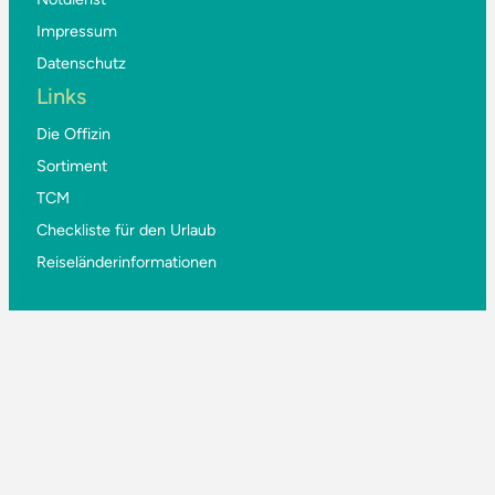
Impressum
Datenschutz
Links
Die Offizin
Sortiment
TCM
Checkliste für den Urlaub
Reiseländerinformationen