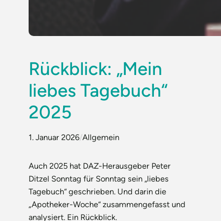
Rückblick: „Mein
liebes Tagebuch“
2025
1. Januar 2026
/
Allgemein
Auch 2025 hat DAZ-Herausgeber Peter
Ditzel Sonntag für Sonntag sein „liebes
Tagebuch“ geschrieben. Und darin die
„Apotheker-Woche“ zusammengefasst und
analysiert. Ein Rückblick.