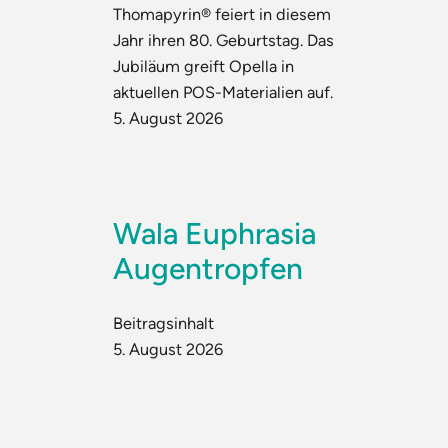
Thomapyrin® feiert in diesem
Jahr ihren 80. Geburtstag. Das
Jubiläum greift Opella in
aktuellen POS-Materialien auf.
5. August 2026
Wala Euphrasia
Augentropfen
Beitragsinhalt
5. August 2026