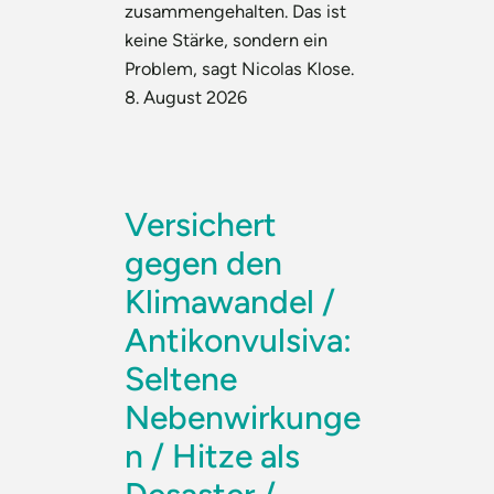
zusammengehalten. Das ist
keine Stärke, sondern ein
Problem, sagt Nicolas Klose.
8. August 2026
Versichert
gegen den
Klimawandel /
Antikonvulsiva:
Seltene
Nebenwirkunge
n / Hitze als