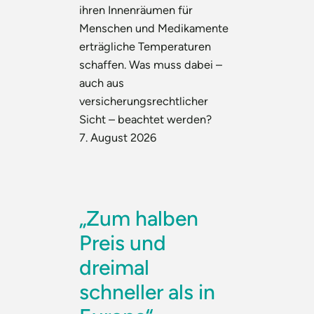
ihren Innenräumen für
Menschen und Medikamente
erträgliche Temperaturen
schaffen. Was muss dabei –
auch aus
versicherungsrechtlicher
Sicht – beachtet werden?
7. August 2026
„Zum halben
Preis und
dreimal
schneller als in