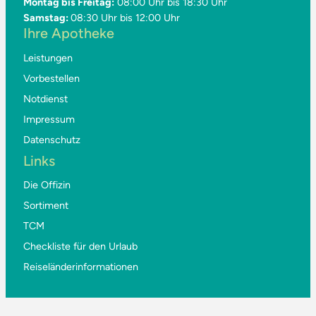
Montag bis Freitag:
08:00 Uhr bis 18:30 Uhr
Samstag:
08:30 Uhr bis 12:00 Uhr
Ihre Apotheke
Leistungen
Vorbestellen
Notdienst
Impressum
Datenschutz
Links
Die Offizin
Sortiment
TCM
Checkliste für den Urlaub
Reiseländerinformationen