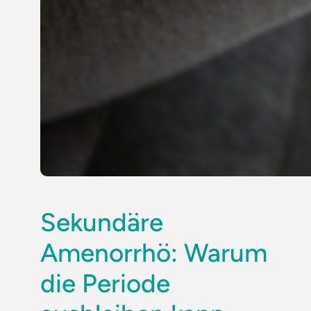
Sekundäre
Amenorrhö: Warum
die Periode