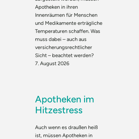
Apotheken in ihren
Innenräumen für Menschen
und Medikamente erträgliche
Temperaturen schaffen. Was
muss dabei – auch aus
versicherungsrechtlicher
Sicht – beachtet werden?
7. August 2026
Apotheken im
Hitzestress
Auch wenn es draußen heiß
ist, müssen Apotheken in