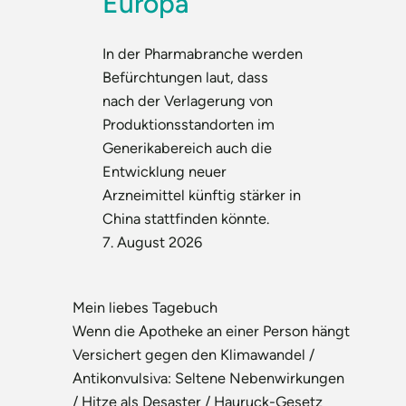
Europa“
In der Pharmabranche werden
Befürchtungen laut, dass
nach der Verlagerung von
Produktionsstandorten im
Generikabereich auch die
Entwicklung neuer
Arzneimittel künftig stärker in
China stattfinden könnte.
7. August 2026
Mein liebes Tagebuch
Wenn die Apotheke an einer Person hängt
Versichert gegen den Klimawandel /
Antikonvulsiva: Seltene Nebenwirkungen
/ Hitze als Desaster / Hauruck-Gesetz