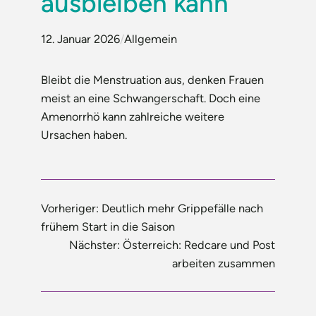
ausbleiben kann
12. Januar 2026
/
Allgemein
Bleibt die Menstruation aus, denken Frauen
meist an eine Schwangerschaft. Doch eine
Amenorrhö kann zahlreiche weitere
Ursachen haben.
Vorheriger:
Deutlich mehr Grippefälle nach
frühem Start in die Saison
Nächster:
Österreich: Redcare und Post
arbeiten zusammen