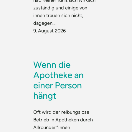
hat: Keiner fühlt sich wirklich
zuständig und einige von
ihnen trauen sich nicht,
dagegen…
9. August 2026
Wenn die
Apotheke an
einer Person
hängt
Oft wird der reibungslose
Betrieb in Apotheken durch
Allrounder*innen