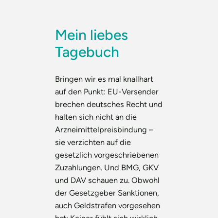
Mein liebes
Tagebuch
Bringen wir es mal knallhart
auf den Punkt: EU-Versender
brechen deutsches Recht und
halten sich nicht an die
Arzneimittelpreisbindung –
sie verzichten auf die
gesetzlich vorgeschriebenen
Zuzahlungen. Und BMG, GKV
und DAV schauen zu. Obwohl
der Gesetzgeber Sanktionen,
auch Geldstrafen vorgesehen