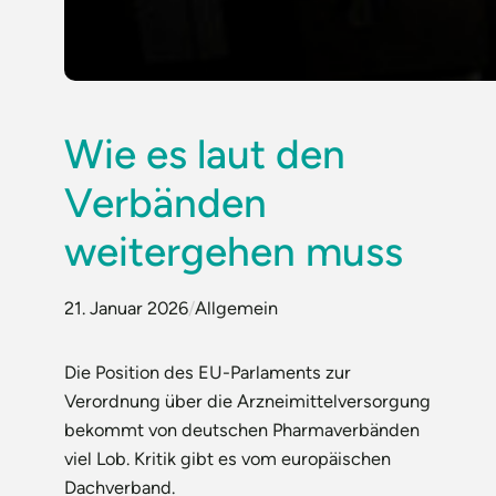
Wie es laut den
Verbänden
weitergehen muss
21. Januar 2026
/
Allgemein
Die Position des EU-Parlaments zur
Verordnung über die Arzneimittelversorgung
bekommt von deutschen Pharmaverbänden
viel Lob. Kritik gibt es vom europäischen
Dachverband.