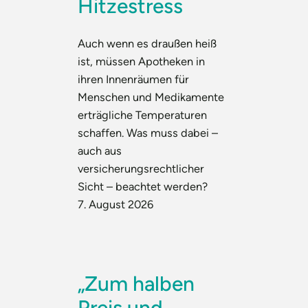
Hitzestress
Auch wenn es draußen heiß
ist, müssen Apotheken in
ihren Innenräumen für
Menschen und Medikamente
erträgliche Temperaturen
schaffen. Was muss dabei –
auch aus
versicherungsrechtlicher
Sicht – beachtet werden?
7. August 2026
„Zum halben
Preis und