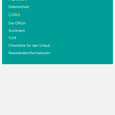
Datenschutz
Links
Die Offizin
Sortiment
TCM
Checkliste für den Urlaub
Reiseländerinformationen