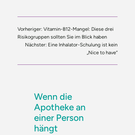
Vorheriger:
Vitamin-B12-Mangel: Diese drei
Risikogruppen sollten Sie im Blick haben
Nächster:
Eine Inhalator-Schulung ist kein
„Nice to have“
Wenn die
Apotheke an
einer Person
hängt