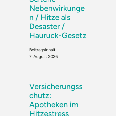
Nebenwirkunge
n / Hitze als
Desaster /
Hauruck-Gesetz
Beitragsinhalt
7. August 2026
Versicherungss
chutz:
Apotheken im
Hitzestress