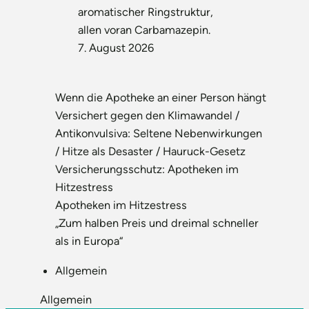
aromatischer Ringstruktur,
allen voran Carbamazepin.
7. August 2026
Wenn die Apotheke an einer Person hängt
Versichert gegen den Klimawandel /
Antikonvulsiva: Seltene Nebenwirkungen
/ Hitze als Desaster / Hauruck-Gesetz
Versicherungsschutz: Apotheken im
Hitzestress
Apotheken im Hitzestress
„Zum halben Preis und dreimal schneller
als in Europa“
Allgemein
Allgemein