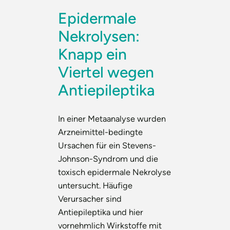
Epidermale
Nekrolysen:
Knapp ein
Viertel wegen
Antiepileptika
In einer Metaanalyse wurden
Arzneimittel-bedingte
Ursachen für ein Stevens-
Johnson-Syndrom und die
toxisch epidermale Nekrolyse
untersucht. Häufige
Verursacher sind
Antiepileptika und hier
vornehmlich Wirkstoffe mit