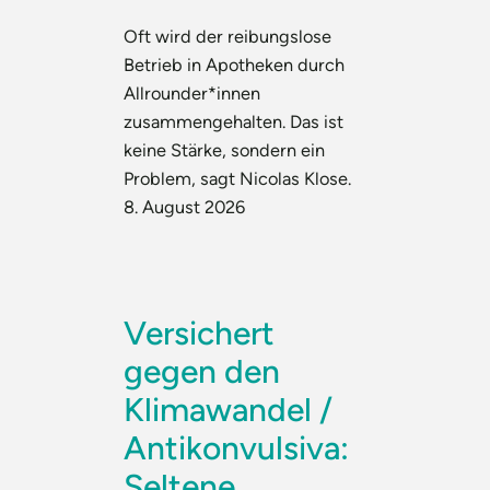
Oft wird der reibungslose
Betrieb in Apotheken durch
Allrounder*innen
zusammengehalten. Das ist
keine Stärke, sondern ein
Problem, sagt Nicolas Klose.
8. August 2026
Versichert
gegen den
Klimawandel /
Antikonvulsiva:
Seltene