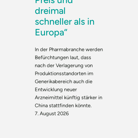
dreimal
schneller als in
Europa“
In der Pharmabranche werden
Befürchtungen laut, dass
nach der Verlagerung von
Produktionsstandorten im
Generikabereich auch die
Entwicklung neuer
Arzneimittel künftig stärker in
China stattfinden könnte.
7. August 2026