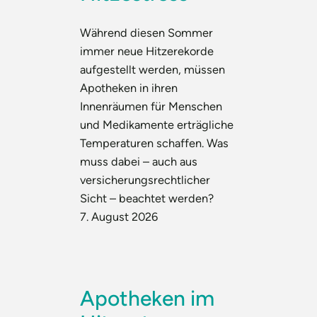
Während diesen Sommer
immer neue Hitzerekorde
aufgestellt werden, müssen
Apotheken in ihren
Innenräumen für Menschen
und Medikamente erträgliche
Temperaturen schaffen. Was
muss dabei – auch aus
versicherungsrechtlicher
Sicht – beachtet werden?
7. August 2026
Apotheken im