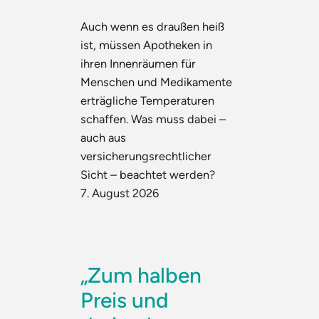
Auch wenn es draußen heiß
ist, müssen Apotheken in
ihren Innenräumen für
Menschen und Medikamente
erträgliche Temperaturen
schaffen. Was muss dabei –
auch aus
versicherungsrechtlicher
Sicht – beachtet werden?
7. August 2026
„Zum halben
Preis und