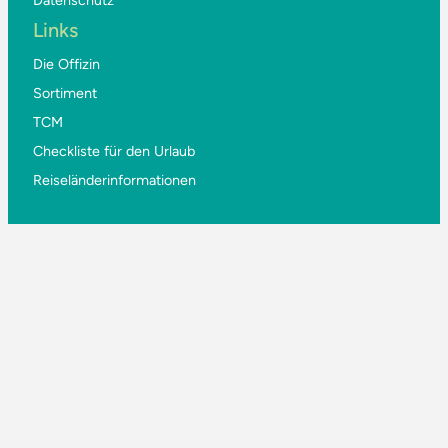
Links
Die Offizin
Sortiment
TCM
Checkliste für den Urlaub
Reiseländerinformationen