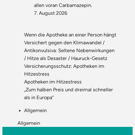
allen voran Carbamazepin.
7. August 2026
Wenn die Apotheke an einer Person hängt
Versichert gegen den Klimawandel /
Antikonvulsiva: Seltene Nebenwirkungen
/ Hitze als Desaster / Hauruck-Gesetz
Versicherungsschutz: Apotheken im
Hitzestress
Apotheken im Hitzestress
„Zum halben Preis und dreimal schneller
als in Europa“
Allgemein
Allgemein