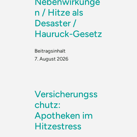
Nebenwirkunge
n / Hitze als
Desaster /
Hauruck-Gesetz
Beitragsinhalt
7. August 2026
Versicherungss
chutz:
Apotheken im
Hitzestress