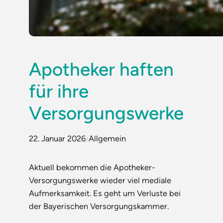
Apotheker haften
für ihre
Versorgungswerke
22. Januar 2026
/
Allgemein
Aktuell bekommen die Apotheker-
Versorgungswerke wieder viel mediale
Aufmerksamkeit. Es geht um Verluste bei
der Bayerischen Versorgungskammer.