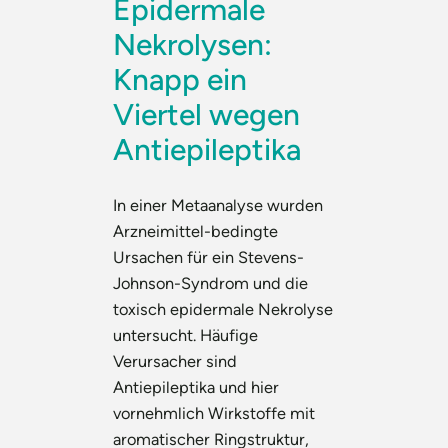
Epidermale
Nekrolysen:
Knapp ein
Viertel wegen
Antiepileptika
In einer Metaanalyse wurden
Arzneimittel-bedingte
Ursachen für ein Stevens-
Johnson-Syndrom und die
toxisch epidermale Nekrolyse
untersucht. Häufige
Verursacher sind
Antiepileptika und hier
vornehmlich Wirkstoffe mit
aromatischer Ringstruktur,