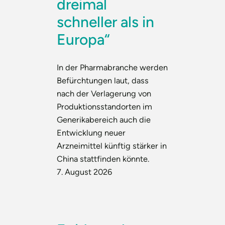
dreimal
schneller als in
Europa“
In der Pharmabranche werden
Befürchtungen laut, dass
nach der Verlagerung von
Produktionsstandorten im
Generikabereich auch die
Entwicklung neuer
Arzneimittel künftig stärker in
China stattfinden könnte.
7. August 2026