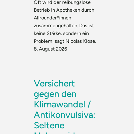
Oft wird der reibungslose
Betrieb in Apotheken durch
Allrounder*innen
zusammengehalten. Das ist
keine Stärke, sondern ein
Problem, sagt Nicolas Klose.
8. August 2026
Versichert
gegen den
Klimawandel /
Antikonvulsiva:
Seltene