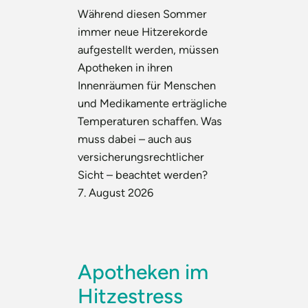
Während diesen Sommer
immer neue Hitzerekorde
aufgestellt werden, müssen
Apotheken in ihren
Innenräumen für Menschen
und Medikamente erträgliche
Temperaturen schaffen. Was
muss dabei – auch aus
versicherungsrechtlicher
Sicht – beachtet werden?
7. August 2026
Apotheken im
Hitzestress