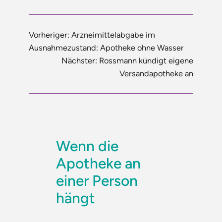
Vorheriger:
Arzneimittelabgabe im
Ausnahmezustand: Apotheke ohne Wasser
Nächster:
Rossmann kündigt eigene
Versandapotheke an
Wenn die
Apotheke an
einer Person
hängt