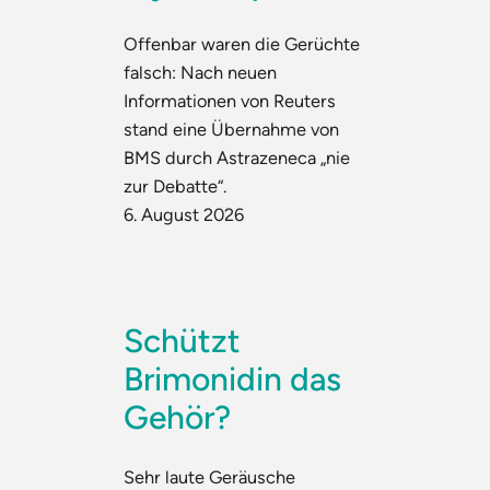
Offenbar waren die Gerüchte
falsch: Nach neuen
Informationen von Reuters
stand eine Übernahme von
BMS durch Astrazeneca „nie
zur Debatte“.
6. August 2026
Schützt
Brimonidin das
Gehör?
Sehr laute Geräusche