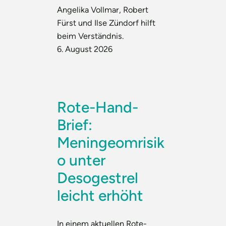
Angelika Vollmar, Robert
Fürst und Ilse Zündorf hilft
beim Verständnis.
6. August 2026
Rote-Hand-
Brief:
Meningeomrisik
o unter
Desogestrel
leicht erhöht
In einem aktuellen Rote-