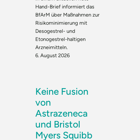
Hand-Brief informiert das
BfArM über Maßnahmen zur
Risikominimierung mit
Desogestrel- und
Etonogestrel-haltigen
Arzneimitteln.
6. August 2026
Keine Fusion
von
Astrazeneca
und Bristol
Myers Squibb