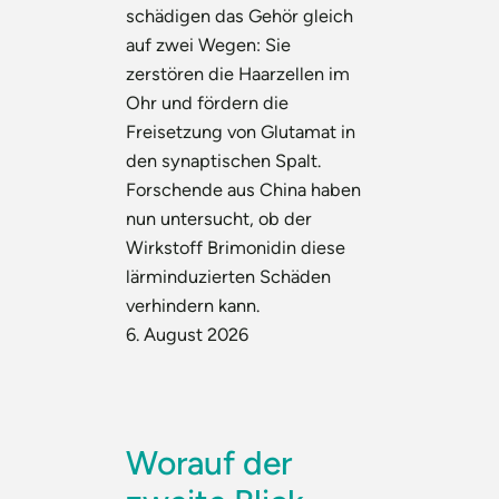
schädigen das Gehör gleich
auf zwei Wegen: Sie
zerstören die Haarzellen im
Ohr und fördern die
Freisetzung von Glutamat in
den synaptischen Spalt.
Forschende aus China haben
nun untersucht, ob der
Wirkstoff Brimonidin diese
lärminduzierten Schäden
verhindern kann.
6. August 2026
Worauf der