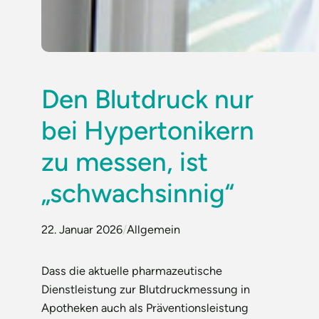
Den Blutdruck nur
bei Hypertonikern
zu messen, ist
„schwachsinnig“
22. Januar 2026
/
Allgemein
Dass die aktuelle pharmazeutische
Dienstleistung zur Blutdruckmessung in
Apotheken auch als Präventionsleistung