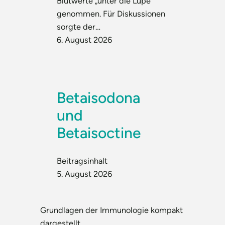
Blutwerte „unter die Lupe“
genommen. Für Diskussionen
sorgte der…
6. August 2026
Betaisodona
und
Betaisoctine
Beitragsinhalt
5. August 2026
Grundlagen der Immunologie kompakt
dargestellt