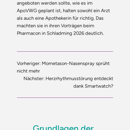
angeboten werden sollte, wie es im
ApoVWG geplant ist, halten sowohl ein Arzt
als auch eine Apothekerin für richtig. Das
machten sie in ihren Vorträgen beim
Pharmacon in Schladming 2026 deutlich.
Vorheriger:
Mometason-Nasenspray sprüht
nicht mehr
Nächster:
Herzrhythmusstörung entdeckt
dank Smartwatch?
Grundlagen der