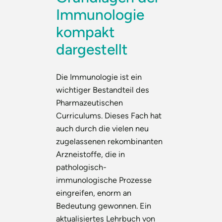
Immunologie
kompakt
dargestellt
Die Immunologie ist ein
wichtiger Bestandteil des
Pharmazeutischen
Curriculums. Dieses Fach hat
auch durch die vielen neu
zugelassenen rekombinanten
Arzneistoffe, die in
pathologisch-
immunologische Prozesse
eingreifen, enorm an
Bedeutung gewonnen. Ein
aktualisiertes Lehrbuch von