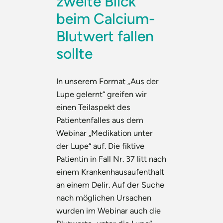
zweite Blick
beim Calcium-
Blutwert fallen
sollte
In unserem Format „Aus der
Lupe gelernt“ greifen wir
einen Teilaspekt des
Patientenfalles aus dem
Webinar „Medikation unter
der Lupe“ auf. Die fiktive
Patientin in Fall Nr. 37 litt nach
einem Krankenhausaufenthalt
an einem Delir. Auf der Suche
nach möglichen Ursachen
wurden im Webinar auch die