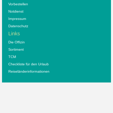
Vorbestellen
Notdienst
Impressum
Datenschutz
Links
Die Offizin
Sortiment
TCM
Checkliste für den Urlaub
Reiseländerinformationen