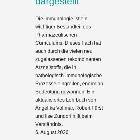
dargestellt
Die Immunologie ist ein
wichtiger Bestandteil des
Pharmazeutischen
Curriculums. Dieses Fach hat
auch durch die vielen neu
zugelassenen rekombinanten
Arzneistoffe, die in
pathologisch-immunologische
Prozesse eingreifen, enorm an
Bedeutung gewonnen. Ein
aktualisiertes Lehrbuch von
Angelika Vollmar, Robert Fürst
und Ilse Zündorf hilft beim
Verständnis.
6. August 2026