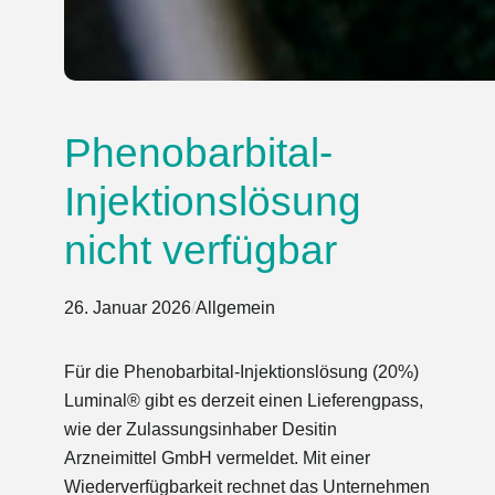
Phenobarbital-
Injektionslösung
nicht verfügbar
26. Januar 2026
/
Allgemein
Für die Phenobarbital-Injektionslösung (20%)
Luminal® gibt es derzeit einen Lieferengpass,
wie der Zulassungsinhaber Desitin
Arzneimittel GmbH vermeldet. Mit einer
Wiederverfügbarkeit rechnet das Unternehmen