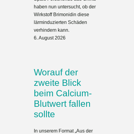
haben nun untersucht, ob der
Wirkstoff Brimonidin diese
lärminduzierten Schäden
verhindern kann.
6. August 2026
Worauf der
zweite Blick
beim Calcium-
Blutwert fallen
sollte
In unserem Format „Aus der