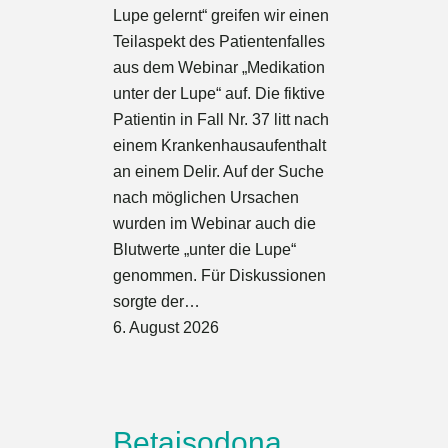
Lupe gelernt“ greifen wir einen
Teilaspekt des Patientenfalles
aus dem Webinar „Medikation
unter der Lupe“ auf. Die fiktive
Patientin in Fall Nr. 37 litt nach
einem Krankenhausaufenthalt
an einem Delir. Auf der Suche
nach möglichen Ursachen
wurden im Webinar auch die
Blutwerte „unter die Lupe“
genommen. Für Diskussionen
sorgte der…
6. August 2026
Betaisodona