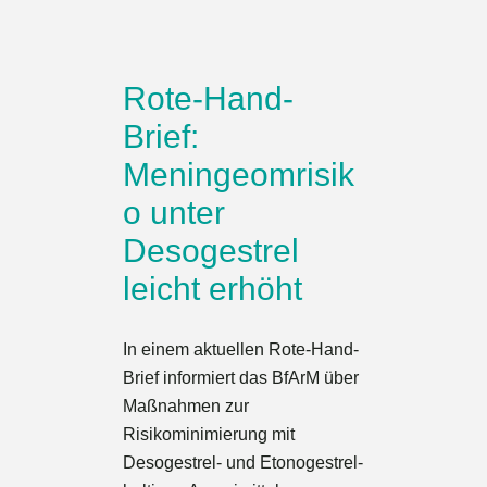
Rote-Hand-
Brief:
Meningeomrisik
o unter
Desogestrel
leicht erhöht
In einem aktuellen Rote-Hand-
Brief informiert das BfArM über
Maßnahmen zur
Risikominimierung mit
Desogestrel- und Etonogestrel-