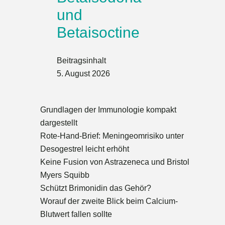
und
Betaisoctine
Beitragsinhalt
5. August 2026
Grundlagen der Immunologie kompakt
dargestellt
Rote-Hand-Brief: Meningeomrisiko unter
Desogestrel leicht erhöht
Keine Fusion von Astrazeneca und Bristol
Myers Squibb
Schützt Brimonidin das Gehör?
Worauf der zweite Blick beim Calcium-
Blutwert fallen sollte