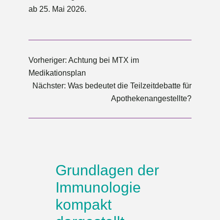
ab 25. Mai 2026.
Vorheriger:
Achtung bei MTX im
Medikationsplan
Nächster:
Was bedeutet die Teilzeitdebatte für
Apothekenangestellte?
Grundlagen der
Immunologie
kompakt