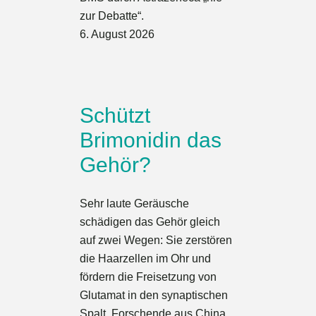
zur Debatte“.
6. August 2026
Schützt
Brimonidin das
Gehör?
Sehr laute Geräusche
schädigen das Gehör gleich
auf zwei Wegen: Sie zerstören
die Haarzellen im Ohr und
fördern die Freisetzung von
Glutamat in den synaptischen
Spalt. Forschende aus China