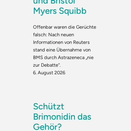
und Bristol
Myers Squibb
Offenbar waren die Gerüchte
falsch: Nach neuen
Informationen von Reuters
stand eine Übernahme von
BMS durch Astrazeneca „nie
zur Debatte“.
6. August 2026
Schützt
Brimonidin das
Gehör?