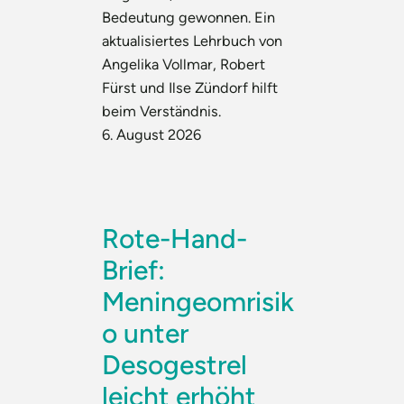
Bedeutung gewonnen. Ein
aktualisiertes Lehrbuch von
Angelika Vollmar, Robert
Fürst und Ilse Zündorf hilft
beim Verständnis.
6. August 2026
Rote-Hand-
Brief:
Meningeomrisik
o unter
Desogestrel
leicht erhöht