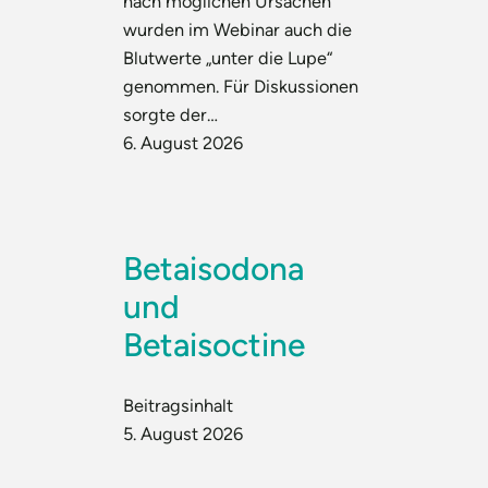
nach möglichen Ursachen
wurden im Webinar auch die
Blutwerte „unter die Lupe“
genommen. Für Diskussionen
sorgte der…
6. August 2026
Betaisodona
und
Betaisoctine
Beitragsinhalt
5. August 2026