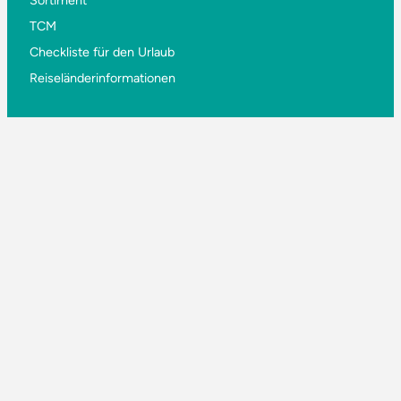
Sortiment
TCM
Checkliste für den Urlaub
Reiseländerinformationen