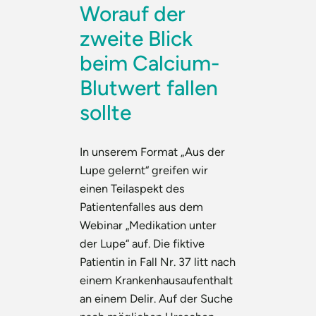
Worauf der
zweite Blick
beim Calcium-
Blutwert fallen
sollte
In unserem Format „Aus der
Lupe gelernt“ greifen wir
einen Teilaspekt des
Patientenfalles aus dem
Webinar „Medikation unter
der Lupe“ auf. Die fiktive
Patientin in Fall Nr. 37 litt nach
einem Krankenhausaufenthalt
an einem Delir. Auf der Suche