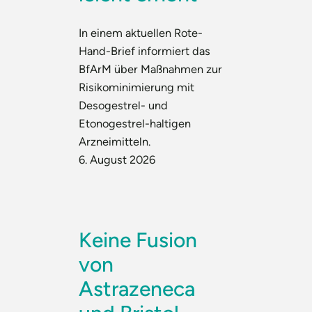
In einem aktuellen Rote-
Hand-Brief informiert das
BfArM über Maßnahmen zur
Risikominimierung mit
Desogestrel- und
Etonogestrel-haltigen
Arzneimitteln.
6. August 2026
Keine Fusion
von
Astrazeneca