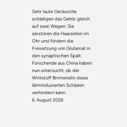
Sehr laute Geräusche
schädigen das Gehör gleich
auf zwei Wegen: Sie
zerstören die Haarzellen im
Ohr und fördern die
Freisetzung von Glutamat in
den synaptischen Spalt.
Forschende aus China haben
nun untersucht, ob der
Wirkstoff Brimonidin diese
lärminduzierten Schäden
verhindern kann.
6. August 2026