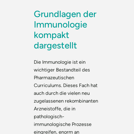
Grundlagen der
Immunologie
kompakt
dargestellt
Die Immunologie ist ein
wichtiger Bestandteil des
Pharmazeutischen
Curriculums. Dieses Fach hat
auch durch die vielen neu
zugelassenen rekombinanten
Arzneistoffe, die in
pathologisch-
immunologische Prozesse
eingreifen, enorm an