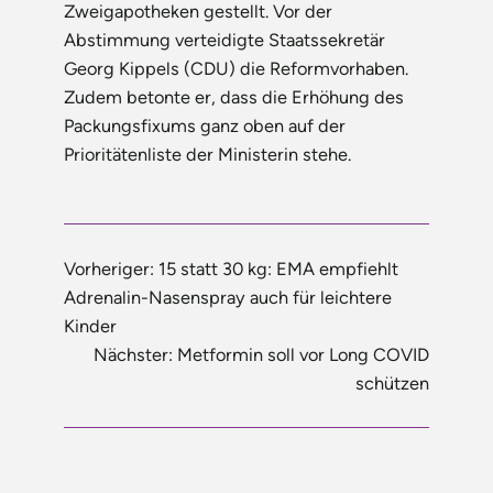
Zweigapotheken gestellt. Vor der
Abstimmung verteidigte Staatssekretär
Georg Kippels (CDU) die Reformvorhaben.
Zudem betonte er, dass die Erhöhung des
Packungsfixums ganz oben auf der
Prioritätenliste der Ministerin stehe.
Vorheriger:
15 statt 30 kg: EMA empfiehlt
Adrenalin-Nasenspray auch für leichtere
Kinder
Nächster:
Metformin soll vor Long COVID
schützen