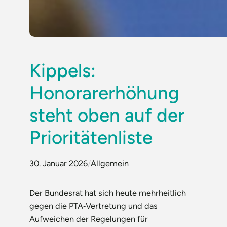
Kippels:
Honorarerhöhung
steht oben auf der
Prioritätenliste
30. Januar 2026
/
Allgemein
Der Bundesrat hat sich heute mehrheitlich
gegen die PTA‑Vertretung und das
Aufweichen der Regelungen für