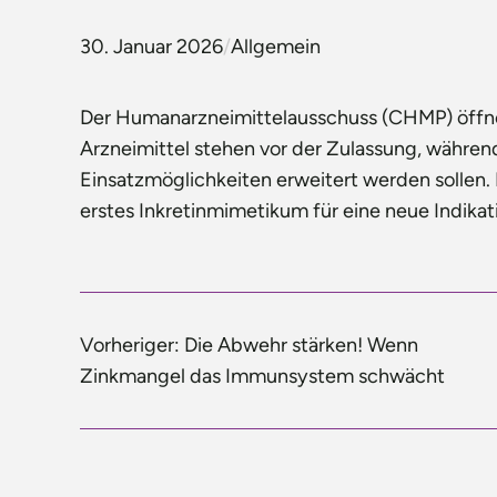
30. Januar 2026
/
Allgemein
Der Humanarzneimittelausschuss (CHMP) öffne
Arzneimittel stehen vor der Zulassung, währen
Einsatzmöglichkeiten erweitert werden sollen. 
erstes Inkretinmimetikum für eine neue Indikat
Vorheriger:
Die Abwehr stärken! Wenn
Zinkmangel das Immunsystem schwächt