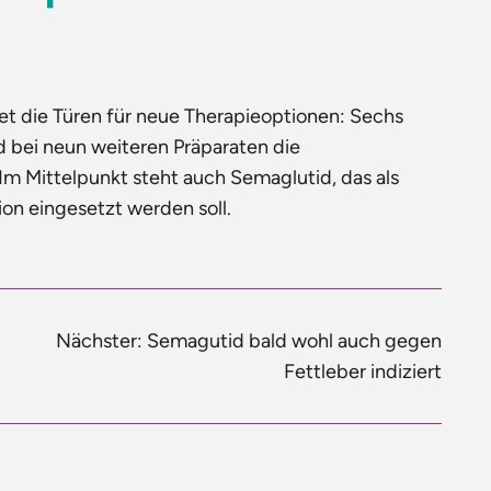
t die Türen für neue Therapieoptionen: Sechs
d bei neun weiteren Präparaten die
Im Mittelpunkt steht auch Semaglutid, das als
ion eingesetzt werden soll.
Nächster:
Semagutid bald wohl auch gegen
Fettleber indiziert