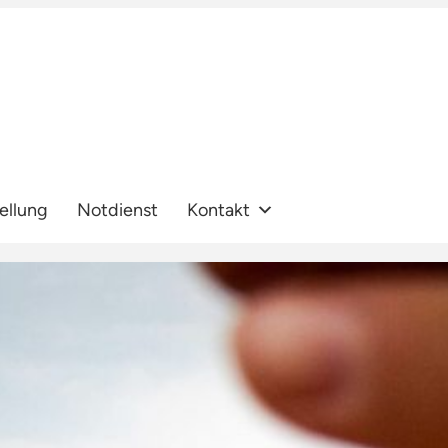
ellung
Notdienst
Kontakt