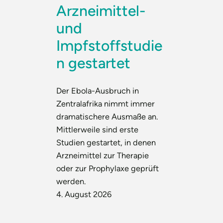
Arzneimittel-
und
Impfstoffstudie
n gestartet
Der Ebola-Ausbruch in
Zentralafrika nimmt immer
dramatischere Ausmaße an.
Mittlerweile sind erste
Studien gestartet, in denen
Arzneimittel zur Therapie
oder zur Prophylaxe geprüft
werden.
4. August 2026