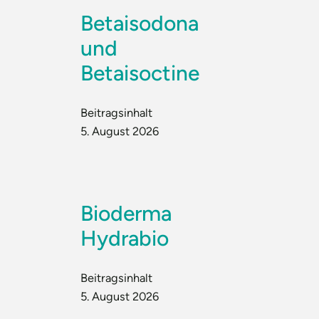
Betaisodona
und
Betaisoctine
Beitragsinhalt
5. August 2026
Bioderma
Hydrabio
Beitragsinhalt
5. August 2026