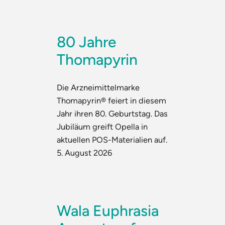
80 Jahre
Thomapyrin
Die Arzneimittelmarke
Thomapyrin® feiert in diesem
Jahr ihren 80. Geburtstag. Das
Jubiläum greift Opella in
aktuellen POS-Materialien auf.
5. August 2026
Wala Euphrasia