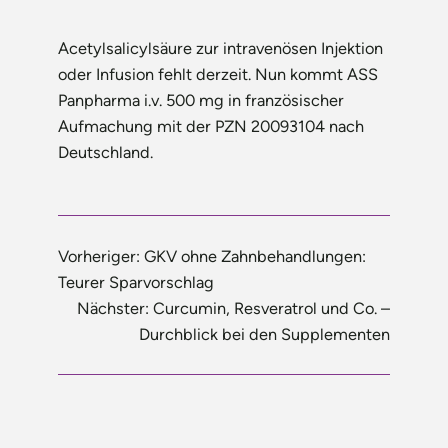
Acetylsalicylsäure zur intravenösen Injektion
oder Infusion fehlt derzeit. Nun kommt ASS
Panpharma i.v. 500 mg in französischer
Aufmachung mit der PZN 20093104 nach
Deutschland.
Vorheriger:
GKV ohne Zahnbehandlungen:
Teurer Sparvorschlag
Nächster:
Curcumin, Resveratrol und Co. –
Durchblick bei den Supplementen