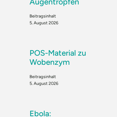
Augentropfen
Beitragsinhalt
5. August 2026
POS-Material zu
Wobenzym
Beitragsinhalt
5. August 2026
Ebola: