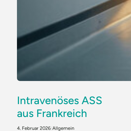
Intravenöses ASS
aus Frankreich
4. Februar 2026
/
Allgemein