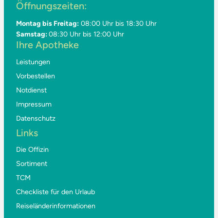
Öffnungszeiten:
Montag bis Freitag:
08:00 Uhr bis 18:30 Uhr
Samstag:
08:30 Uhr bis 12:00 Uhr
Ihre Apotheke
Leistungen
Vorbestellen
Notdienst
Impressum
Datenschutz
Links
Die Offizin
Sortiment
TCM
Checkliste für den Urlaub
Reiseländerinformationen