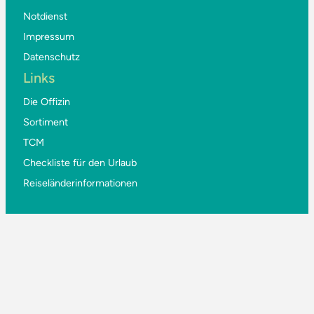
Notdienst
Impressum
Datenschutz
Links
Die Offizin
Sortiment
TCM
Checkliste für den Urlaub
Reiseländerinformationen