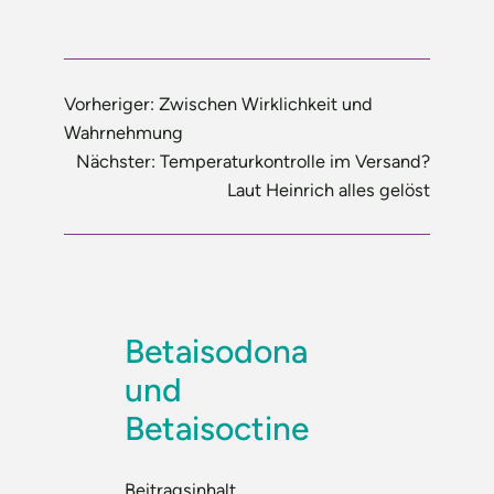
Vorheriger:
Zwischen Wirklichkeit und
Wahrnehmung
Nächster:
Temperaturkontrolle im Versand?
Laut Heinrich alles gelöst
Betaisodona
und
Betaisoctine
Beitragsinhalt