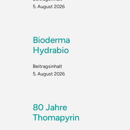
5. August 2026
Bioderma
Hydrabio
Beitragsinhalt
5. August 2026
80 Jahre
Thomapyrin