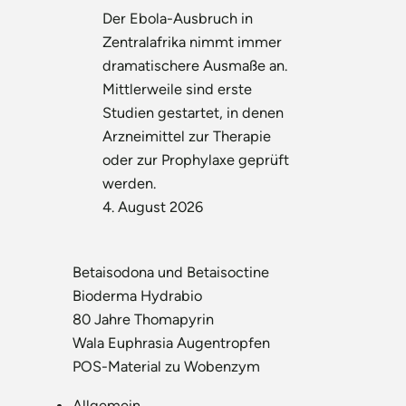
Der Ebola-Ausbruch in
Zentralafrika nimmt immer
dramatischere Ausmaße an.
Mittlerweile sind erste
Studien gestartet, in denen
Arzneimittel zur Therapie
oder zur Prophylaxe geprüft
werden.
4. August 2026
Betaisodona und Betaisoctine
Bioderma Hydrabio
80 Jahre Thomapyrin
Wala Euphrasia Augentropfen
POS-Material zu Wobenzym
Allgemein