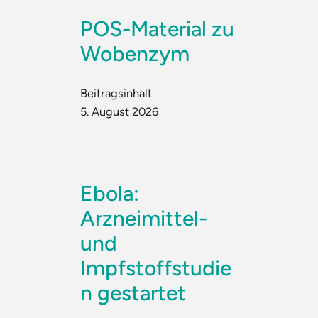
POS-Material zu
Wobenzym
Beitragsinhalt
5. August 2026
Ebola:
Arzneimittel-
und
Impfstoffstudie
n gestartet