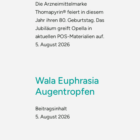
Die Arzneimittelmarke
Thomapyrin® feiert in diesem
Jahr ihren 80. Geburtstag. Das
Jubiläum greift Opella in
aktuellen POS-Materialien auf.
5. August 2026
Wala Euphrasia
Augentropfen
Beitragsinhalt
5. August 2026