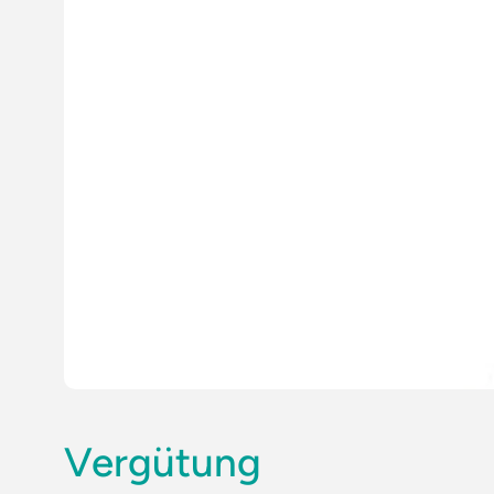
Vergütung