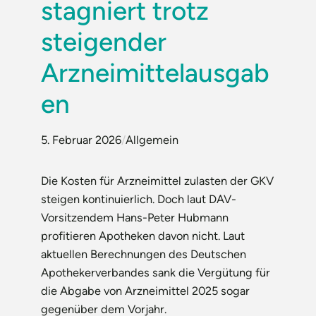
stagniert trotz
steigender
Arzneimittelausgab
en
5. Februar 2026
/
Allgemein
Die Kosten für Arzneimittel zulasten der GKV
steigen kontinuierlich. Doch laut DAV-
Vorsitzendem Hans-Peter Hubmann
profitieren Apotheken davon nicht. Laut
aktuellen Berechnungen des Deutschen
Apothekerverbandes sank die Vergütung für
die Abgabe von Arzneimittel 2025 sogar
gegenüber dem Vorjahr.