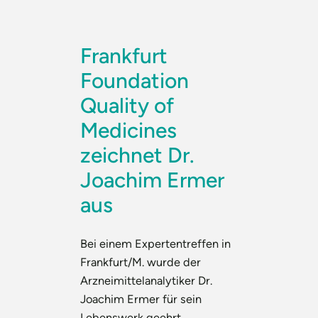
Frankfurt
Foundation
Quality of
Medicines
zeichnet Dr.
Joachim Ermer
aus
Bei einem Expertentreffen in
Frankfurt/M. wurde der
Arzneimittelanalytiker Dr.
Joachim Ermer für sein
Lebenswerk geehrt.