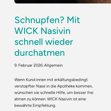
Schnupfen? Mit
WICK Nasivin
schnell wieder
durchatmen
9. Februar 2026
/
Allgemein
Wenn Kund:innen mit erkältungsbedingt
verstopfter Nase in die Apotheke kommen,
wünschen sie schnelle Hilfe, um besser frei
atmen zu können. WICK Nasivin ist eine
bewährte Empfehlung.