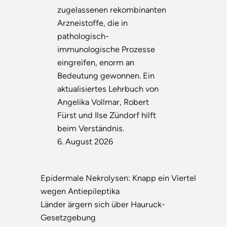
zugelassenen rekombinanten
Arzneistoffe, die in
pathologisch-
immunologische Prozesse
eingreifen, enorm an
Bedeutung gewonnen. Ein
aktualisiertes Lehrbuch von
Angelika Vollmar, Robert
Fürst und Ilse Zündorf hilft
beim Verständnis.
6. August 2026
Epidermale Nekrolysen: Knapp ein Viertel
wegen Antiepileptika
Länder ärgern sich über Hauruck-
Gesetzgebung