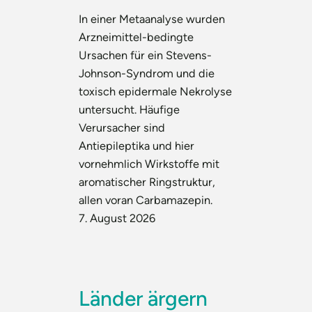
In einer Metaanalyse wurden
Arzneimittel-bedingte
Ursachen für ein Stevens-
Johnson-Syndrom und die
toxisch epidermale Nekrolyse
untersucht. Häufige
Verursacher sind
Antiepileptika und hier
vornehmlich Wirkstoffe mit
aromatischer Ringstruktur,
allen voran Carbamazepin.
7. August 2026
Länder ärgern