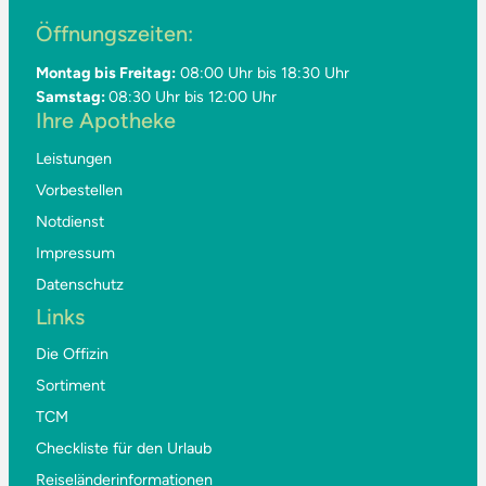
Öffnungszeiten:
Montag bis Freitag:
08:00 Uhr bis 18:30 Uhr
Samstag:
08:30 Uhr bis 12:00 Uhr
Ihre Apotheke
Leistungen
Vorbestellen
Notdienst
Impressum
Datenschutz
Links
Die Offizin
Sortiment
TCM
Checkliste für den Urlaub
Reiseländerinformationen