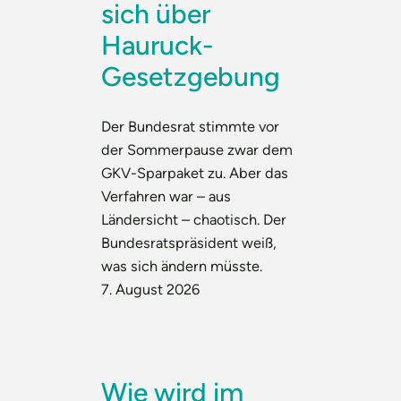
sich über
Hauruck-
Gesetzgebung
Der Bundesrat stimmte vor
der Sommerpause zwar dem
GKV-Sparpaket zu. Aber das
Verfahren war – aus
Ländersicht – chaotisch. Der
Bundesratspräsident weiß,
was sich ändern müsste.
7. August 2026
Wie wird im