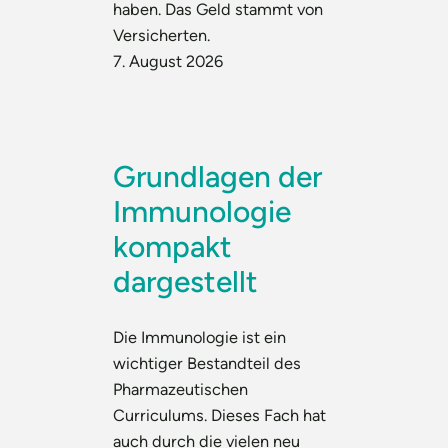
haben. Das Geld stammt von
Versicherten.
7. August 2026
Grundlagen der
Immunologie
kompakt
dargestellt
Die Immunologie ist ein
wichtiger Bestandteil des
Pharmazeutischen
Curriculums. Dieses Fach hat
auch durch die vielen neu