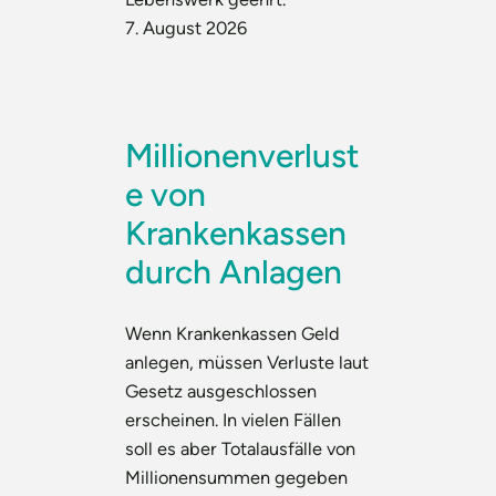
7. August 2026
Millionenverlust
e von
Krankenkassen
durch Anlagen
Wenn Krankenkassen Geld
anlegen, müssen Verluste laut
Gesetz ausgeschlossen
erscheinen. In vielen Fällen
soll es aber Totalausfälle von
Millionensummen gegeben