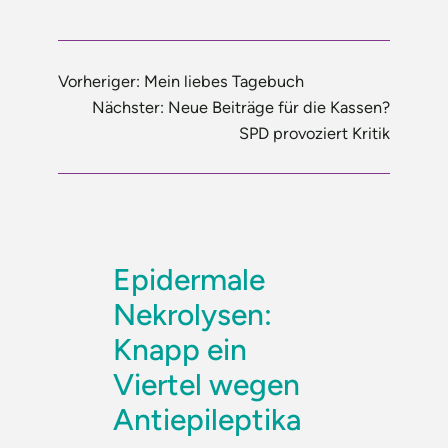
Vorheriger:
Mein liebes Tagebuch
Nächster:
Neue Beiträge für die Kassen?
SPD provoziert Kritik
Epidermale
Nekrolysen:
Knapp ein
Viertel wegen
Antiepileptika