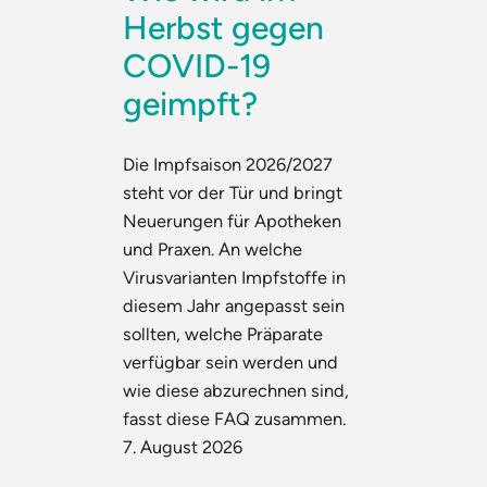
Herbst gegen
COVID-19
geimpft?
Die Impfsaison 2026/2027
steht vor der Tür und bringt
Neuerungen für Apotheken
und Praxen. An welche
Virusvarianten Impfstoffe in
diesem Jahr angepasst sein
sollten, welche Präparate
verfügbar sein werden und
wie diese abzurechnen sind,
fasst diese FAQ zusammen.
7. August 2026