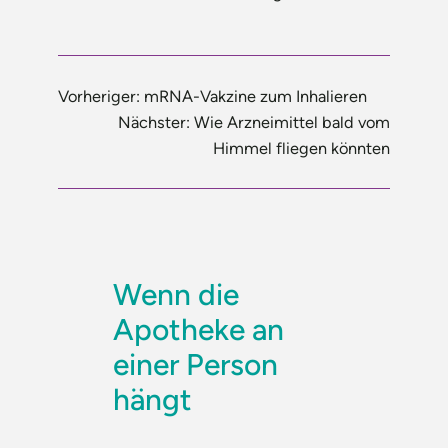
Vorheriger:
mRNA-Vakzine zum Inhalieren
Nächster:
Wie Arzneimittel bald vom
Himmel fliegen könnten
Wenn die
Apotheke an
einer Person
hängt