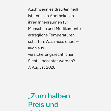
Auch wenn es draußen heiß
ist, müssen Apotheken in
ihren Innenräumen für
Menschen und Medikamente
erträgliche Temperaturen
schaffen. Was muss dabei –
auch aus
versicherungsrechtlicher
Sicht – beachtet werden?
7. August 2026
„Zum halben
Preis und