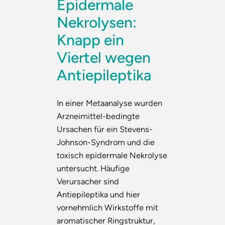
Epidermale
Nekrolysen:
Knapp ein
Viertel wegen
Antiepileptika
In einer Metaanalyse wurden
Arzneimittel-bedingte
Ursachen für ein Stevens-
Johnson-Syndrom und die
toxisch epidermale Nekrolyse
untersucht. Häufige
Verursacher sind
Antiepileptika und hier
vornehmlich Wirkstoffe mit
aromatischer Ringstruktur,