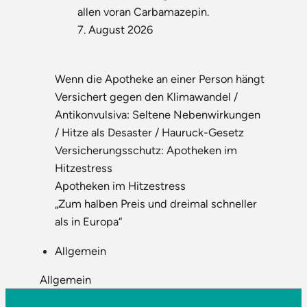
allen voran Carbamazepin.
7. August 2026
Wenn die Apotheke an einer Person hängt
Versichert gegen den Klimawandel /
Antikonvulsiva: Seltene Nebenwirkungen
/ Hitze als Desaster / Hauruck-Gesetz
Versicherungsschutz: Apotheken im
Hitzestress
Apotheken im Hitzestress
„Zum halben Preis und dreimal schneller
als in Europa“
Allgemein
Allgemein