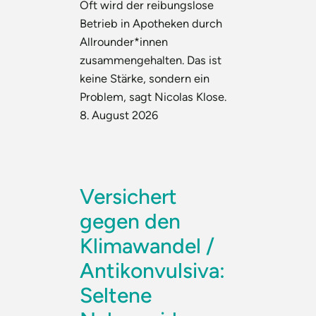
Oft wird der reibungslose
Betrieb in Apotheken durch
Allrounder*innen
zusammengehalten. Das ist
keine Stärke, sondern ein
Problem, sagt Nicolas Klose.
8. August 2026
Versichert
gegen den
Klimawandel /
Antikonvulsiva:
Seltene