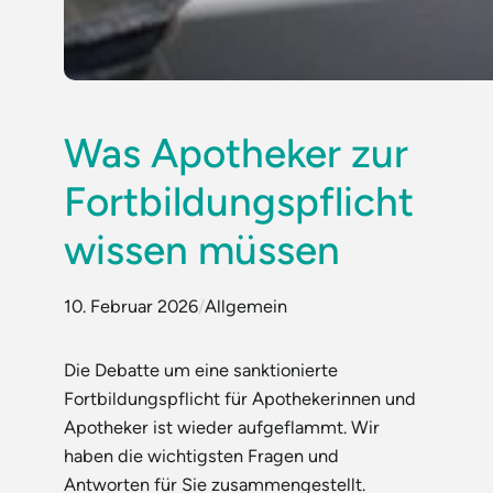
Was Apotheker zur
Fortbildungspflicht
wissen müssen
10. Februar 2026
/
Allgemein
Die Debatte um eine sanktionierte
Fortbildungspflicht für Apothekerinnen und
Apotheker ist wieder aufgeflammt. Wir
haben die wichtigsten Fragen und
Antworten für Sie zusammengestellt.