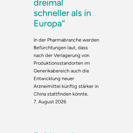
dreimal
schneller als in
Europa“
In der Pharmabranche werden
Befürchtungen laut, dass
nach der Verlagerung von
Produktionsstandorten im
Generikabereich auch die
Entwicklung neuer
Arzneimittel künftig stärker in
China stattfinden könnte.
7. August 2026