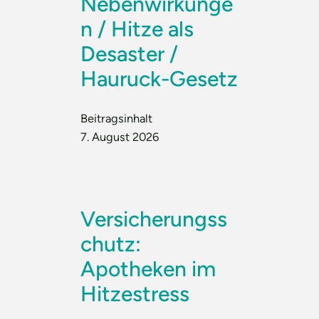
Nebenwirkunge
n / Hitze als
Desaster /
Hauruck-Gesetz
Beitragsinhalt
7. August 2026
Versicherungss
chutz:
Apotheken im
Hitzestress