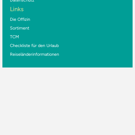
Links
Die Offizin
Sortiment
TCM
Checkliste für den Urlaub
Reiseländerinformationen