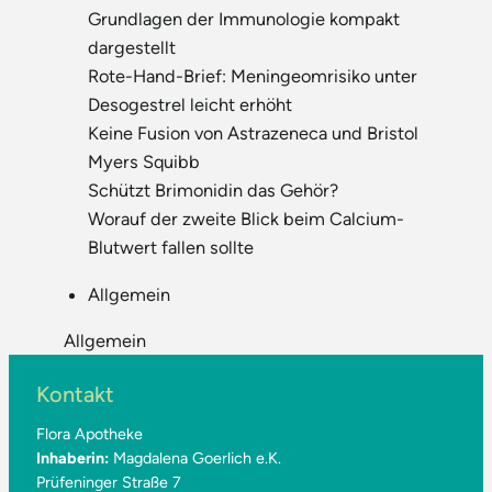
Grundlagen der Immunologie kompakt
dargestellt
Rote-Hand-Brief: Meningeomrisiko unter
Desogestrel leicht erhöht
Keine Fusion von Astrazeneca und Bristol
Myers Squibb
Schützt Brimonidin das Gehör?
Worauf der zweite Blick beim Calcium-
Blutwert fallen sollte
Allgemein
Allgemein
Kontakt
Flora Apotheke
Inhaberin:
Magdalena Goerlich e.K.
Prüfeninger Straße 7