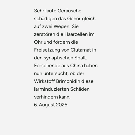
Sehr laute Geräusche
schädigen das Gehör gleich
auf zwei Wegen: Sie
zerstören die Haarzellen im
Ohr und fördern die
Freisetzung von Glutamat in
den synaptischen Spalt.
Forschende aus China haben
nun untersucht, ob der
Wirkstoff Brimonidin diese
lärminduzierten Schäden
verhindern kann.
6. August 2026