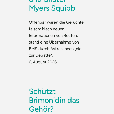
Myers Squibb
Offenbar waren die Gerüchte
falsch: Nach neuen
Informationen von Reuters
stand eine Übernahme von
BMS durch Astrazeneca „nie
zur Debatte“.
6. August 2026
Schützt
Brimonidin das
Gehör?