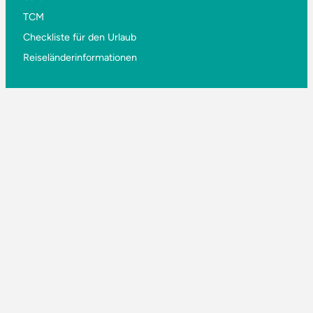
TCM
Checkliste für den Urlaub
Reiseländerinformationen