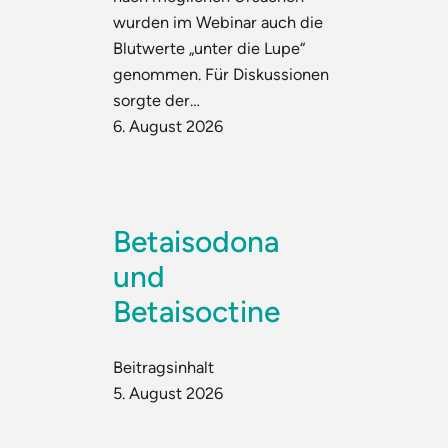
wurden im Webinar auch die
Blutwerte „unter die Lupe“
genommen. Für Diskussionen
sorgte der…
6. August 2026
Betaisodona
und
Betaisoctine
Beitragsinhalt
5. August 2026