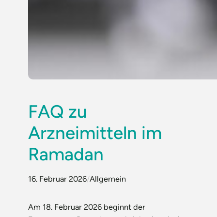
FAQ zu
Arzneimitteln im
Ramadan
16. Februar 2026
/
Allgemein
Am 18. Februar 2026 beginnt der