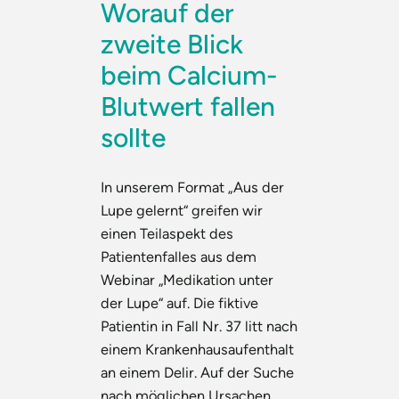
Worauf der
zweite Blick
beim Calcium-
Blutwert fallen
sollte
In unserem Format „Aus der
Lupe gelernt“ greifen wir
einen Teilaspekt des
Patientenfalles aus dem
Webinar „Medikation unter
der Lupe“ auf. Die fiktive
Patientin in Fall Nr. 37 litt nach
einem Krankenhausaufenthalt
an einem Delir. Auf der Suche
nach möglichen Ursachen