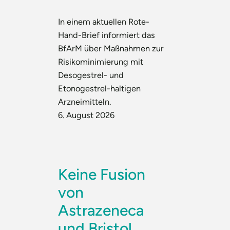
In einem aktuellen Rote-
Hand-Brief informiert das
BfArM über Maßnahmen zur
Risikominimierung mit
Desogestrel- und
Etonogestrel-haltigen
Arzneimitteln.
6. August 2026
Keine Fusion
von
Astrazeneca
und Bristol