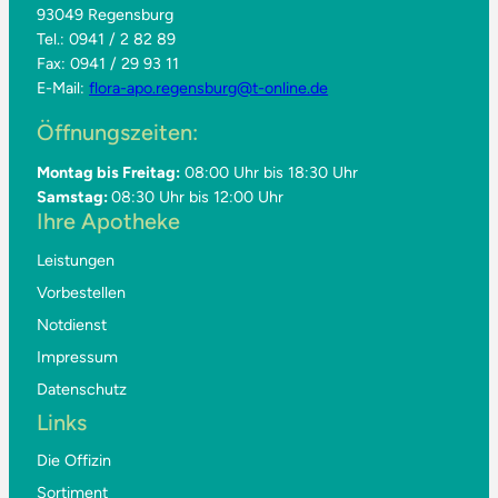
93049 Regensburg
Tel.: 0941 / 2 82 89
Fax: 0941 / 29 93 11
E-Mail:
flora-apo.regensburg@t-online.de
Öffnungszeiten:
Montag bis Freitag:
08:00 Uhr bis 18:30 Uhr
Samstag:
08:30 Uhr bis 12:00 Uhr
Ihre Apotheke
Leistungen
Vorbestellen
Notdienst
Impressum
Datenschutz
Links
Die Offizin
Sortiment