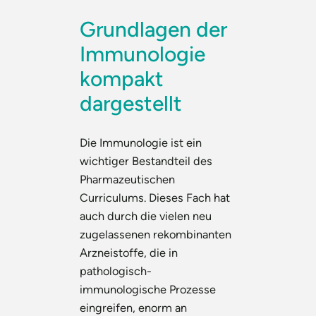
Grundlagen der
Immunologie
kompakt
dargestellt
Die Immunologie ist ein
wichtiger Bestandteil des
Pharmazeutischen
Curriculums. Dieses Fach hat
auch durch die vielen neu
zugelassenen rekombinanten
Arzneistoffe, die in
pathologisch-
immunologische Prozesse
eingreifen, enorm an