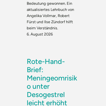
Bedeutung gewonnen. Ein
aktualisiertes Lehrbuch von
Angelika Vollmar, Robert
Fürst und Ilse Zündorf hilft
beim Verständnis.
6. August 2026
Rote-Hand-
Brief:
Meningeomrisik
o unter
Desogestrel
leicht erhöht