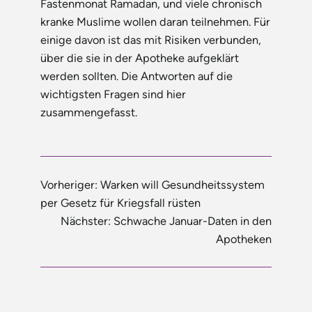
Fastenmonat Ramadan, und viele chronisch
kranke Muslime wollen daran teilnehmen. Für
einige davon ist das mit Risiken verbunden,
über die sie in der Apotheke aufgeklärt
werden sollten. Die Antworten auf die
wichtigsten Fragen sind hier
zusammengefasst.
Vorheriger:
Warken will Gesundheitssystem
per Gesetz für Kriegsfall rüsten
Nächster:
Schwache Januar-Daten in den
Apotheken