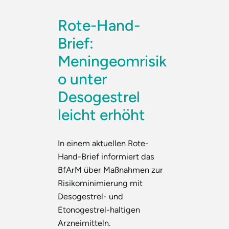
Rote-Hand-
Brief:
Meningeomrisik
o unter
Desogestrel
leicht erhöht
In einem aktuellen Rote-
Hand-Brief informiert das
BfArM über Maßnahmen zur
Risikominimierung mit
Desogestrel- und
Etonogestrel-haltigen
Arzneimitteln.