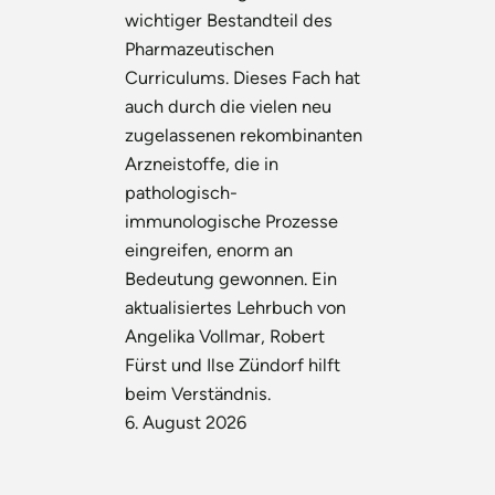
wichtiger Bestandteil des
Pharmazeutischen
Curriculums. Dieses Fach hat
auch durch die vielen neu
zugelassenen rekombinanten
Arzneistoffe, die in
pathologisch-
immunologische Prozesse
eingreifen, enorm an
Bedeutung gewonnen. Ein
aktualisiertes Lehrbuch von
Angelika Vollmar, Robert
Fürst und Ilse Zündorf hilft
beim Verständnis.
6. August 2026