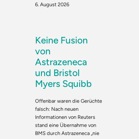
6. August 2026
Keine Fusion
von
Astrazeneca
und Bristol
Myers Squibb
Offenbar waren die Gerüchte
falsch: Nach neuen
Informationen von Reuters
stand eine Übernahme von
BMS durch Astrazeneca „nie