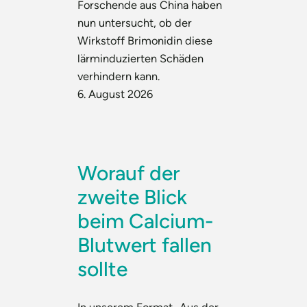
Forschende aus China haben
nun untersucht, ob der
Wirkstoff Brimonidin diese
lärminduzierten Schäden
verhindern kann.
6. August 2026
Worauf der
zweite Blick
beim Calcium-
Blutwert fallen
sollte