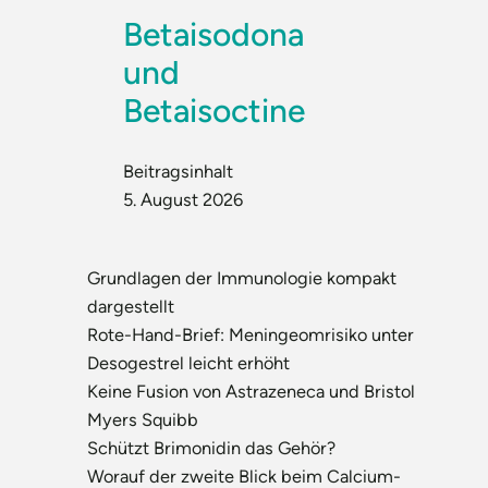
Betaisodona
und
Betaisoctine
Beitragsinhalt
5. August 2026
Grundlagen der Immunologie kompakt
dargestellt
Rote-Hand-Brief: Meningeomrisiko unter
Desogestrel leicht erhöht
Keine Fusion von Astrazeneca und Bristol
Myers Squibb
Schützt Brimonidin das Gehör?
Worauf der zweite Blick beim Calcium-