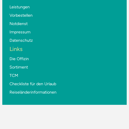
Leistungen
Vorbestellen
Notdienst
Impressum
Datenschutz
Links
Die Offizin
Sortiment
TCM
Checkliste für den Urlaub
Reiseländerinformationen