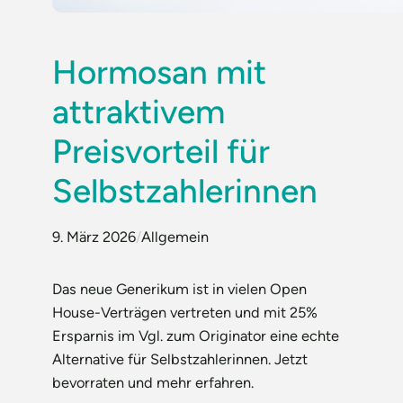
Hormosan mit
attraktivem
Preisvorteil für
Selbstzahlerinnen
9. März 2026
/
Allgemein
Das neue Generikum ist in vielen Open
House-Verträgen vertreten und mit 25%
Ersparnis im Vgl. zum Originator eine echte
Alternative für Selbstzahlerinnen. Jetzt
bevorraten und mehr erfahren.