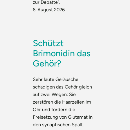
zur Debatte“.
6. August 2026
Schützt
Brimonidin das
Gehör?
Sehr laute Geräusche
schädigen das Gehör gleich
auf zwei Wegen: Sie
zerstören die Haarzellen im
Ohr und fördern die
Freisetzung von Glutamat in
den synaptischen Spalt.