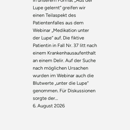
In unserem Format „Aus der
Lupe gelernt“ greifen wir
einen Teilaspekt des
Patientenfalles aus dem
Webinar „Medikation unter
der Lupe“ auf. Die fiktive
Patientin in Fall Nr. 37 litt nach
einem Krankenhausaufenthalt
an einem Delir. Auf der Suche
nach möglichen Ursachen
wurden im Webinar auch die
Blutwerte „unter die Lupe“
genommen. Für Diskussionen
sorgte der…
6. August 2026