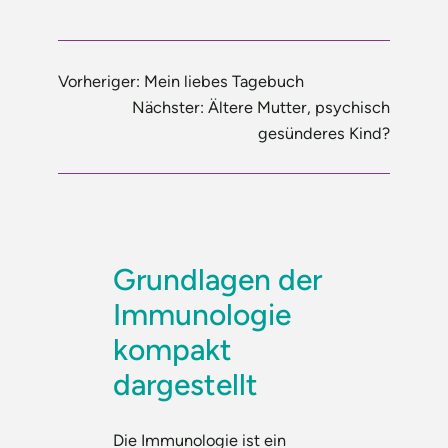
Vorheriger:
Mein liebes Tagebuch
Nächster:
Ältere Mutter, psychisch
gesünderes Kind?
Grundlagen der
Immunologie
kompakt
dargestellt
Die Immunologie ist ein