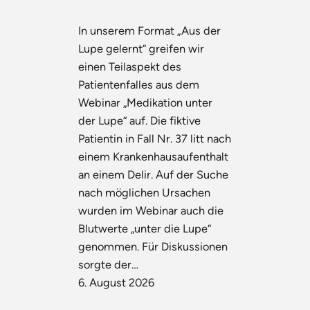
In unserem Format „Aus der
Lupe gelernt“ greifen wir
einen Teilaspekt des
Patientenfalles aus dem
Webinar „Medikation unter
der Lupe“ auf. Die fiktive
Patientin in Fall Nr. 37 litt nach
einem Krankenhausaufenthalt
an einem Delir. Auf der Suche
nach möglichen Ursachen
wurden im Webinar auch die
Blutwerte „unter die Lupe“
genommen. Für Diskussionen
sorgte der…
6. August 2026