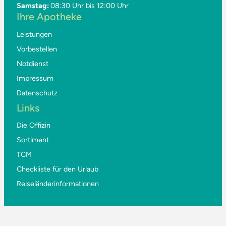
Samstag:
08:30 Uhr bis 12:00 Uhr
Ihre Apotheke
Leistungen
Vorbestellen
Notdienst
Impressum
Datenschutz
Links
Die Offizin
Sortiment
TCM
Checkliste für den Urlaub
Reiseländerinformationen