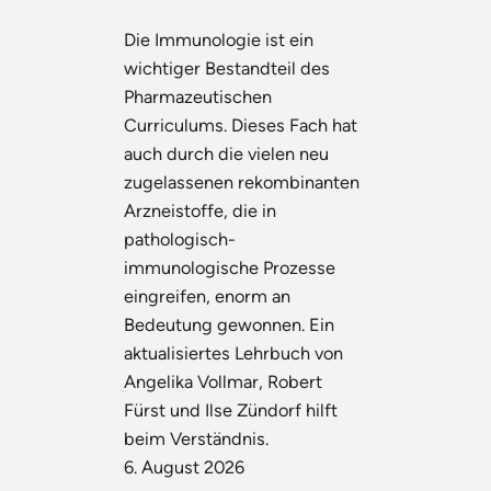
Die Immunologie ist ein
wichtiger Bestandteil des
Pharmazeutischen
Curriculums. Dieses Fach hat
auch durch die vielen neu
zugelassenen rekombinanten
Arzneistoffe, die in
pathologisch-
immunologische Prozesse
eingreifen, enorm an
Bedeutung gewonnen. Ein
aktualisiertes Lehrbuch von
Angelika Vollmar, Robert
Fürst und Ilse Zündorf hilft
beim Verständnis.
6. August 2026