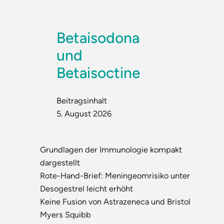
Betaisodona
und
Betaisoctine
Beitragsinhalt
5. August 2026
Grundlagen der Immunologie kompakt
dargestellt
Rote-Hand-Brief: Meningeomrisiko unter
Desogestrel leicht erhöht
Keine Fusion von Astrazeneca und Bristol
Myers Squibb