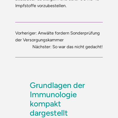
Impfstoffe vorzubestellen.
Vorheriger:
Anwälte fordern Sonderprüfung
der Versorgungskammer
Nächster:
So war das nicht gedacht!
Grundlagen der
Immunologie
kompakt
dargestellt