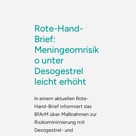
Rote-Hand-
Brief:
Meningeomrisik
o unter
Desogestrel
leicht erhöht
In einem aktuellen Rote-
Hand-Brief informiert das
BfArM über Maßnahmen zur
Risikominimierung mit
Desogestrel- und