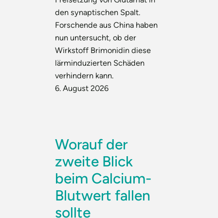
den synaptischen Spalt.
Forschende aus China haben
nun untersucht, ob der
Wirkstoff Brimonidin diese
lärminduzierten Schäden
verhindern kann.
6. August 2026
Worauf der
zweite Blick
beim Calcium-
Blutwert fallen
sollte