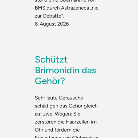
BMS durch Astrazeneca „nie
zur Debatte“.
6. August 2026
Schützt
Brimonidin das
Gehör?
Sehr laute Geräusche
schädigen das Gehör gleich
auf zwei Wegen: Sie
zerstören die Haarzellen im
Ohr und fördern die
Freisetzung von Glutamat in