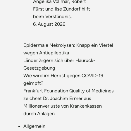
Angelika Vollmar, Robert
Fürst und Ilse Zündorf hilft
beim Verständnis.
6. August 2026
Epidermale Nekrolysen: Knapp ein Viertel
wegen Antiepileptika
Länder ärgern sich über Hauruck-
Gesetzgebung
Wie wird im Herbst gegen COVID-19
geimpft?
Frankfurt Foundation Quality of Medicines
zeichnet Dr. Joachim Ermer aus
Millionenverluste von Krankenkassen
durch Anlagen
Allgemein