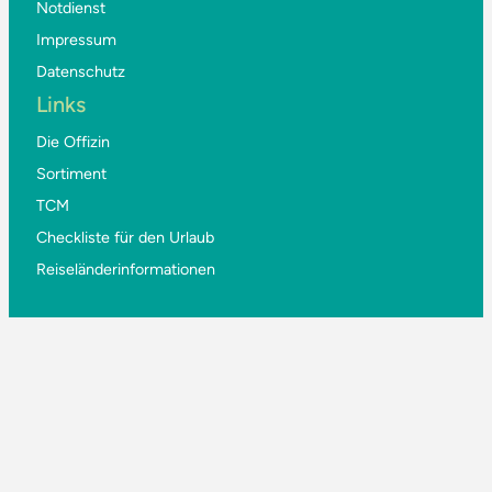
Notdienst
Impressum
Datenschutz
Links
Die Offizin
Sortiment
TCM
Checkliste für den Urlaub
Reiseländerinformationen