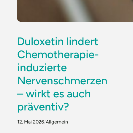
Duloxetin lindert
Chemotherapie-
induzierte
Nervenschmerzen
– wirkt es auch
präventiv?
12. Mai 2026
/
Allgemein