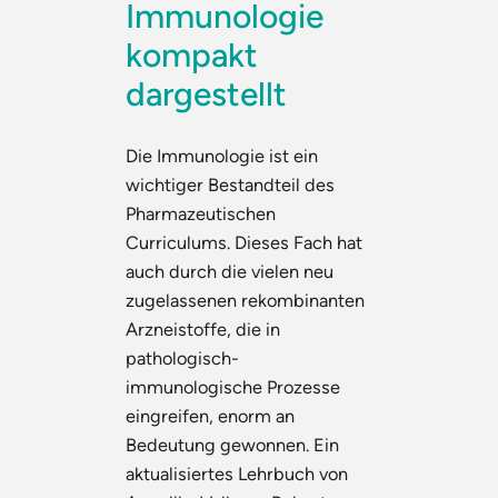
Immunologie
kompakt
dargestellt
Die Immunologie ist ein
wichtiger Bestandteil des
Pharmazeutischen
Curriculums. Dieses Fach hat
auch durch die vielen neu
zugelassenen rekombinanten
Arzneistoffe, die in
pathologisch-
immunologische Prozesse
eingreifen, enorm an
Bedeutung gewonnen. Ein
aktualisiertes Lehrbuch von