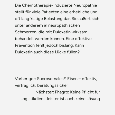
Die Chemotherapie-induzierte Neuropathie
stellt für viele Patienten eine erhebliche und
oft langfristige Belastung dar. Sie äußert sich
unter anderem in neuropathischen
Schmerzen, die mit Duloxetin wirksam
behandelt werden können. Eine effektive
Prävention fehlt jedoch bislang. Kann
Duloxetin auch diese Lücke füllen?
Vorheriger:
Sucrosomales® Eisen – effektiv,
verträglich, beratungssicher
Nächster:
Phagro: Keine Pflicht für
Logistikdienstleister ist auch keine Lösung