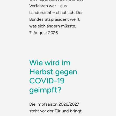
Verfahren war – aus
Ländersicht – chaotisch. Der
Bundesratspräsident weiß,
was sich ändern müsste.
7. August 2026
Wie wird im
Herbst gegen
COVID-19
geimpft?
Die Impfsaison 2026/2027
steht vor der Tür und bringt