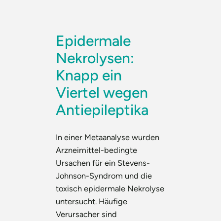
Epidermale
Nekrolysen:
Knapp ein
Viertel wegen
Antiepileptika
In einer Metaanalyse wurden
Arzneimittel-bedingte
Ursachen für ein Stevens-
Johnson-Syndrom und die
toxisch epidermale Nekrolyse
untersucht. Häufige
Verursacher sind