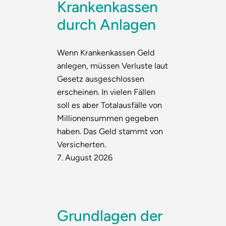
Krankenkassen
durch Anlagen
Wenn Krankenkassen Geld
anlegen, müssen Verluste laut
Gesetz ausgeschlossen
erscheinen. In vielen Fällen
soll es aber Totalausfälle von
Millionensummen gegeben
haben. Das Geld stammt von
Versicherten.
7. August 2026
Grundlagen der