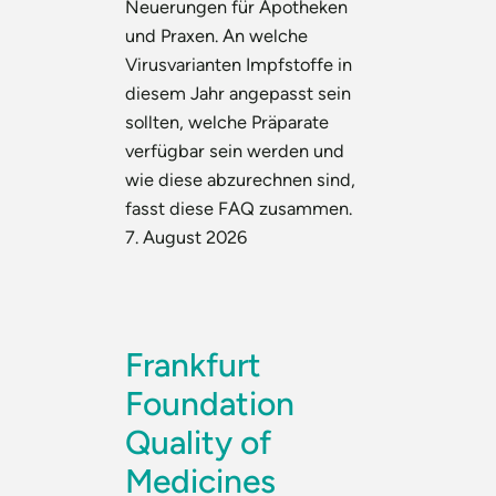
Neuerungen für Apotheken
und Praxen. An welche
Virusvarianten Impfstoffe in
diesem Jahr angepasst sein
sollten, welche Präparate
verfügbar sein werden und
wie diese abzurechnen sind,
fasst diese FAQ zusammen.
7. August 2026
Frankfurt
Foundation
Quality of
Medicines