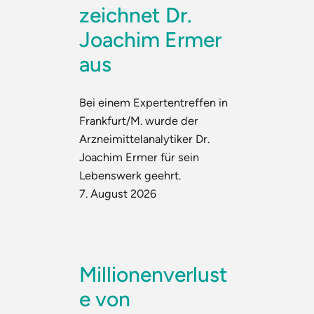
zeichnet Dr.
Joachim Ermer
aus
Bei einem Expertentreffen in
Frankfurt/M. wurde der
Arzneimittelanalytiker Dr.
Joachim Ermer für sein
Lebenswerk geehrt.
7. August 2026
Millionenverlust
e von