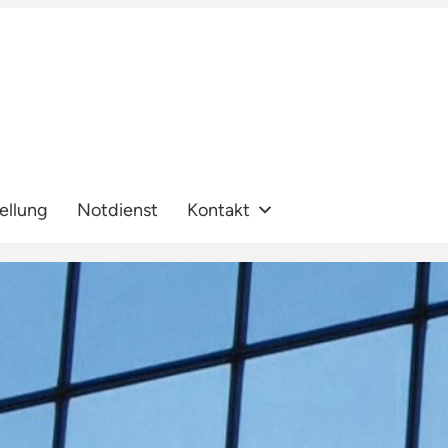
ellung
Notdienst
Kontakt