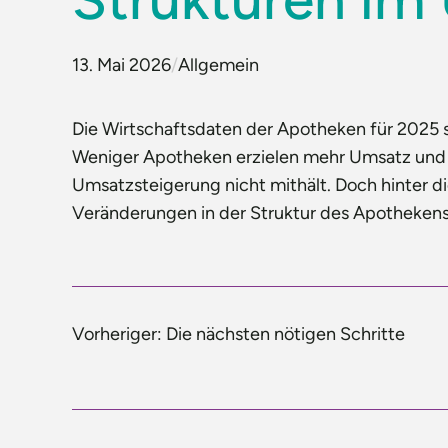
13. Mai 2026
/
Allgemein
Die Wirtschaftsdaten der Apotheken für 2025 
Weniger Apotheken erzielen mehr Umsatz und e
Umsatzsteigerung nicht mithält. Doch hinter di
Veränderungen in der Struktur des Apotheken
Vorheriger:
Die nächsten nötigen Schritte