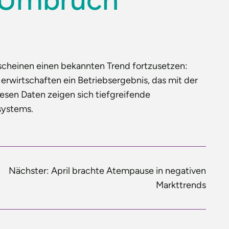
scheinen einen bekannten Trend fortzusetzen:
rwirtschaften ein Betriebsergebnis, das mit der
esen Daten zeigen sich tiefgreifende
systems.
Nächster:
April brachte Atempause in negativen
Markttrends