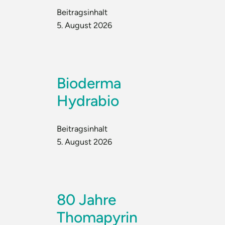
Beitragsinhalt
5. August 2026
Bioderma
Hydrabio
Beitragsinhalt
5. August 2026
80 Jahre
Thomapyrin