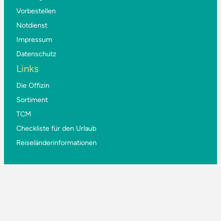
Vorbestellen
Notdienst
Impressum
Datenschutz
Links
Die Offizin
Sortiment
TCM
Checkliste für den Urlaub
Reiseländerinformationen