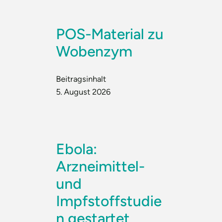
POS-Material zu
Wobenzym
Beitragsinhalt
5. August 2026
Ebola:
Arzneimittel-
und
Impfstoffstudie
n gestartet