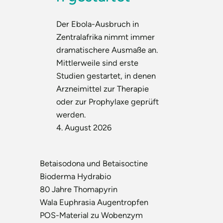
Der Ebola-Ausbruch in
Zentralafrika nimmt immer
dramatischere Ausmaße an.
Mittlerweile sind erste
Studien gestartet, in denen
Arzneimittel zur Therapie
oder zur Prophylaxe geprüft
werden.
4. August 2026
Betaisodona und Betaisoctine
Bioderma Hydrabio
80 Jahre Thomapyrin
Wala Euphrasia Augentropfen
POS-Material zu Wobenzym