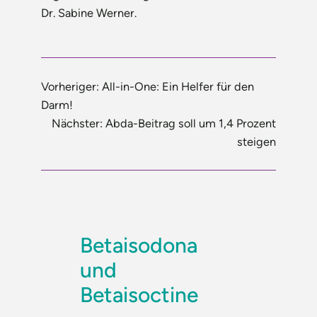
Dr. Sabine Werner.
Vorheriger:
All-in-One: Ein Helfer für den
Darm!
Nächster:
Abda-Beitrag soll um 1,4 Prozent
steigen
Betaisodona
und
Betaisoctine