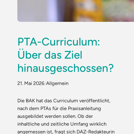
PTA-Curriculum:
Über das Ziel
hinausgeschossen?
21. Mai 2026
/
Allgemein
Die BAK hat das Curriculum veröffentlicht,
nach dem PTAs für die Praxisanleitung
ausgebildet werden sollen. Ob der
inhaltliche und zeitliche Umfang wirklich
angemessen ist, fragt sich DAZ-Redakteurin