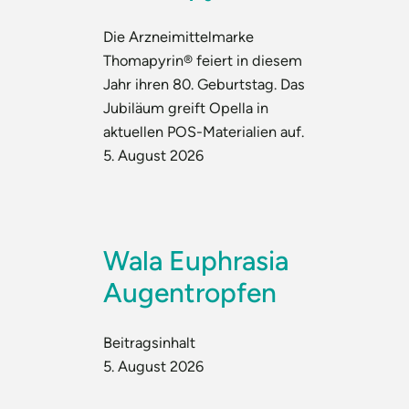
Die Arzneimittelmarke
Thomapyrin® feiert in diesem
Jahr ihren 80. Geburtstag. Das
Jubiläum greift Opella in
aktuellen POS-Materialien auf.
5. August 2026
Wala Euphrasia
Augentropfen
Beitragsinhalt
5. August 2026