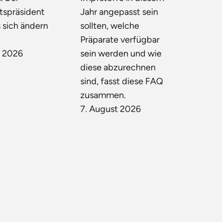
tspräsident
Jahr angepasst sein
 sich ändern
sollten, welche
Präparate verfügbar
t 2026
sein werden und wie
diese abzurechnen
sind, fasst diese FAQ
zusammen.
7. August 2026