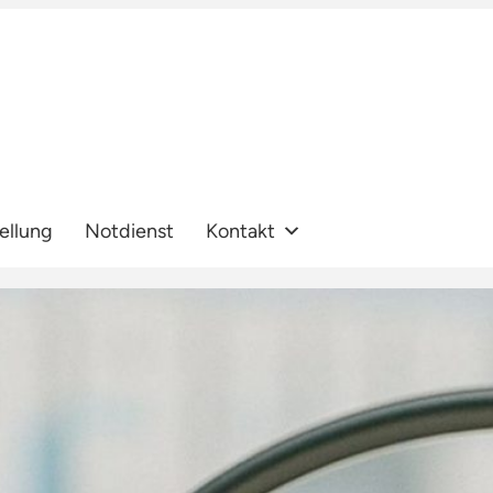
ellung
Notdienst
Kontakt