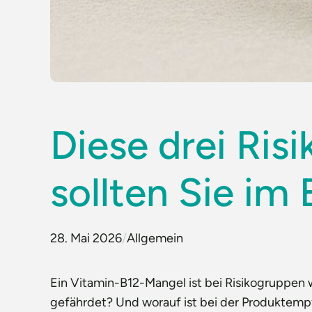
Diese drei Ris
sollten Sie im 
28. Mai 2026
/
Allgemein
Ein Vitamin-B12-Mangel ist bei Risikogruppen 
gefährdet? Und worauf ist bei der Produktem