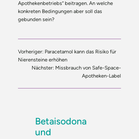
Apothekenbetriebs“ beitragen. An welche
konkreten Bedingungen aber soll das
gebunden sein?
Vorheriger:
Paracetamol kann das Risiko für
Nierensteine erhöhen
Nächster:
Missbrauch von Safe-Space-
Apotheken-Label
Betaisodona
und