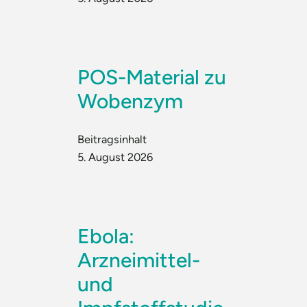
POS-Material zu
Wobenzym
Beitragsinhalt
5. August 2026
Ebola:
Arzneimittel-
und