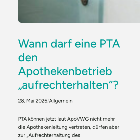
Wann darf eine PTA
den
Apothekenbetrieb
„aufrechterhalten“?
28. Mai 2026
/
Allgemein
PTA können jetzt laut ApoVWG nicht mehr
die Apothekenleitung vertreten, dürfen aber
zur „Aufrechterhaltung des