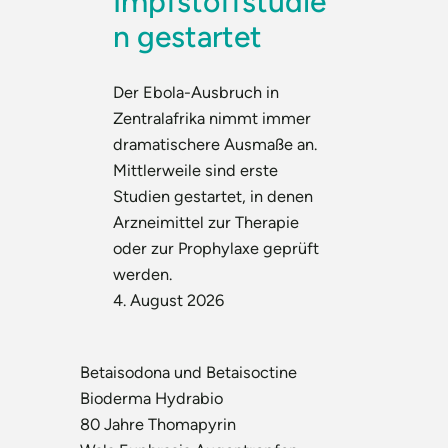
Impfstoffstudie
n gestartet
Der Ebola-Ausbruch in
Zentralafrika nimmt immer
dramatischere Ausmaße an.
Mittlerweile sind erste
Studien gestartet, in denen
Arzneimittel zur Therapie
oder zur Prophylaxe geprüft
werden.
4. August 2026
Betaisodona und Betaisoctine
Bioderma Hydrabio
80 Jahre Thomapyrin