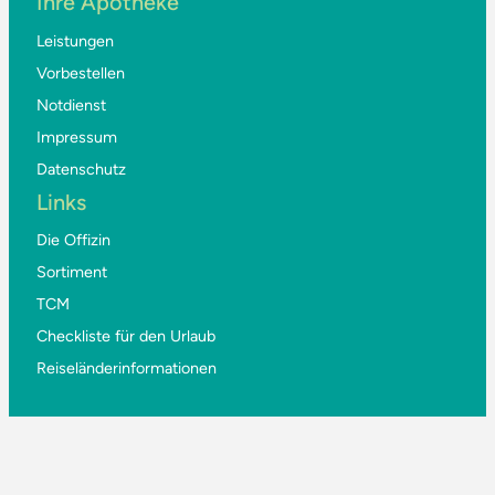
Ihre Apotheke
Leistungen
Vorbestellen
Notdienst
Impressum
Datenschutz
Links
Die Offizin
Sortiment
TCM
Checkliste für den Urlaub
Reiseländerinformationen