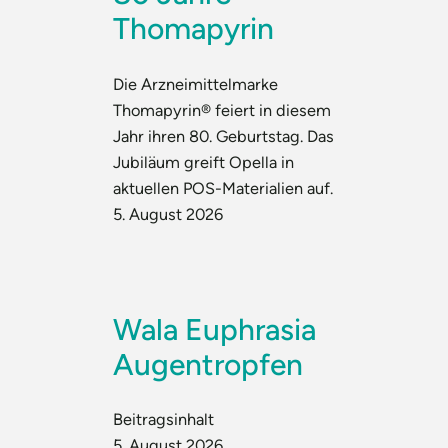
Thomapyrin
Die Arzneimittelmarke
Thomapyrin® feiert in diesem
Jahr ihren 80. Geburtstag. Das
Jubiläum greift Opella in
aktuellen POS-Materialien auf.
5. August 2026
Wala Euphrasia
Augentropfen
Beitragsinhalt
5. August 2026