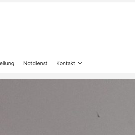
ellung
Notdienst
Kontakt