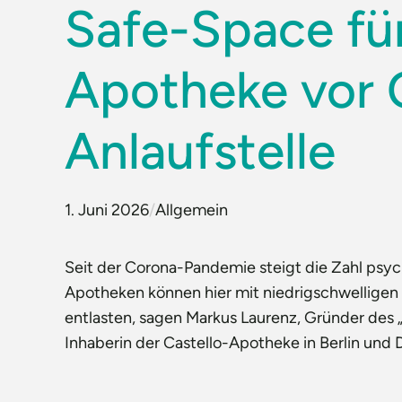
Safe-Space fü
Apotheke vor O
Anlaufstelle
1. Juni 2026
/
Allgemein
Seit der Corona-Pandemie steigt die Zahl psyc
Apotheken können hier mit niedrigschwellige
entlasten, sagen Markus Laurenz, Gründer des 
Inhaberin der Castello-Apotheke in Berlin und