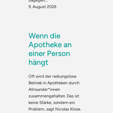
dagegen…
9. August 2026
Wenn die
Apotheke an
einer Person
hängt
Oft wird der reibungslose
Betrieb in Apotheken durch
Allrounder*innen
zusammengehalten. Das ist
keine Stärke, sondern ein
Problem, sagt Nicolas Klose.