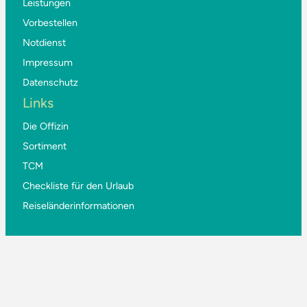
Leistungen
Vorbestellen
Notdienst
Impressum
Datenschutz
Links
Die Offizin
Sortiment
TCM
Checkliste für den Urlaub
Reiseländerinformationen