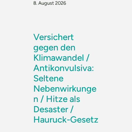
8. August 2026
Versichert
gegen den
Klimawandel /
Antikonvulsiva:
Seltene
Nebenwirkunge
n / Hitze als
Desaster /
Hauruck-Gesetz