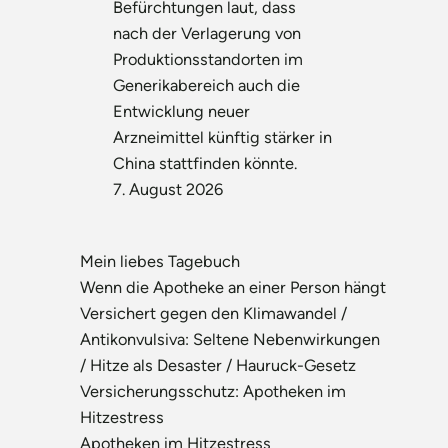
Befürchtungen laut, dass
nach der Verlagerung von
Produktionsstandorten im
Generikabereich auch die
Entwicklung neuer
Arzneimittel künftig stärker in
China stattfinden könnte.
7. August 2026
Mein liebes Tagebuch
Wenn die Apotheke an einer Person hängt
Versichert gegen den Klimawandel /
Antikonvulsiva: Seltene Nebenwirkungen
/ Hitze als Desaster / Hauruck-Gesetz
Versicherungsschutz: Apotheken im
Hitzestress
Apotheken im Hitzestress