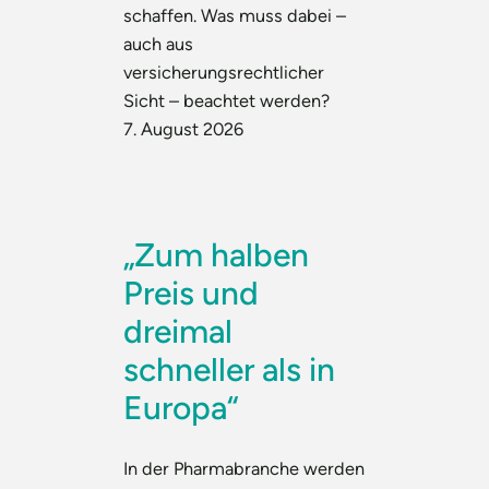
schaffen. Was muss dabei –
auch aus
versicherungsrechtlicher
Sicht – beachtet werden?
7. August 2026
„Zum halben
Preis und
dreimal
schneller als in
Europa“
In der Pharmabranche werden