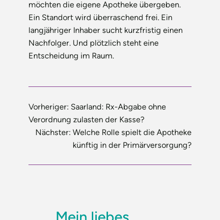
möchten die eigene Apotheke übergeben.
Ein Standort wird überraschend frei. Ein
langjähriger Inhaber sucht kurzfristig einen
Nachfolger. Und plötzlich steht eine
Entscheidung im Raum.
Vorheriger:
Saarland: Rx-Abgabe ohne
Verordnung zulasten der Kasse?
Nächster:
Welche Rolle spielt die Apotheke
künftig in der Primärversorgung?
Mein liebes