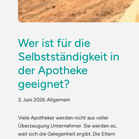
Wer ist für die
Selbstständigkeit in
der Apotheke
geeignet?
3. Juni 2026
/
Allgemein
Viele Apotheker werden nicht aus voller
Überzeugung Unternehmer. Sie werden es,
weil sich die Gelegenheit ergibt. Die Eltern