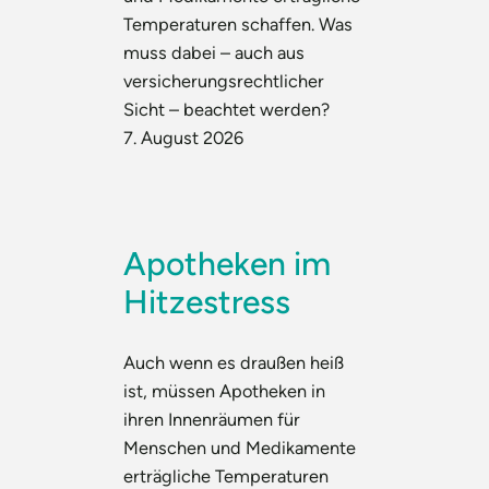
Temperaturen schaffen. Was
muss dabei – auch aus
versicherungsrechtlicher
Sicht – beachtet werden?
7. August 2026
Apotheken im
Hitzestress
Auch wenn es draußen heiß
ist, müssen Apotheken in
ihren Innenräumen für
Menschen und Medikamente
erträgliche Temperaturen