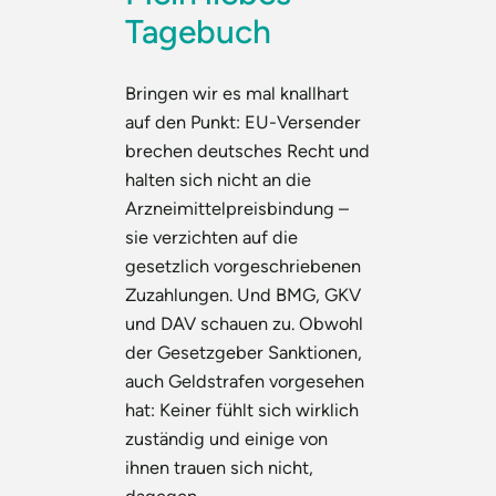
Tagebuch
Bringen wir es mal knallhart
auf den Punkt: EU-Versender
brechen deutsches Recht und
halten sich nicht an die
Arzneimittelpreisbindung –
sie verzichten auf die
gesetzlich vorgeschriebenen
Zuzahlungen. Und BMG, GKV
und DAV schauen zu. Obwohl
der Gesetzgeber Sanktionen,
auch Geldstrafen vorgesehen
hat: Keiner fühlt sich wirklich
zuständig und einige von
ihnen trauen sich nicht,