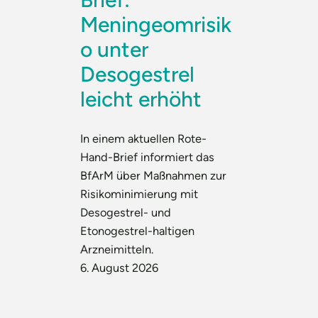
Meningeomrisik
o unter
Desogestrel
leicht erhöht
In einem aktuellen Rote-
Hand-Brief informiert das
BfArM über Maßnahmen zur
Risikominimierung mit
Desogestrel- und
Etonogestrel-haltigen
Arzneimitteln.
6. August 2026