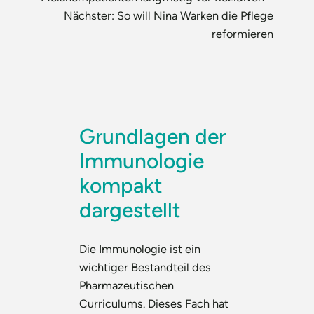
Nächster:
So will Nina Warken die Pflege
reformieren
Grundlagen der
Immunologie
kompakt
dargestellt
Die Immunologie ist ein
wichtiger Bestandteil des
Pharmazeutischen
Curriculums. Dieses Fach hat