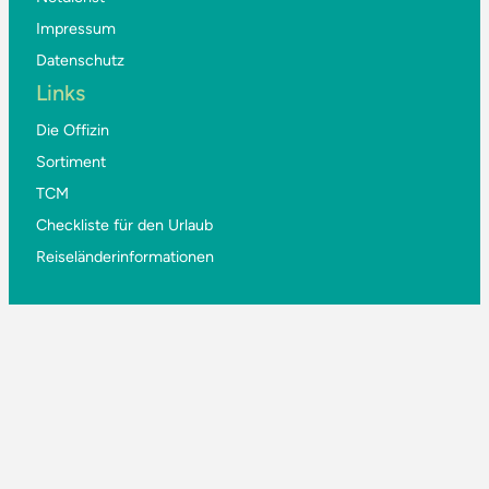
Impressum
Datenschutz
Links
Die Offizin
Sortiment
TCM
Checkliste für den Urlaub
Reiseländerinformationen