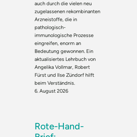
auch durch die vielen neu
zugelassenen rekombinanten
Arzneistoffe, die in
pathologisch-
immunologische Prozesse
eingreifen, enorm an
Bedeutung gewonnen. Ein
aktualisiertes Lehrbuch von
Angelika Vollmar, Robert
Fürst und Ilse Zündorf hilft
beim Verständnis.
6. August 2026
Rote-Hand-
Brief: