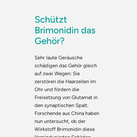
Schützt
Brimonidin das
Gehör?
Sehr laute Geräusche
schädigen das Gehör gleich
auf zwei Wegen: Sie
zerstören die Haarzellen im
Ohr und fördern die
Freisetzung von Glutamat in
den synaptischen Spalt.
Forschende aus China haben
nun untersucht, ob der
Wirkstoff Brimonidin diese