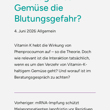
Gemüse die
Blutungsgefahr?
4. Juni 2026
/
Allgemein
Vitamin K hebt die Wirkung von
Phenprocoumon auf – so die Theorie. Doch
wie relevant ist die Interaktion tatsächlich,
wenn es um den Verzehr von Vitamin-K-
haltigem Gemüse geht? Und worauf ist im
Beratungsgespräch zu achten?
Vorheriger:
mRNA-Impfung schützt
Melanompatienten langfristig vor Rezidiven