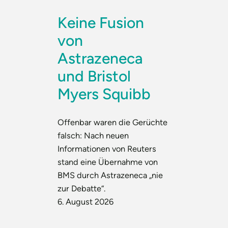
Keine Fusion
von
Astrazeneca
und Bristol
Myers Squibb
Offenbar waren die Gerüchte
falsch: Nach neuen
Informationen von Reuters
stand eine Übernahme von
BMS durch Astrazeneca „nie
zur Debatte“.
6. August 2026