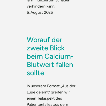
lärminduzierten Schäden
verhindern kann.
6. August 2026
Worauf der
zweite Blick
beim Calcium-
Blutwert fallen
sollte
In unserem Format „Aus der
Lupe gelernt“ greifen wir
einen Teilaspekt des
Patientenfalles aus dem