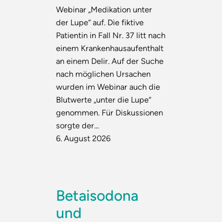
Webinar „Medikation unter
der Lupe“ auf. Die fiktive
Patientin in Fall Nr. 37 litt nach
einem Krankenhausaufenthalt
an einem Delir. Auf der Suche
nach möglichen Ursachen
wurden im Webinar auch die
Blutwerte „unter die Lupe“
genommen. Für Diskussionen
sorgte der…
6. August 2026
Betaisodona
und