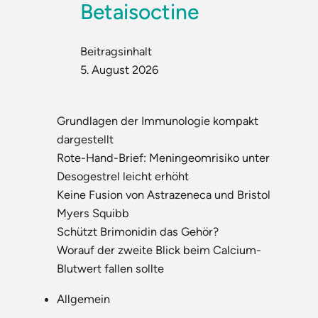
Betaisoctine
Beitragsinhalt
5. August 2026
Grundlagen der Immunologie kompakt
dargestellt
Rote-Hand-Brief: Meningeomrisiko unter
Desogestrel leicht erhöht
Keine Fusion von Astrazeneca und Bristol
Myers Squibb
Schützt Brimonidin das Gehör?
Worauf der zweite Blick beim Calcium-
Blutwert fallen sollte
Allgemein