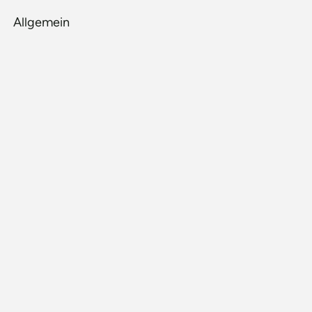
Allgemein