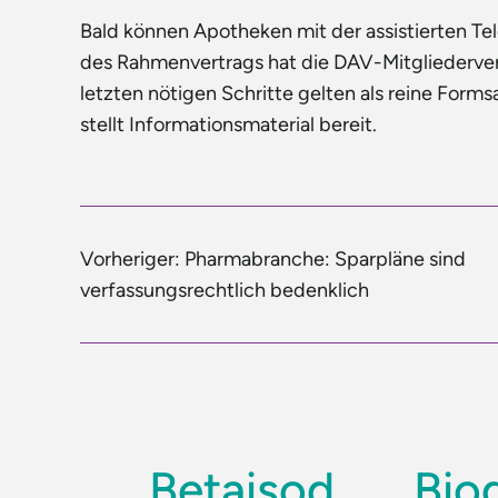
Bald können Apotheken mit der assistierten Te
des Rahmenvertrags hat die DAV-Mitgliederve
letzten nötigen Schritte gelten als reine Forms
stellt Informationsmaterial bereit.
Vorheriger:
Pharmabranche: Sparpläne sind
verfassungsrechtlich bedenklich
Betaisod
Bio