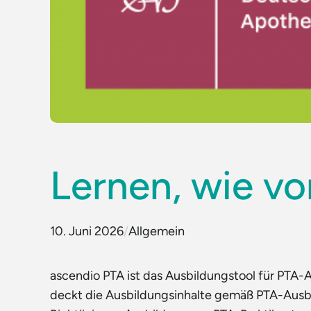
Lernen, wie v
10. Juni 2026
/
Allgemein
ascendio PTA ist das Ausbildungstool für PTA-
deckt die Ausbildungsinhalte gemäß PTA-Ausb