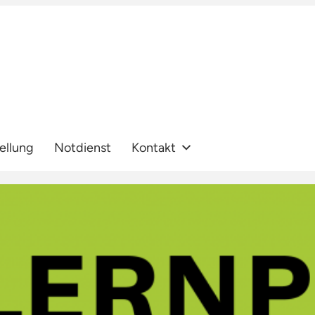
ellung
Notdienst
Kontakt