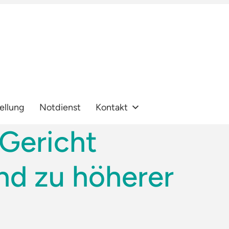
ellung
Notdienst
Kontakt
Gericht
nd zu höherer