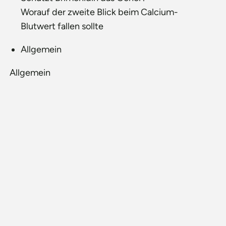
Worauf der zweite Blick beim Calcium-
Blutwert fallen sollte
Allgemein
Allgemein