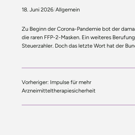
18. Juni 2026
/
Allgemein
Zu Beginn der Corona-Pandemie bot der damali
die raren FFP-2-Masken. Ein weiteres Berufungs
Steuerzahler. Doch das letzte Wort hat der Bu
Vorheriger:
Impulse für mehr
Arzneimitteltherapiesicherheit