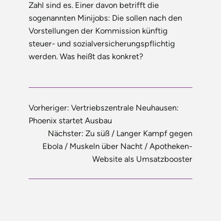
Zahl sind es. Einer davon betrifft die
sogenannten Minijobs: Die sollen nach den
Vorstellungen der Kommission künftig
steuer- und sozialversicherungspflichtig
werden. Was heißt das konkret?
Vorheriger:
Vertriebszentrale Neuhausen:
Phoenix startet Ausbau
Nächster:
Zu süß / Langer Kampf gegen
Ebola / Muskeln über Nacht / Apotheken-
Website als Umsatzbooster