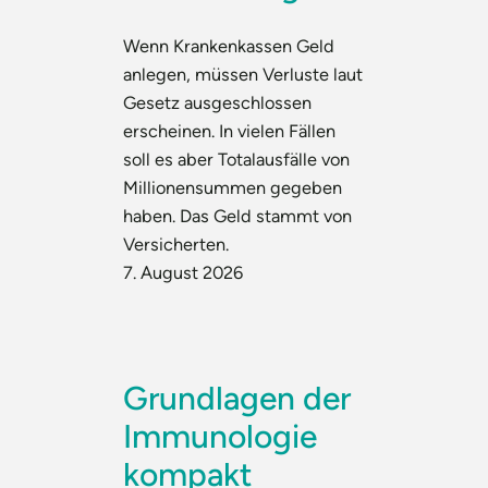
Wenn Krankenkassen Geld
anlegen, müssen Verluste laut
Gesetz ausgeschlossen
erscheinen. In vielen Fällen
soll es aber Totalausfälle von
Millionensummen gegeben
haben. Das Geld stammt von
Versicherten.
7. August 2026
Grundlagen der
Immunologie
kompakt