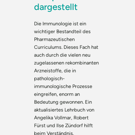
dargestellt
Die Immunologie ist ein
wichtiger Bestandteil des
Pharmazeutischen
Curriculums. Dieses Fach hat
auch durch die vielen neu
zugelassenen rekombinanten
Arzneistoffe, die in
pathologisch-
immunologische Prozesse
eingreifen, enorm an
Bedeutung gewonnen. Ein
aktualisiertes Lehrbuch von
Angelika Vollmar, Robert
Fürst und Ilse Zündorf hilft
beim Verständnis.