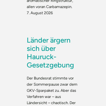
aromatischer Ringstruktur,
allen voran Carbamazepin.
7. August 2026
Länder ärgern
sich über
Hauruck-
Gesetzgebung
Der Bundesrat stimmte vor
der Sommerpause zwar dem
GKV-Sparpaket zu. Aber das
Verfahren war – aus
Ländersicht – chaotisch. Der