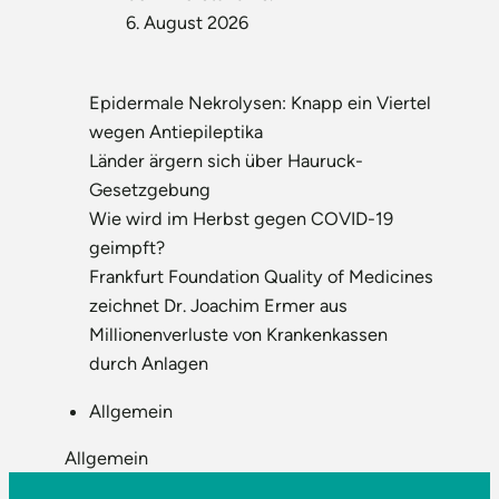
6. August 2026
Epidermale Nekrolysen: Knapp ein Viertel
wegen Antiepileptika
Länder ärgern sich über Hauruck-
Gesetzgebung
Wie wird im Herbst gegen COVID-19
geimpft?
Frankfurt Foundation Quality of Medicines
zeichnet Dr. Joachim Ermer aus
Millionenverluste von Krankenkassen
durch Anlagen
Allgemein
Allgemein