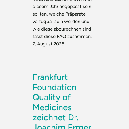
diesem Jahr angepasst sein
sollten, welche Präparate
verfügbar sein werden und
wie diese abzurechnen sind,
fasst diese FAQ zusammen.
7. August 2026
Frankfurt
Foundation
Quality of
Medicines
zeichnet Dr.
Joachim Ermer