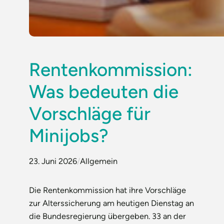
Rentenkommission:
Was bedeuten die
Vorschläge für
Minijobs?
23. Juni 2026
/
Allgemein
Die Rentenkommission hat ihre Vorschläge
zur Alterssicherung am heutigen Dienstag an
die Bundesregierung übergeben. 33 an der