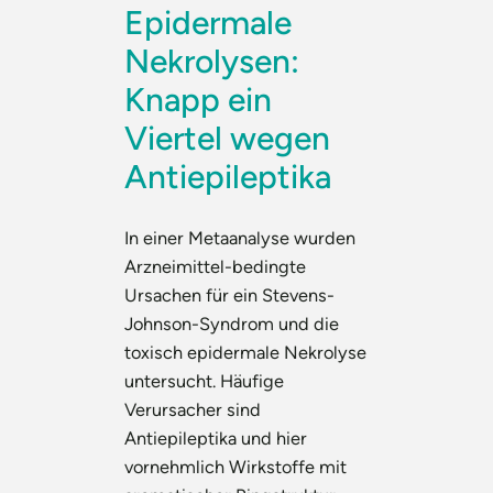
Epidermale
Nekrolysen:
Knapp ein
Viertel wegen
Antiepileptika
In einer Metaanalyse wurden
Arzneimittel-bedingte
Ursachen für ein Stevens-
Johnson-Syndrom und die
toxisch epidermale Nekrolyse
untersucht. Häufige
Verursacher sind
Antiepileptika und hier
vornehmlich Wirkstoffe mit