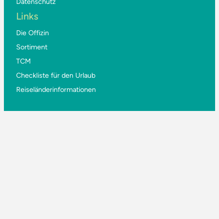
Datenschutz
Links
Die Offizin
Sortiment
TCM
Checkliste für den Urlaub
Reiseländerinformationen