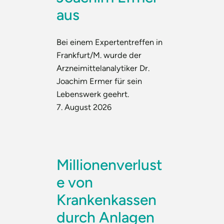
aus
Bei einem Expertentreffen in
Frankfurt/M. wurde der
Arzneimittelanalytiker Dr.
Joachim Ermer für sein
Lebenswerk geehrt.
7. August 2026
Millionenverlust
e von
Krankenkassen
durch Anlagen