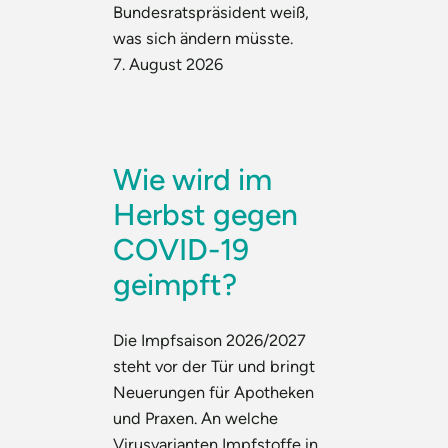
Bundesratspräsident weiß,
was sich ändern müsste.
7. August 2026
Wie wird im
Herbst gegen
COVID-19
geimpft?
Die Impfsaison 2026/2027
steht vor der Tür und bringt
Neuerungen für Apotheken
und Praxen. An welche
Virusvarianten Impfstoffe in