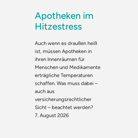
Apotheken im
Hitzestress
Auch wenn es draußen heiß
ist, müssen Apotheken in
ihren Innenräumen für
Menschen und Medikamente
erträgliche Temperaturen
schaffen. Was muss dabei –
auch aus
versicherungsrechtlicher
Sicht – beachtet werden?
7. August 2026