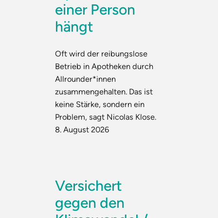
einer Person
hängt
Oft wird der reibungslose
Betrieb in Apotheken durch
Allrounder*innen
zusammengehalten. Das ist
keine Stärke, sondern ein
Problem, sagt Nicolas Klose.
8. August 2026
Versichert
gegen den