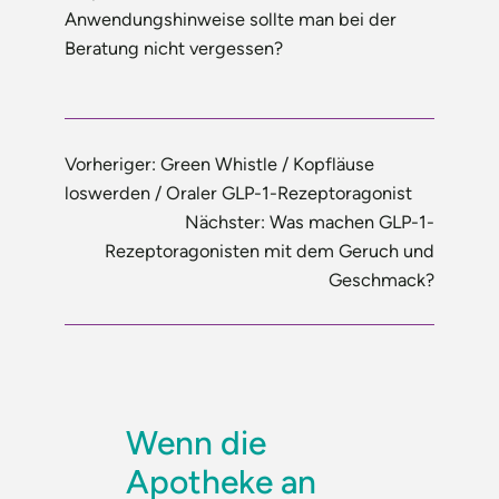
Anwendungshinweise sollte man bei der
Beratung nicht vergessen?
Vorheriger:
Green Whistle / Kopfläuse
loswerden / Oraler GLP-1-Rezeptoragonist
Nächster:
Was machen GLP-1-
Rezeptoragonisten mit dem Geruch und
Geschmack?
Wenn die
Apotheke an