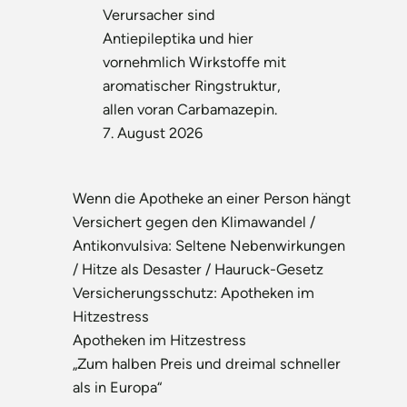
Verursacher sind
Antiepileptika und hier
vornehmlich Wirkstoffe mit
aromatischer Ringstruktur,
allen voran Carbamazepin.
7. August 2026
Wenn die Apotheke an einer Person hängt
Versichert gegen den Klimawandel /
Antikonvulsiva: Seltene Nebenwirkungen
/ Hitze als Desaster / Hauruck-Gesetz
Versicherungsschutz: Apotheken im
Hitzestress
Apotheken im Hitzestress
„Zum halben Preis und dreimal schneller
als in Europa“