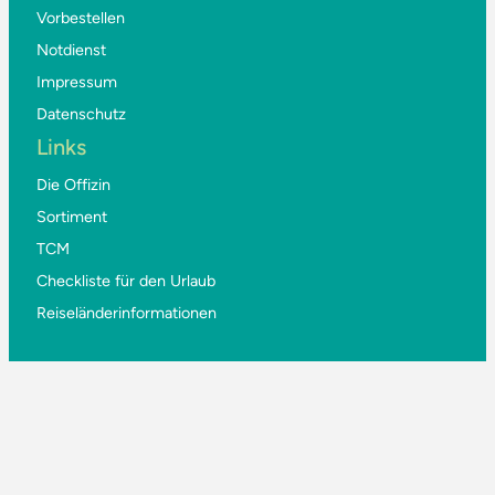
Vorbestellen
Notdienst
Impressum
Datenschutz
Links
Die Offizin
Sortiment
TCM
Checkliste für den Urlaub
Reiseländerinformationen