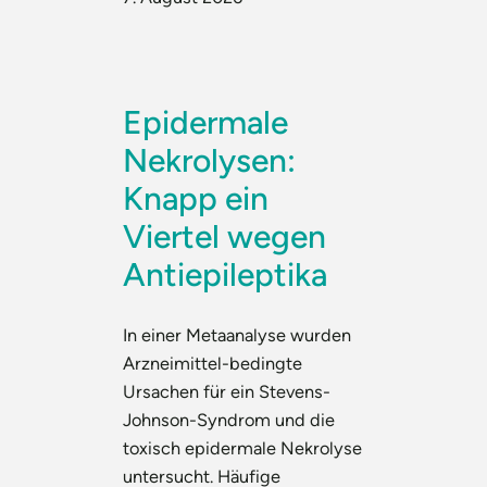
Epidermale
Nekrolysen:
Knapp ein
Viertel wegen
Antiepileptika
In einer Metaanalyse wurden
Arzneimittel-bedingte
Ursachen für ein Stevens-
Johnson-Syndrom und die
toxisch epidermale Nekrolyse
untersucht. Häufige