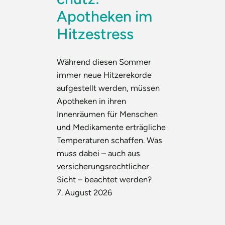
Apotheken im
Hitzestress
Während diesen Sommer
immer neue Hitzerekorde
aufgestellt werden, müssen
Apotheken in ihren
Innenräumen für Menschen
und Medikamente erträgliche
Temperaturen schaffen. Was
muss dabei – auch aus
versicherungsrechtlicher
Sicht – beachtet werden?
7. August 2026