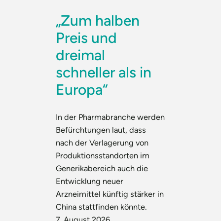
„Zum halben
Preis und
dreimal
schneller als in
Europa“
In der Pharmabranche werden
Befürchtungen laut, dass
nach der Verlagerung von
Produktionsstandorten im
Generikabereich auch die
Entwicklung neuer
Arzneimittel künftig stärker in
China stattfinden könnte.
7. August 2026