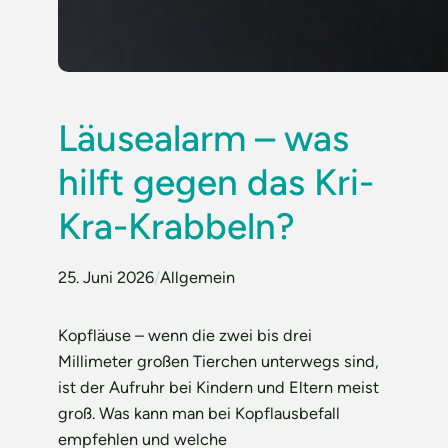
Läusealarm – was
hilft gegen das Kri-
Kra-Krabbeln?
25. Juni 2026
/
Allgemein
Kopfläuse – wenn die zwei bis drei
Millimeter großen Tierchen unterwegs sind,
ist der Aufruhr bei Kindern und Eltern meist
groß. Was kann man bei Kopflausbefall
empfehlen und welche