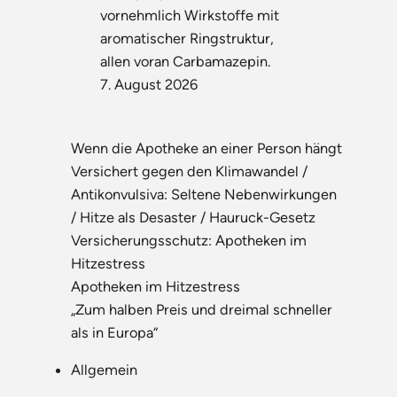
vornehmlich Wirkstoffe mit
aromatischer Ringstruktur,
allen voran Carbamazepin.
7. August 2026
Wenn die Apotheke an einer Person hängt
Versichert gegen den Klimawandel /
Antikonvulsiva: Seltene Nebenwirkungen
/ Hitze als Desaster / Hauruck-Gesetz
Versicherungsschutz: Apotheken im
Hitzestress
Apotheken im Hitzestress
„Zum halben Preis und dreimal schneller
als in Europa“
Allgemein