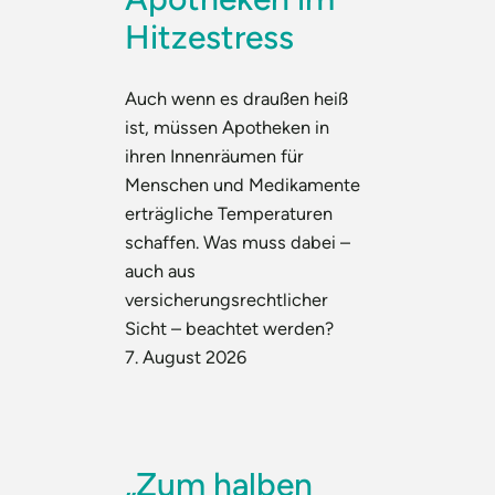
Hitzestress
Auch wenn es draußen heiß
ist, müssen Apotheken in
ihren Innenräumen für
Menschen und Medikamente
erträgliche Temperaturen
schaffen. Was muss dabei –
auch aus
versicherungsrechtlicher
Sicht – beachtet werden?
7. August 2026
„Zum halben