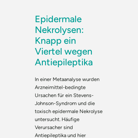
Epidermale
Nekrolysen:
Knapp ein
Viertel wegen
Antiepileptika
In einer Metaanalyse wurden
Arzneimittel-bedingte
Ursachen für ein Stevens-
Johnson-Syndrom und die
toxisch epidermale Nekrolyse
untersucht. Häufige
Verursacher sind
Antiepileptika und hier