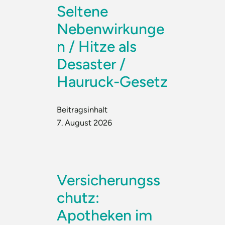
Seltene
Nebenwirkunge
n / Hitze als
Desaster /
Hauruck-Gesetz
Beitragsinhalt
7. August 2026
Versicherungss
chutz:
Apotheken im