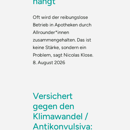
hängt
Oft wird der reibungslose
Betrieb in Apotheken durch
Allrounder*innen
zusammengehalten. Das ist
keine Stärke, sondern ein
Problem, sagt Nicolas Klose.
8. August 2026
Versichert
gegen den
Klimawandel /
Antikonvulsiva: