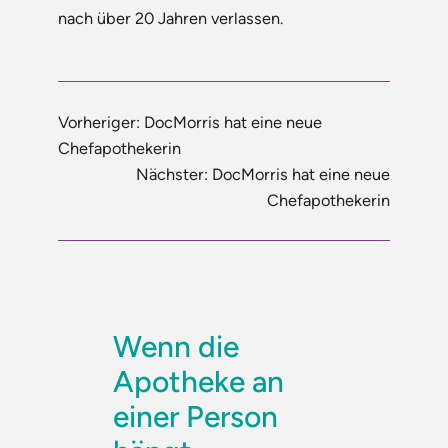
nach über 20 Jahren verlassen.
Vorheriger:
DocMorris hat eine neue
Chefapothekerin
Nächster:
DocMorris hat eine neue
Chefapothekerin
Wenn die
Apotheke an
einer Person