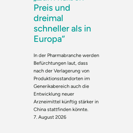
Preis und
dreimal
schneller als in
Europa“
In der Pharmabranche werden
Befürchtungen laut, dass
nach der Verlagerung von
Produktionsstandorten im
Generikabereich auch die
Entwicklung neuer
Arzneimittel künftig stärker in
China stattfinden könnte.
7. August 2026