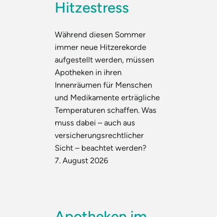
Hitzestress
Während diesen Sommer
immer neue Hitzerekorde
aufgestellt werden, müssen
Apotheken in ihren
Innenräumen für Menschen
und Medikamente erträgliche
Temperaturen schaffen. Was
muss dabei – auch aus
versicherungsrechtlicher
Sicht – beachtet werden?
7. August 2026
Apotheken im