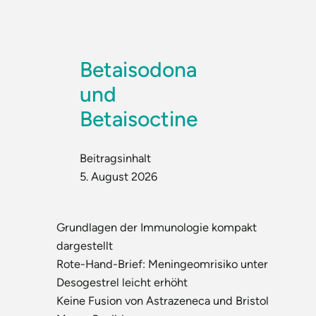
Betaisodona
und
Betaisoctine
Beitragsinhalt
5. August 2026
Grundlagen der Immunologie kompakt
dargestellt
Rote-Hand-Brief: Meningeomrisiko unter
Desogestrel leicht erhöht
Keine Fusion von Astrazeneca und Bristol