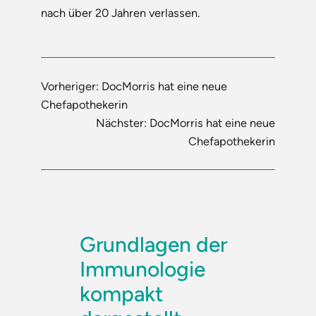
nach über 20 Jahren verlassen.
Vorheriger:
DocMorris hat eine neue
Chefapothekerin
Nächster:
DocMorris hat eine neue
Chefapothekerin
Grundlagen der
Immunologie
kompakt