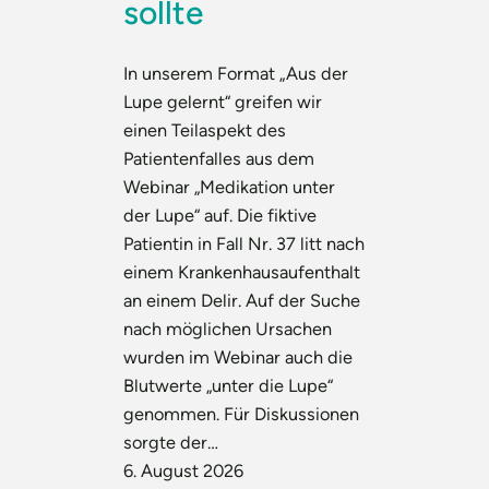
sollte
In unserem Format „Aus der
Lupe gelernt“ greifen wir
einen Teilaspekt des
Patientenfalles aus dem
Webinar „Medikation unter
der Lupe“ auf. Die fiktive
Patientin in Fall Nr. 37 litt nach
einem Krankenhausaufenthalt
an einem Delir. Auf der Suche
nach möglichen Ursachen
wurden im Webinar auch die
Blutwerte „unter die Lupe“
genommen. Für Diskussionen
sorgte der…
6. August 2026