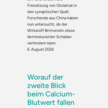
Freisetzung von Glutamat in
den synaptischen Spalt.
Forschende aus China haben
nun untersucht, ob der
Wirkstoff Brimonidin diese
lärminduzierten Schäden
verhindern kann.
6. August 2026
Worauf der
zweite Blick
beim Calcium-
Blutwert fallen