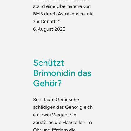
stand eine Übernahme von
BMS durch Astrazeneca „nie
zur Debatte“.
6. August 2026
Schützt
Brimonidin das
Gehör?
Sehr laute Geräusche
schädigen das Gehör gleich
auf zwei Wegen: Sie
zerstören die Haarzellen im
Ohr und fördern die