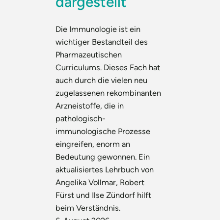
dargestellt
Die Immunologie ist ein
wichtiger Bestandteil des
Pharmazeutischen
Curriculums. Dieses Fach hat
auch durch die vielen neu
zugelassenen rekombinanten
Arzneistoffe, die in
pathologisch-
immunologische Prozesse
eingreifen, enorm an
Bedeutung gewonnen. Ein
aktualisiertes Lehrbuch von
Angelika Vollmar, Robert
Fürst und Ilse Zündorf hilft
beim Verständnis.