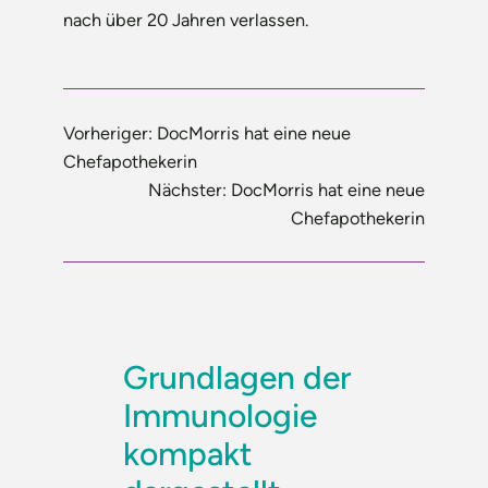
nach über 20 Jahren verlassen.
Vorheriger:
DocMorris hat eine neue
Chefapothekerin
Nächster:
DocMorris hat eine neue
Chefapothekerin
Grundlagen der
Immunologie
kompakt