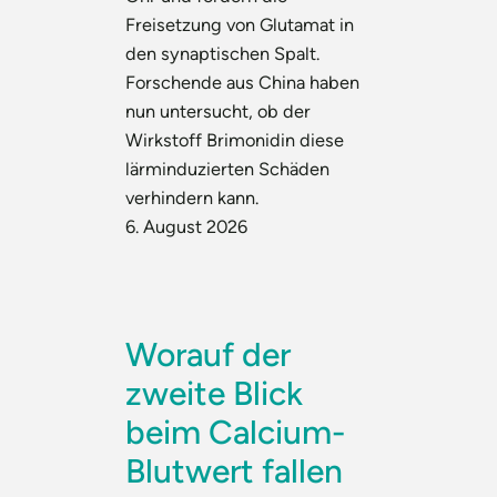
Freisetzung von Glutamat in
den synaptischen Spalt.
Forschende aus China haben
nun untersucht, ob der
Wirkstoff Brimonidin diese
lärminduzierten Schäden
verhindern kann.
6. August 2026
Worauf der
zweite Blick
beim Calcium-
Blutwert fallen