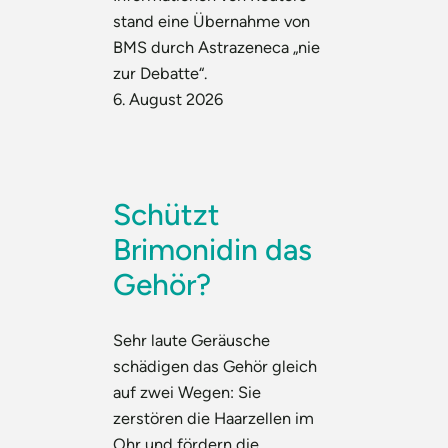
stand eine Übernahme von
BMS durch Astrazeneca „nie
zur Debatte“.
6. August 2026
Schützt
Brimonidin das
Gehör?
Sehr laute Geräusche
schädigen das Gehör gleich
auf zwei Wegen: Sie
zerstören die Haarzellen im
Ohr und fördern die