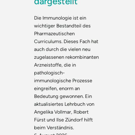
dargestellt
Die Immunologie ist ein
wichtiger Bestandteil des
Pharmazeutischen
Curriculums. Dieses Fach hat
auch durch die vielen neu
zugelassenen rekombinanten
Arzneistoffe, die in
pathologisch-
immunologische Prozesse
eingreifen, enorm an
Bedeutung gewonnen. Ein
aktualisiertes Lehrbuch von
Angelika Vollmar, Robert
Fürst und Ilse Zündorf hilft
beim Verständnis.