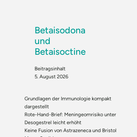
Betaisodona
und
Betaisoctine
Beitragsinhalt
5. August 2026
Grundlagen der Immunologie kompakt
dargestellt
Rote-Hand-Brief: Meningeomrisiko unter
Desogestrel leicht erhöht
Keine Fusion von Astrazeneca und Bristol