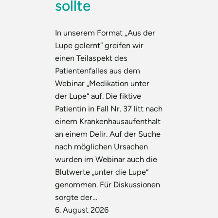
sollte
In unserem Format „Aus der
Lupe gelernt“ greifen wir
einen Teilaspekt des
Patientenfalles aus dem
Webinar „Medikation unter
der Lupe“ auf. Die fiktive
Patientin in Fall Nr. 37 litt nach
einem Krankenhausaufenthalt
an einem Delir. Auf der Suche
nach möglichen Ursachen
wurden im Webinar auch die
Blutwerte „unter die Lupe“
genommen. Für Diskussionen
sorgte der…
6. August 2026