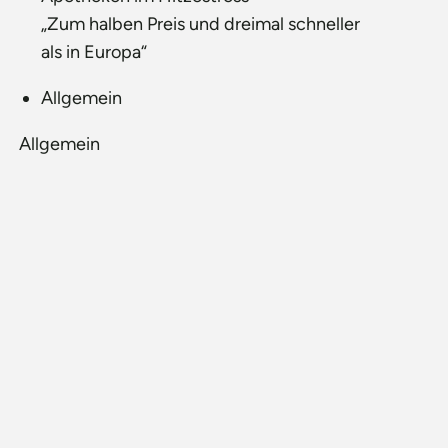
„Zum halben Preis und dreimal schneller
als in Europa“
Allgemein
Allgemein