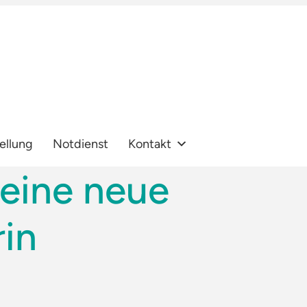
ellung
Notdienst
Kontakt
 eine neue
in