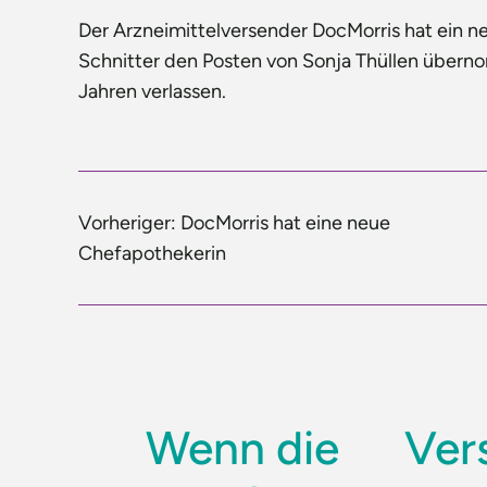
Der Arzneimittelversender DocMorris hat ein n
Schnitter den Posten von Sonja Thüllen über
Jahren verlassen.
Vorheriger:
DocMorris hat eine neue
Chefapothekerin
Wenn die
Ver