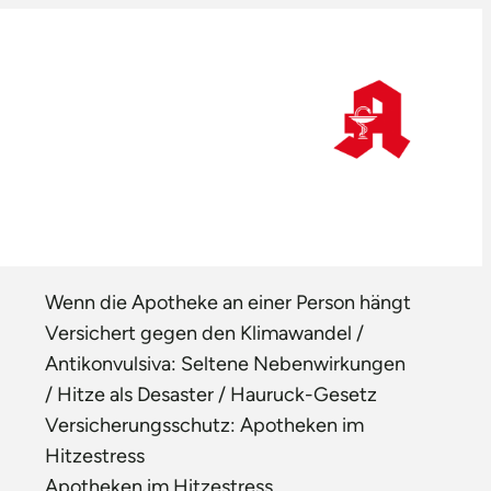
Wenn die Apotheke an einer Person hängt
Versichert gegen den Klimawandel /
Antikonvulsiva: Seltene Nebenwirkungen
/ Hitze als Desaster / Hauruck-Gesetz
Versicherungsschutz: Apotheken im
Hitzestress
Apotheken im Hitzestress