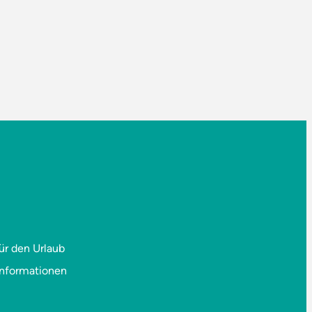
ür den Urlaub
informationen