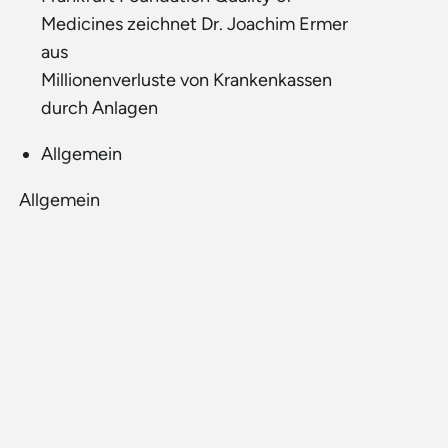
Medicines zeichnet Dr. Joachim Ermer
aus
Millionenverluste von Krankenkassen
durch Anlagen
Allgemein
Allgemein