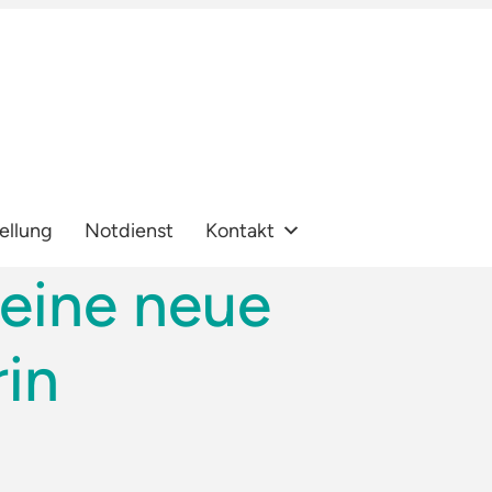
ellung
Notdienst
Kontakt
 eine neue
in