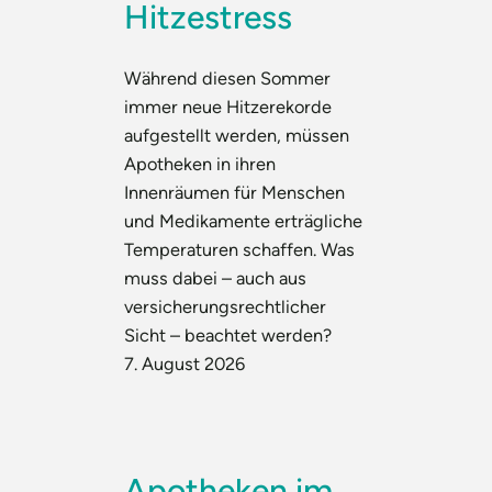
Hitzestress
Während diesen Sommer
immer neue Hitzerekorde
aufgestellt werden, müssen
Apotheken in ihren
Innenräumen für Menschen
und Medikamente erträgliche
Temperaturen schaffen. Was
muss dabei – auch aus
versicherungsrechtlicher
Sicht – beachtet werden?
7. August 2026
Apotheken im