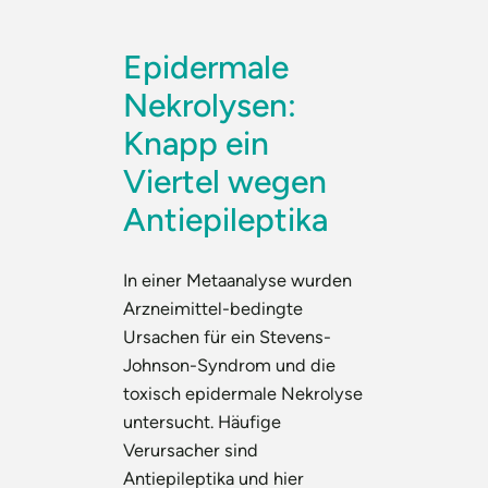
Epidermale
Nekrolysen:
Knapp ein
Viertel wegen
Antiepileptika
In einer Metaanalyse wurden
Arzneimittel-bedingte
Ursachen für ein Stevens-
Johnson-Syndrom und die
toxisch epidermale Nekrolyse
untersucht. Häufige
Verursacher sind
Antiepileptika und hier