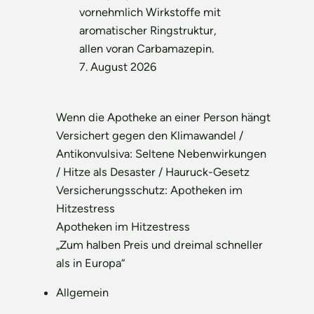
vornehmlich Wirkstoffe mit
aromatischer Ringstruktur,
allen voran Carbamazepin.
7. August 2026
Wenn die Apotheke an einer Person hängt
Versichert gegen den Klimawandel /
Antikonvulsiva: Seltene Nebenwirkungen
/ Hitze als Desaster / Hauruck-Gesetz
Versicherungsschutz: Apotheken im
Hitzestress
Apotheken im Hitzestress
„Zum halben Preis und dreimal schneller
als in Europa“
Allgemein