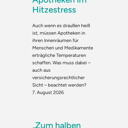
Hitzestress
Auch wenn es draußen heiß
ist, müssen Apotheken in
ihren Innenräumen für
Menschen und Medikamente
erträgliche Temperaturen
schaffen. Was muss dabei –
auch aus
versicherungsrechtlicher
Sicht – beachtet werden?
7. August 2026
„Zum halben