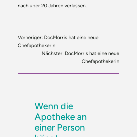
nach über 20 Jahren verlassen.
Vorheriger:
DocMorris hat eine neue
Chefapothekerin
Nächster:
DocMorris hat eine neue
Chefapothekerin
Wenn die
Apotheke an
einer Person