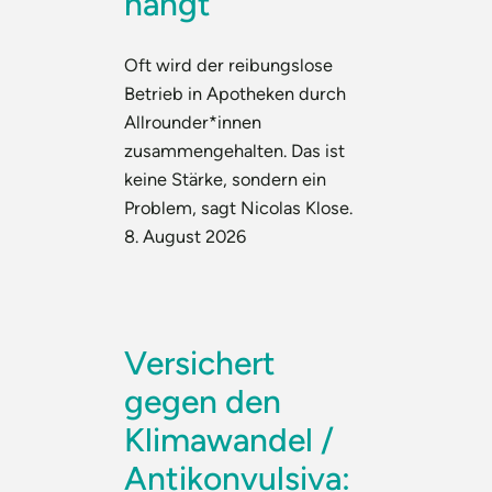
hängt
Oft wird der reibungslose
Betrieb in Apotheken durch
Allrounder*innen
zusammengehalten. Das ist
keine Stärke, sondern ein
Problem, sagt Nicolas Klose.
8. August 2026
Versichert
gegen den
Klimawandel /
Antikonvulsiva: