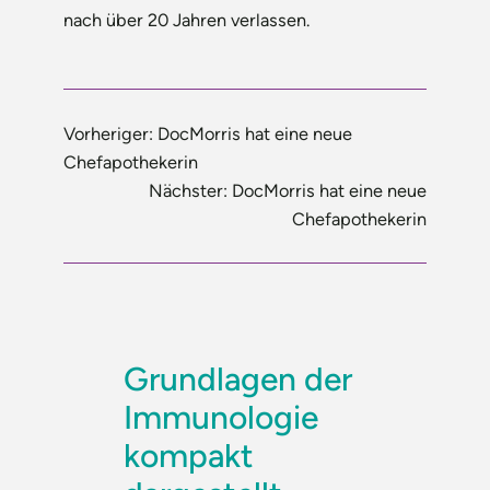
nach über 20 Jahren verlassen.
Vorheriger:
DocMorris hat eine neue
Chefapothekerin
Nächster:
DocMorris hat eine neue
Chefapothekerin
Grundlagen der
Immunologie
kompakt