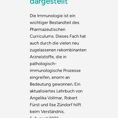
dargestellt
Die Immunologie ist ein
wichtiger Bestandteil des
Pharmazeutischen
Curriculums. Dieses Fach hat
auch durch die vielen neu
zugelassenen rekombinanten
Arzneistoffe, die in
pathologisch-
immunologische Prozesse
eingreifen, enorm an
Bedeutung gewonnen. Ein
aktualisiertes Lehrbuch von
Angelika Vollmar, Robert
Fürst und Ilse Zündorf hilft
beim Verständnis.