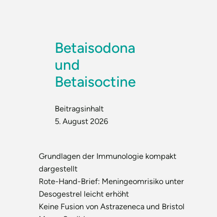
Betaisodona
und
Betaisoctine
Beitragsinhalt
5. August 2026
Grundlagen der Immunologie kompakt
dargestellt
Rote-Hand-Brief: Meningeomrisiko unter
Desogestrel leicht erhöht
Keine Fusion von Astrazeneca und Bristol