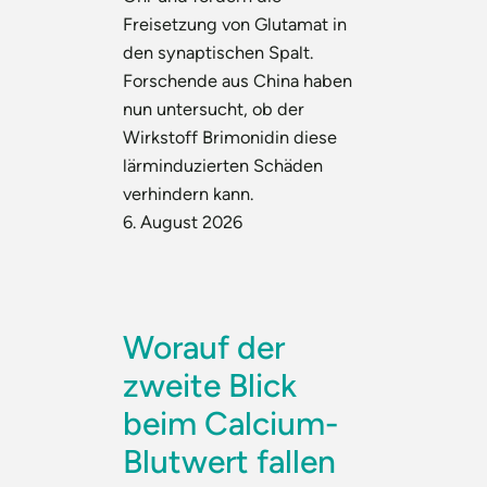
Freisetzung von Glutamat in
den synaptischen Spalt.
Forschende aus China haben
nun untersucht, ob der
Wirkstoff Brimonidin diese
lärminduzierten Schäden
verhindern kann.
6. August 2026
Worauf der
zweite Blick
beim Calcium-
Blutwert fallen