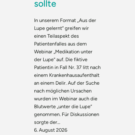
sollte
In unserem Format „Aus der
Lupe gelernt“ greifen wir
einen Teilaspekt des
Patientenfalles aus dem
Webinar „Medikation unter
der Lupe“ auf. Die fiktive
Patientin in Fall Nr. 37 litt nach
einem Krankenhausaufenthalt
an einem Delir. Auf der Suche
nach möglichen Ursachen
wurden im Webinar auch die
Blutwerte „unter die Lupe“
genommen. Für Diskussionen
sorgte der…
6. August 2026