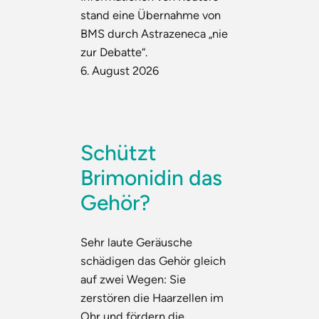
stand eine Übernahme von
BMS durch Astrazeneca „nie
zur Debatte“.
6. August 2026
Schützt
Brimonidin das
Gehör?
Sehr laute Geräusche
schädigen das Gehör gleich
auf zwei Wegen: Sie
zerstören die Haarzellen im
Ohr und fördern die