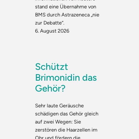
stand eine Übernahme von
BMS durch Astrazeneca „nie
zur Debatte“.
6. August 2026
Schützt
Brimonidin das
Gehör?
Sehr laute Geräusche
schädigen das Gehör gleich
auf zwei Wegen: Sie
zerstören die Haarzellen im
Ohr und fördern die