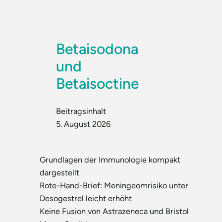
Betaisodona
und
Betaisoctine
Beitragsinhalt
5. August 2026
Grundlagen der Immunologie kompakt
dargestellt
Rote-Hand-Brief: Meningeomrisiko unter
Desogestrel leicht erhöht
Keine Fusion von Astrazeneca und Bristol