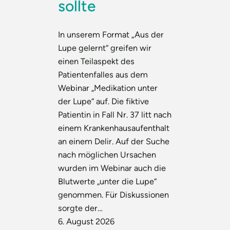
sollte
In unserem Format „Aus der
Lupe gelernt“ greifen wir
einen Teilaspekt des
Patientenfalles aus dem
Webinar „Medikation unter
der Lupe“ auf. Die fiktive
Patientin in Fall Nr. 37 litt nach
einem Krankenhausaufenthalt
an einem Delir. Auf der Suche
nach möglichen Ursachen
wurden im Webinar auch die
Blutwerte „unter die Lupe“
genommen. Für Diskussionen
sorgte der…
6. August 2026