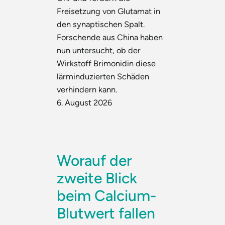
Freisetzung von Glutamat in
den synaptischen Spalt.
Forschende aus China haben
nun untersucht, ob der
Wirkstoff Brimonidin diese
lärminduzierten Schäden
verhindern kann.
6. August 2026
Worauf der
zweite Blick
beim Calcium-
Blutwert fallen