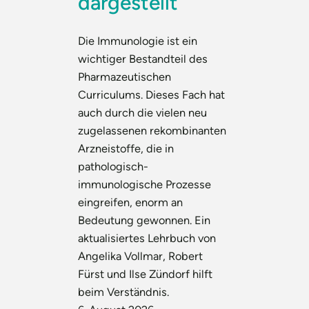
dargestellt
Die Immunologie ist ein
wichtiger Bestandteil des
Pharmazeutischen
Curriculums. Dieses Fach hat
auch durch die vielen neu
zugelassenen rekombinanten
Arzneistoffe, die in
pathologisch-
immunologische Prozesse
eingreifen, enorm an
Bedeutung gewonnen. Ein
aktualisiertes Lehrbuch von
Angelika Vollmar, Robert
Fürst und Ilse Zündorf hilft
beim Verständnis.