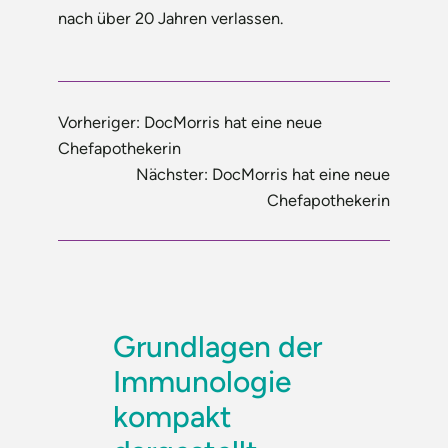
nach über 20 Jahren verlassen.
Vorheriger:
DocMorris hat eine neue
Chefapothekerin
Nächster:
DocMorris hat eine neue
Chefapothekerin
Grundlagen der
Immunologie
kompakt