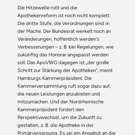
Die Hitzewelle rollt und die
Apothekenreform ist noch nicht komplett:
Die dritte Stufe, die Verordnungen sind in
der Mache. Der Bundesrat werkelt noch an
Veränderungen, hoffentlich werden‘s
Verbesserungen – z. B. bei Regelungen, wie
zukünftig das Honorar angepasst werden
soll. Das ApoVWG dagegen ist „der große
Schritt zur Stärkung der Apotheken“, meint
Hamburgs Kammerpräsident. Die
Kammerversammlung ruft sogar dazu auf,
die neuen Leistungen anzubieten und
mitzumachen. Und der Nordrheinische
Kammerpräsident fordert den
Perspektivwechsel, um die Zukunft zu
gestalten, z. B. die Apotheke in der
Primärversorgung: Es sei ein Angebot an die