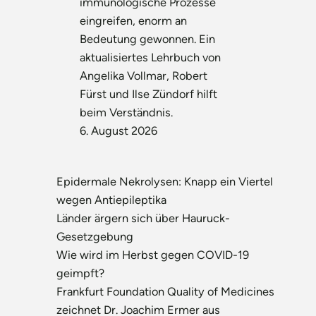
immunologische Prozesse
eingreifen, enorm an
Bedeutung gewonnen. Ein
aktualisiertes Lehrbuch von
Angelika Vollmar, Robert
Fürst und Ilse Zündorf hilft
beim Verständnis.
6. August 2026
Epidermale Nekrolysen: Knapp ein Viertel
wegen Antiepileptika
Länder ärgern sich über Hauruck-
Gesetzgebung
Wie wird im Herbst gegen COVID-19
geimpft?
Frankfurt Foundation Quality of Medicines
zeichnet Dr. Joachim Ermer aus