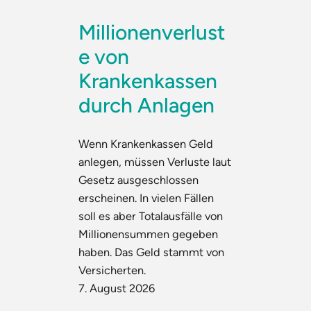
Millionenverlust
e von
Krankenkassen
durch Anlagen
Wenn Krankenkassen Geld
anlegen, müssen Verluste laut
Gesetz ausgeschlossen
erscheinen. In vielen Fällen
soll es aber Totalausfälle von
Millionensummen gegeben
haben. Das Geld stammt von
Versicherten.
7. August 2026