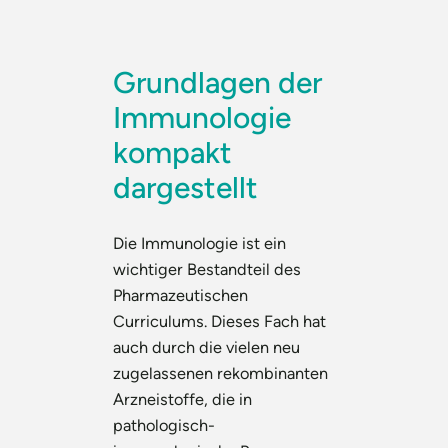
Grundlagen der
Immunologie
kompakt
dargestellt
Die Immunologie ist ein
wichtiger Bestandteil des
Pharmazeutischen
Curriculums. Dieses Fach hat
auch durch die vielen neu
zugelassenen rekombinanten
Arzneistoffe, die in
pathologisch-