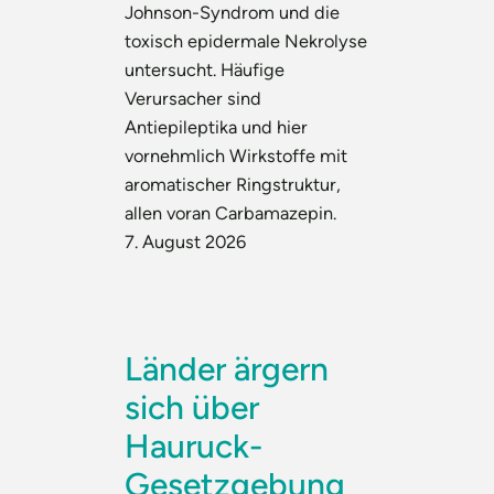
Johnson-Syndrom und die
toxisch epidermale Nekrolyse
untersucht. Häufige
Verursacher sind
Antiepileptika und hier
vornehmlich Wirkstoffe mit
aromatischer Ringstruktur,
allen voran Carbamazepin.
7. August 2026
Länder ärgern
sich über
Hauruck-
Gesetzgebung