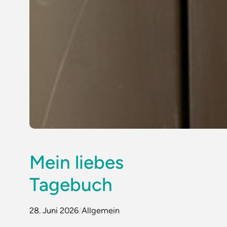
Mein liebes
Tagebuch
28. Juni 2026
/
Allgemein