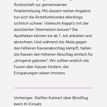
Ärzteschaft zur gemeinsamen
Problemlösung. Mit diesem netten Angebot
tun sich die Ärztefunktionäre allerdings
sichtlich schwer. Vielleicht klappt’s mit der
assistierten Telemedizin besser? Die
Apotheken können sie ab 1. Juli anbieten und
abrechnen. Und während die Abda gegen
den höheren Kassenabschlag kämpft, halten
die Kassen den höheren Abschlag einfach für
„dringend geboten“. Wir sollten endlich die
Fusion aller Kassen fordern, die
Einsparungen wären immens.
Vorheriger:
Steffen Kuhnert über Blindflug
beim KI-Einsatz