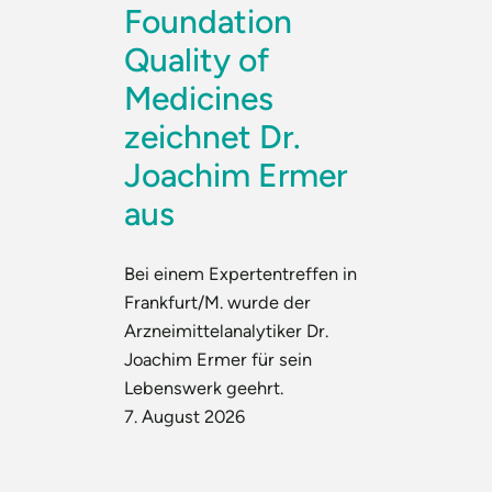
Foundation
Quality of
Medicines
zeichnet Dr.
Joachim Ermer
aus
Bei einem Expertentreffen in
Frankfurt/M. wurde der
Arzneimittelanalytiker Dr.
Joachim Ermer für sein
Lebenswerk geehrt.
7. August 2026