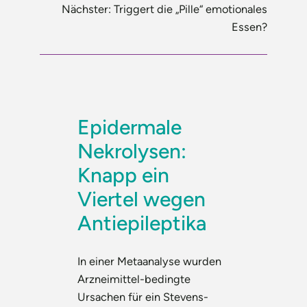
Nächster:
Triggert die „Pille“ emotionales
Essen?
Epidermale
Nekrolysen:
Knapp ein
Viertel wegen
Antiepileptika
In einer Metaanalyse wurden
Arzneimittel-bedingte
Ursachen für ein Stevens-