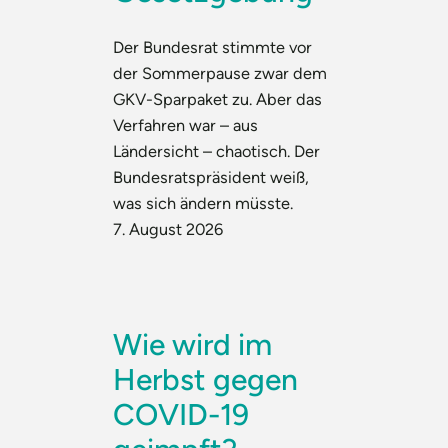
Der Bundesrat stimmte vor
der Sommerpause zwar dem
GKV-Sparpaket zu. Aber das
Verfahren war – aus
Ländersicht – chaotisch. Der
Bundesratspräsident weiß,
was sich ändern müsste.
7. August 2026
Wie wird im
Herbst gegen
COVID-19