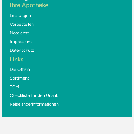
Ihre Apotheke
Leistungen
Vorbestellen
Notdienst
Impressum
Datenschutz
Links
Die Offizin
Sortiment
TCM
Checkliste für den Urlaub
Reiseländerinformationen