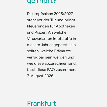
geimpft?
Die Impfsaison 2026/2027
steht vor der Tür und bringt
Neuerungen für Apotheken
und Praxen. An welche
Virusvarianten Impfstoffe in
diesem Jahr angepasst sein
sollten, welche Präparate
verfügbar sein werden und
wie diese abzurechnen sind,
fasst diese FAQ zusammen.
7. August 2026
Frankfurt