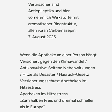
Verursacher sind
Antiepileptika und hier
vornehmlich Wirkstoffe mit
aromatischer Ringstruktur,
allen voran Carbamazepin.
7. August 2026
Wenn die Apotheke an einer Person hängt
Versichert gegen den Klimawandel /
Antikonvulsiva: Seltene Nebenwirkungen
/ Hitze als Desaster / Hauruck-Gesetz
Versicherungsschutz: Apotheken im
Hitzestress
Apotheken im Hitzestress
„Zum halben Preis und dreimal schneller
als in Europa“