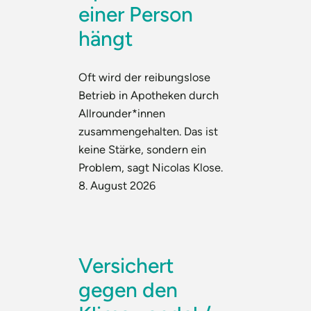
einer Person
hängt
Oft wird der reibungslose
Betrieb in Apotheken durch
Allrounder*innen
zusammengehalten. Das ist
keine Stärke, sondern ein
Problem, sagt Nicolas Klose.
8. August 2026
Versichert
gegen den