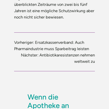
überblickten Zeiträume von zwei bis fünf
Jahren ist eine mögliche Schutzwirkung aber
noch nicht sicher bewiesen.
Vorheriger:
Ersatzkassenverband: Auch
Pharmaindustrie muss Sparbeitrag leisten
Nächster:
Antibiotikaresistenzen nehmen
weltweit zu
Wenn die
Apotheke an