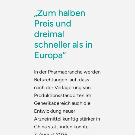
„Zum halben
Preis und
dreimal
schneller als in
Europa“
In der Pharmabranche werden
Befürchtungen laut, dass
nach der Verlagerung von
Produktionsstandorten im
Generikabereich auch die
Entwicklung neuer
Arzneimittel künftig stärker in
China stattfinden könnte.
7. August 2026