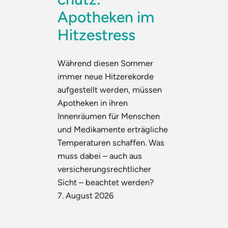
Apotheken im
Hitzestress
Während diesen Sommer
immer neue Hitzerekorde
aufgestellt werden, müssen
Apotheken in ihren
Innenräumen für Menschen
und Medikamente erträgliche
Temperaturen schaffen. Was
muss dabei – auch aus
versicherungsrechtlicher
Sicht – beachtet werden?
7. August 2026