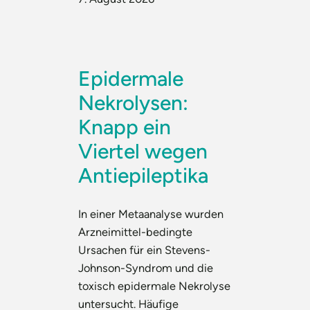
Epidermale
Nekrolysen:
Knapp ein
Viertel wegen
Antiepileptika
In einer Metaanalyse wurden
Arzneimittel-bedingte
Ursachen für ein Stevens-
Johnson-Syndrom und die
toxisch epidermale Nekrolyse
untersucht. Häufige