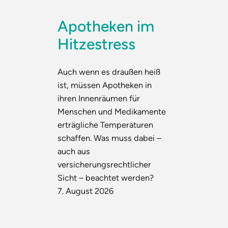
Apotheken im
Hitzestress
Auch wenn es draußen heiß
ist, müssen Apotheken in
ihren Innenräumen für
Menschen und Medikamente
erträgliche Temperaturen
schaffen. Was muss dabei –
auch aus
versicherungsrechtlicher
Sicht – beachtet werden?
7. August 2026