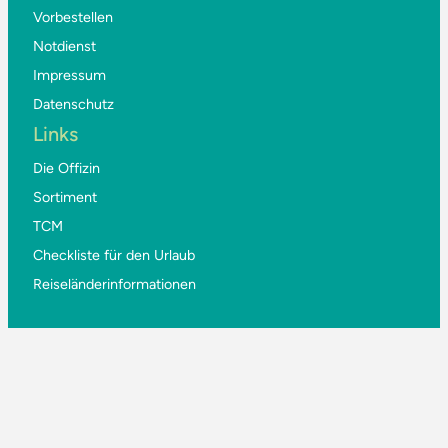
Vorbestellen
Notdienst
Impressum
Datenschutz
Links
Die Offizin
Sortiment
TCM
Checkliste für den Urlaub
Reiseländerinformationen