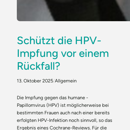
Schützt die HPV-
Impfung vor einem
Rückfall?
13. Oktober 2025
/
Allgemein
Die Impfung gegen das humane ­
Papillomvirus (HPV) ist möglicherweise bei
bestimmten Frauen auch nach einer bereits
erfolgten HPV-Infektion noch sinnvoll, so das
Ergebnis eines Cochrane-Reviews. Für die