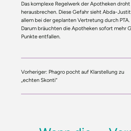
Das komplexe Regelwerk der Apotheken droht 
herausbrechen. Diese Gefahr sieht Abda-Justit
allem bei der geplanten Vertretung durch PTA.
Darum bräuchten die Apotheken sofort mehr Ge
Punkte entfallen.
Vorheriger:
Phagro pocht auf Klarstellung zu
„echten Skonti“