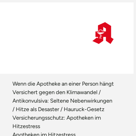
Wenn die Apotheke an einer Person hängt
Versichert gegen den Klimawandel /
Antikonvulsiva: Seltene Nebenwirkungen
/ Hitze als Desaster / Hauruck-Gesetz
Versicherungsschutz: Apotheken im
Hitzestress
Apotheken im Hitzestress