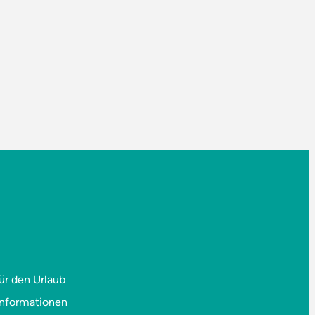
ür den Urlaub
informationen