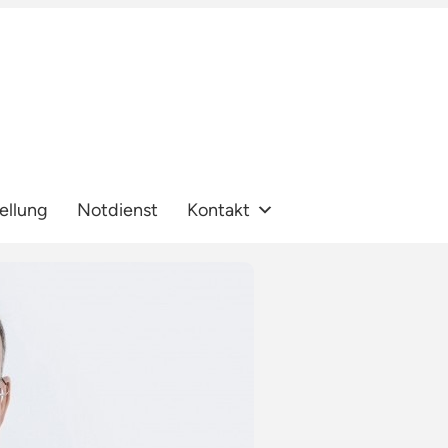
ellung
Notdienst
Kontakt