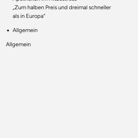
„Zum halben Preis und dreimal schneller
als in Europa“
Allgemein
Allgemein