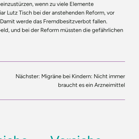
einzustürzen, wenn zu viele Elemente
iar Lutz Tisch bei der anstehenden Reform, vor
 Damit werde das Fremdbesitzverbot fallen.
ld, und bei der Reform müssten die gefährlichen
Nächster:
Migräne bei Kindern: Nicht immer
braucht es ein Arzneimittel